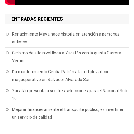
ENTRADAS RECIENTES
Renacimiento Maya hace historia en atención a personas
autistas
Ciclismo de alto nivel llega a Yucatán con la quinta Carrera
Verano
Da mantenimiento Cecilia Patrón a la red pluvial con
megaoperativo en Salvador Alvarado Sur
Yucatán presenta a sus tres selecciones para el Nacional Sub-
10
Mejorar financieramente el transporte público, es invertir en
un servicio de calidad