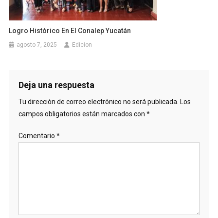
Logro Histórico En El Conalep Yucatán
agosto 7, 2025
Edicion
Deja una respuesta
Tu dirección de correo electrónico no será publicada.
Los
campos obligatorios están marcados con
*
Comentario
*