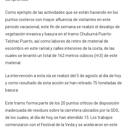
Como ejemplo de las actividades que se están haciendo en los
puntos costeros con mayor afluencia de visitantes en este
periodo vacacional, este fin de semana se realizó el desalojo de
vegetación invasiva y basura en el tramo Chuburná Puerto-
Telchac Puerto, así como labores de retiro de material de
escombro en este ramal y calles interiores de la costa, de las
cuales se levantó un total de 162 metros cúbicos (m3) de este
material.
La intervención a esta vía se realizó del 5 de agosto al día de hoy
y como resultado de esta acción se han retirado 75 toneladas de
basura.
Este tramo forma parte de los 20 puntos críticos de disposición
inadecuada de residuos sobre la carretera ubicados por la SDS,
de los cuales, al día de hoy, se han atendido 15. Los trabajos
comenzaron con el Festival de la Veda y se aceleraron en este