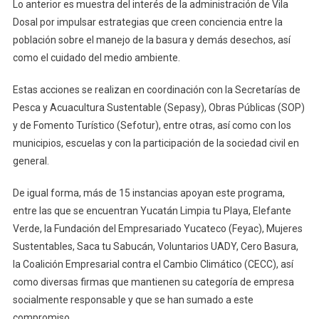
Lo anterior es muestra del interés de la administración de Vila
Dosal por impulsar estrategias que creen conciencia entre la
población sobre el manejo de la basura y demás desechos, así
como el cuidado del medio ambiente.
Estas acciones se realizan en coordinación con la Secretarías de
Pesca y Acuacultura Sustentable (Sepasy), Obras Públicas (SOP)
y de Fomento Turístico (Sefotur), entre otras, así como con los
municipios, escuelas y con la participación de la sociedad civil en
general.
De igual forma, más de 15 instancias apoyan este programa,
entre las que se encuentran Yucatán Limpia tu Playa, Elefante
Verde, la Fundación del Empresariado Yucateco (Feyac), Mujeres
Sustentables, Saca tu Sabucán, Voluntarios UADY, Cero Basura,
la Coalición Empresarial contra el Cambio Climático (CECC), así
como diversas firmas que mantienen su categoría de empresa
socialmente responsable y que se han sumado a este
compromiso.