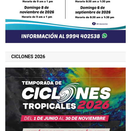
CICLONES 2026