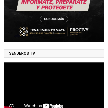
SENDEROS TV