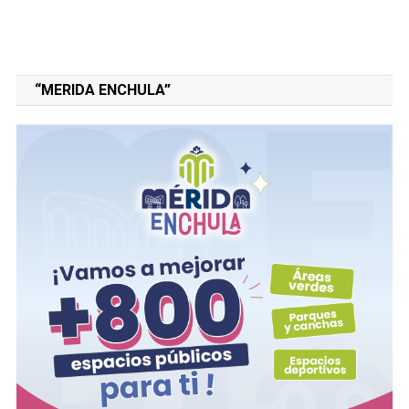
“MERIDA ENCHULA”