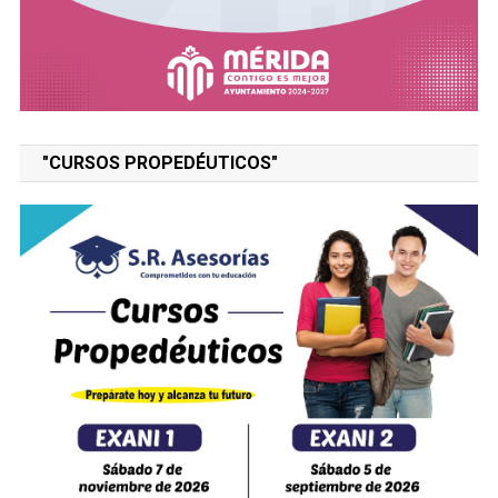
"CURSOS PROPEDÉUTICOS"