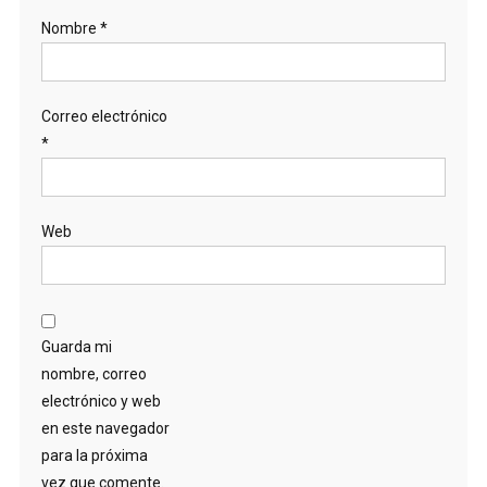
Nombre
*
Correo electrónico
*
Web
Guarda mi
nombre, correo
electrónico y web
en este navegador
para la próxima
vez que comente.