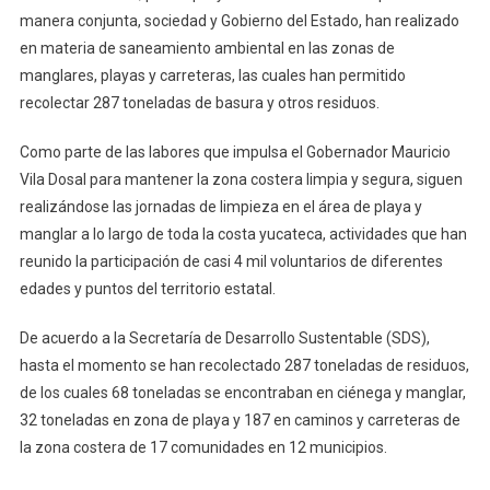
manera conjunta, sociedad y Gobierno del Estado, han realizado
en materia de saneamiento ambiental en las zonas de
manglares, playas y carreteras, las cuales han permitido
recolectar 287 toneladas de basura y otros residuos.
Como parte de las labores que impulsa el Gobernador Mauricio
Vila Dosal para mantener la zona costera limpia y segura, siguen
realizándose las jornadas de limpieza en el área de playa y
manglar a lo largo de toda la costa yucateca, actividades que han
reunido la participación de casi 4 mil voluntarios de diferentes
edades y puntos del territorio estatal.
De acuerdo a la Secretaría de Desarrollo Sustentable (SDS),
hasta el momento se han recolectado 287 toneladas de residuos,
de los cuales 68 toneladas se encontraban en ciénega y manglar,
32 toneladas en zona de playa y 187 en caminos y carreteras de
la zona costera de 17 comunidades en 12 municipios.