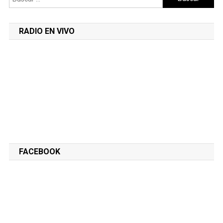
RADIO EN VIVO
FACEBOOK