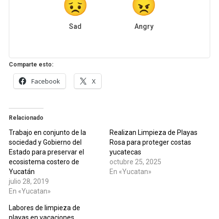
Sad
Angry
Comparte esto:
Facebook
X
Relacionado
Trabajo en conjunto de la
Realizan Limpieza de Playas
sociedad y Gobierno del
Rosa para proteger costas
Estado para preservar el
yucatecas
ecosistema costero de
octubre 25, 2025
Yucatán
En «Yucatan»
julio 28, 2019
En «Yucatan»
Labores de limpieza de
playas en vacaciones