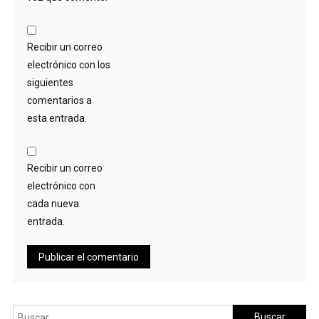
Recibir un correo
electrónico con los
siguientes
comentarios a
esta entrada.
Recibir un correo
electrónico con
cada nueva
entrada.
Buscar: