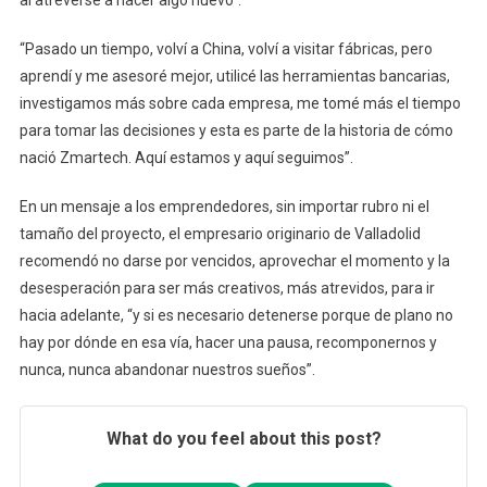
“Pasado un tiempo, volví a China, volví a visitar fábricas, pero
aprendí y me asesoré mejor, utilicé las herramientas bancarias,
investigamos más sobre cada empresa, me tomé más el tiempo
para tomar las decisiones y esta es parte de la historia de cómo
nació Zmartech. Aquí estamos y aquí seguimos”.
En un mensaje a los emprendedores, sin importar rubro ni el
tamaño del proyecto, el empresario originario de Valladolid
recomendó no darse por vencidos, aprovechar el momento y la
desesperación para ser más creativos, más atrevidos, para ir
hacia adelante, “y si es necesario detenerse porque de plano no
hay por dónde en esa vía, hacer una pausa, recomponernos y
nunca, nunca abandonar nuestros sueños”.
What do you feel about this post?