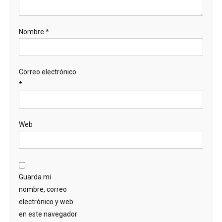
Nombre
*
Correo electrónico
*
Web
Guarda mi
nombre, correo
electrónico y web
en este navegador