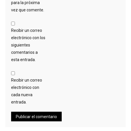
para la próxima
vez que comente.
Recibir un correo
electrónico con los
siguientes
comentarios a
esta entrada.
Recibir un correo
electrónico con
cada nueva
entrada.