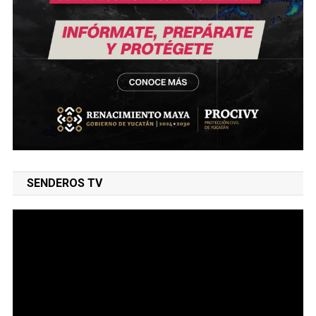
SENDEROS TV