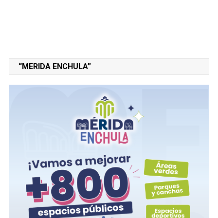
“MERIDA ENCHULA”