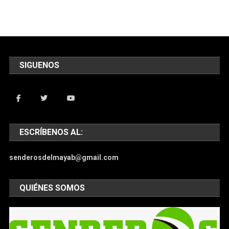
SIGUENOS
ESCRÍBENOS AL:
senderosdelmayab@gmail.com
QUIÉNES SOMOS