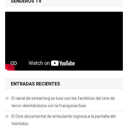
SENDEROS TV
ENTRADAS RECIENTES
El canal de streaming se luce con los fanáticos del cine de
terror deleitándolos con la franquicia Saw
El Cine documental de ambulante regresa a la pantalla del
Veintidós