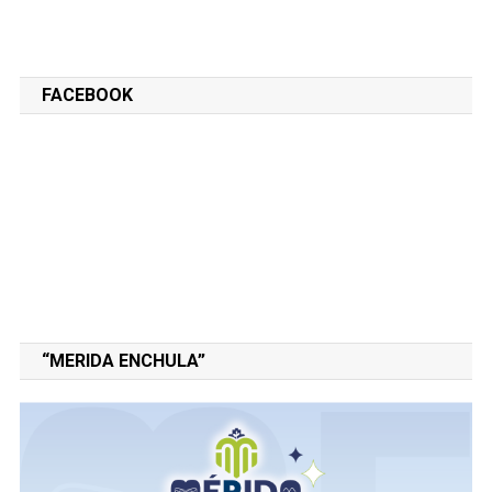
FACEBOOK
“MERIDA ENCHULA”