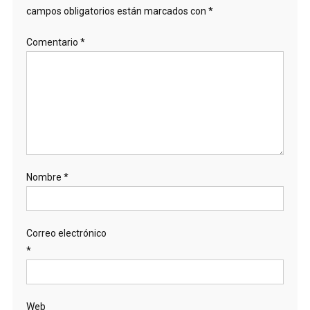
campos obligatorios están marcados con
*
Comentario
*
Nombre
*
Correo electrónico
*
Web