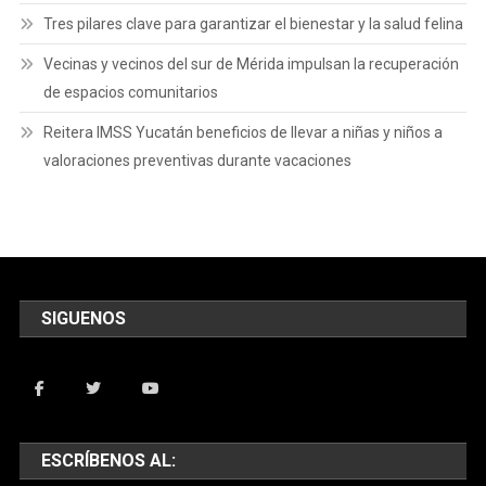
Tres pilares clave para garantizar el bienestar y la salud felina
Vecinas y vecinos del sur de Mérida impulsan la recuperación
de espacios comunitarios
Reitera IMSS Yucatán beneficios de llevar a niñas y niños a
valoraciones preventivas durante vacaciones
SIGUENOS
ESCRÍBENOS AL: