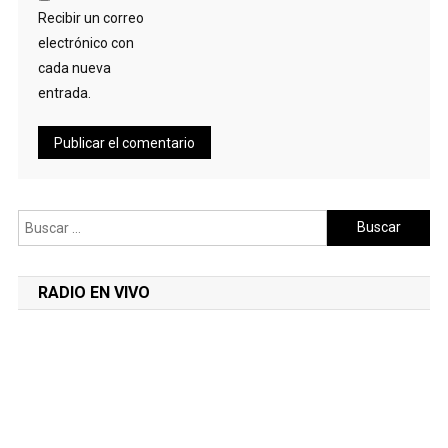
Recibir un correo
electrónico con
cada nueva
entrada.
Buscar:
RADIO EN VIVO