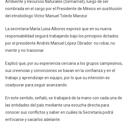
Ambiente y Recursos Naturales (Semarnat), luego de ser
Albores
nombrada en el cargo por el Presidente de México en sustitución
del etnobiólogo Víctor Manuel Toledo Manzur.
La secretaria María Luisa Albores expresó que en su nueva
responsabilidad seguirá trabajando bajo los principios dictados
por el presidente Andrés Manuel López Obrador: no robar, no
mentir y no traicionar.
Explicó que, por su experiencia cercana a los grupos campesinos,
sus creencias y convicciones se basan en la confianza y en el
trabajo y aprendizaje en equipo, por lo que su intención es
coadyuvar para seguir avanzando.
En este sentido, señaló, se trabajará de la mano con cada una de
las entidades del país mediante una escucha directa para
conocer sus conflictos y saber en cuáles la Secretaría podrá
enfocarse y sacarlos adelante.