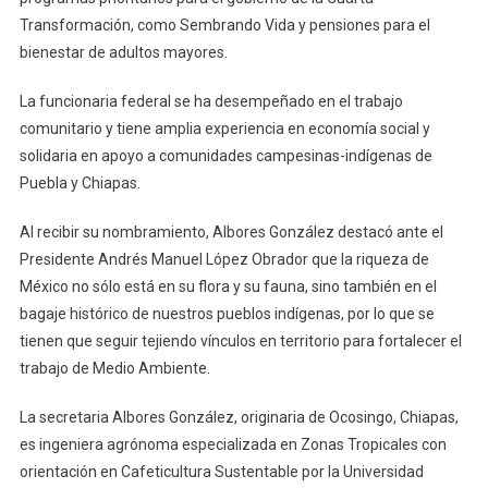
Transformación, como Sembrando Vida y pensiones para el
bienestar de adultos mayores.
La funcionaria federal se ha desempeñado en el trabajo
comunitario y tiene amplia experiencia en economía social y
solidaria en apoyo a comunidades campesinas-indígenas de
Puebla y Chiapas.
Al recibir su nombramiento, Albores González destacó ante el
Presidente Andrés Manuel López Obrador que la riqueza de
México no sólo está en su flora y su fauna, sino también en el
bagaje histórico de nuestros pueblos indígenas, por lo que se
tienen que seguir tejiendo vínculos en territorio para fortalecer el
trabajo de Medio Ambiente.
La secretaria Albores González, originaria de Ocosingo, Chiapas,
es ingeniera agrónoma especializada en Zonas Tropicales con
orientación en Cafeticultura Sustentable por la Universidad