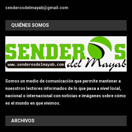
senderosdelmayab@gmail.com
QUIÉNES SOMOS
Somos un medio de comunicación que permite mantener a
nuesstros lectores informados de lo que pasa a nivel local,
nacional o internacional con noticias e imágenes sobre cómo
es el mundo en que vivimos.
ARCHIVOS