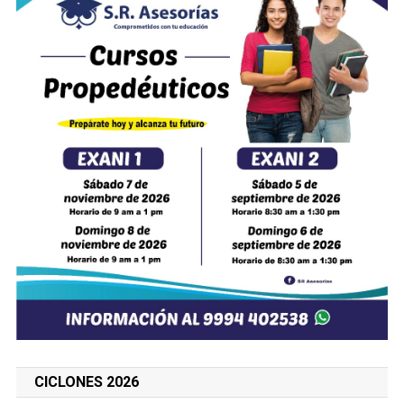
CICLONES 2026