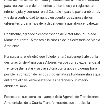
para realizar los ordenamientos territoriales y el reglamento
interior ejidal y comunal, en el Capítulo 4 para la parte ambiental,
y le dará continuidad tomando en cuenta los avances de los
diferentes organismos de la dependencia que ahora encabeza.
Finalmente, agradeció el desempeño de Víctor Manuel Toledo
Manzur durante 15 meses a la cabeza de la Secretaría de Medio
Ambiente.
Por su parte, el etnobiólogo Toledo reiteró su beneplácito por la
designación de María Luisa Albores, ya que con su experiencia al
frente de Bienestar y su trayectoria con grupos indígenas hará
posible la conexión de las dos problemáticas fundamentales que
enfrenta el país: el bienestar de las personas y un medio
ambiente sano.
Explicó a su sucesora los avances de la Agenda de Transiciones
Ambientales de la Cuarta Transformación, que impulsa la