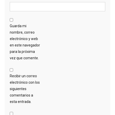
Guarda mi
nombre, correo
electrónico y web
en este navegador
para la próxima
vez que comente.
Recibir un correo
electrónico con los
siguientes
comentarios a
esta entrada.