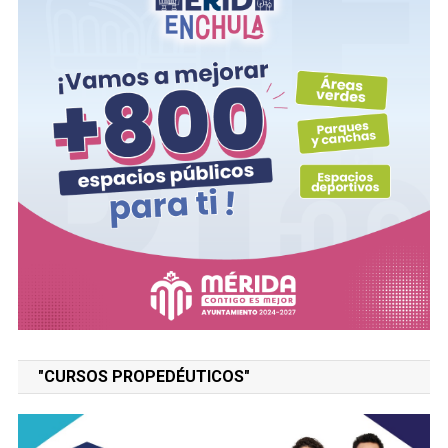
"CURSOS PROPEDÉUTICOS"