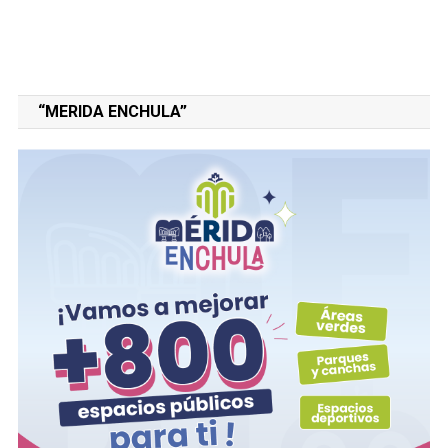
“MERIDA ENCHULA”