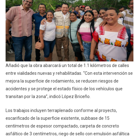
Añadió que la obra abarcará un total de 1.1 kilómetros de calles
entre vialidades nuevas y rehabilitadas. “Con esta intervención se
mejora la superficie de rodamiento, se reducen riesgos de
accidentes y se protege el estado físico de los vehículos que
transitan por la zona”, indicó López Briceño.
Los trabajos incluyen terraplenado conforme al proyecto,
escarificado de la superficie existente, subbase de 15
centímetros de espesor compactado, carpeta de concreto
asfáltico de 3 centímetros, riego de sello con emulsión asfáltica