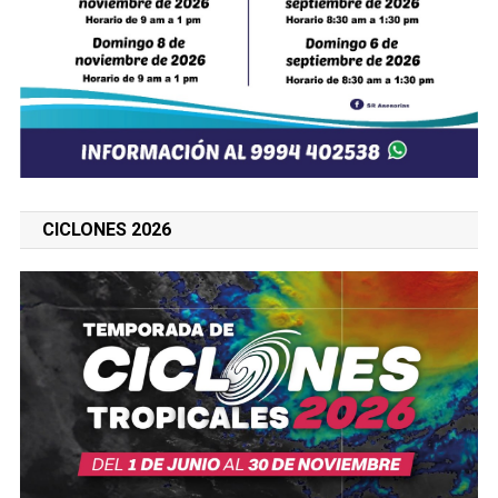
CICLONES 2026