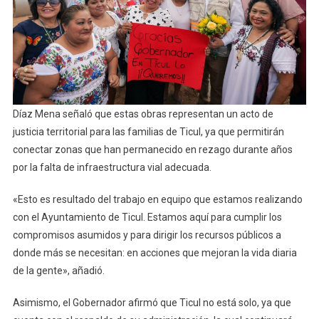
Díaz Mena señaló que estas obras representan un acto de
justicia territorial para las familias de Ticul, ya que permitirán
conectar zonas que han permanecido en rezago durante años
por la falta de infraestructura vial adecuada.
«Esto es resultado del trabajo en equipo que estamos realizando
con el Ayuntamiento de Ticul. Estamos aquí para cumplir los
compromisos asumidos y para dirigir los recursos públicos a
donde más se necesitan: en acciones que mejoran la vida diaria
de la gente», añadió.
Asimismo, el Gobernador afirmó que Ticul no está solo, ya que