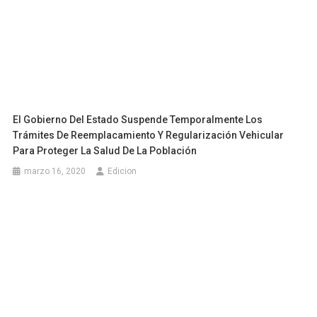
El Gobierno Del Estado Suspende Temporalmente Los
Trámites De Reemplacamiento Y Regularización Vehicular
Para Proteger La Salud De La Población
marzo 16, 2020
Edicion