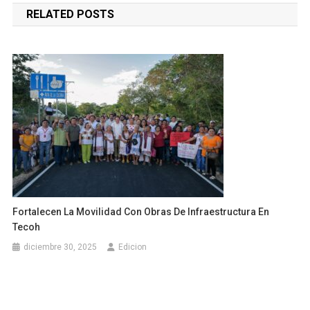
RELATED POSTS
entradas
Fortalecen La Movilidad Con Obras De Infraestructura En
Tecoh
diciembre 30, 2025
Edicion