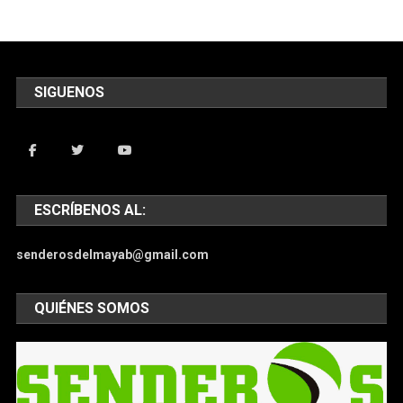
SIGUENOS
ESCRÍBENOS AL:
senderosdelmayab@gmail.com
QUIÉNES SOMOS