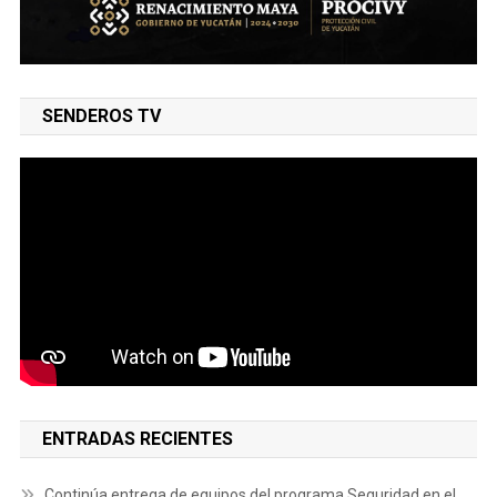
SENDEROS TV
ENTRADAS RECIENTES
Continúa entrega de equipos del programa Seguridad en el