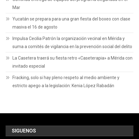
Mar
Yucatán se prepara para una gran fiesta del boxeo con clase
masiva el 16 de agosto
Impulsa Cecilia Patrón la organización vecinal en Mérida y
suma a comités de vigilancia en la prevención social del delito
La Casetera traerá su fiesta retro «Caseterapia» a Mérida con
invitado especial
Fracking, solo si hay pleno respeto al medio ambiente y
estricto apego a la legislación: Kenia López Rabadán
SIGUENOS