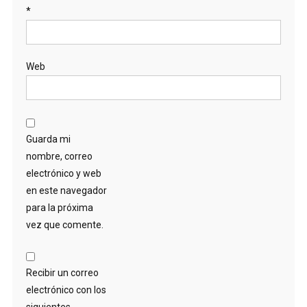
*
Web
Guarda mi
nombre, correo
electrónico y web
en este navegador
para la próxima
vez que comente.
Recibir un correo
electrónico con los
siguientes