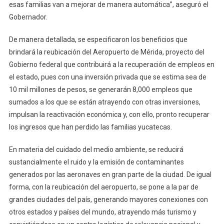
esas familias van a mejorar de manera automática”, aseguró el
Gobernador.
De manera detallada, se especificaron los beneficios que
brindará la reubicación del Aeropuerto de Mérida, proyecto del
Gobierno federal que contribuirá a la recuperación de empleos en
el estado, pues con una inversión privada que se estima sea de
10 mil millones de pesos, se generarán 8,000 empleos que
sumados a los que se están atrayendo con otras inversiones,
impulsan la reactivación económica y, con ello, pronto recuperar
los ingresos que han perdido las familias yucatecas.
En materia del cuidado del medio ambiente, se reducirá
sustancialmente el ruido y la emisión de contaminantes
generados por las aeronaves en gran parte de la ciudad. De igual
forma, con la reubicación del aeropuerto, se pone a la par de
grandes ciudades del país, generando mayores conexiones con
otros estados y países del mundo, atrayendo más turismo y