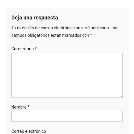
Deja una respuesta
Tu dirección de correo electrónico no será publicada.
Los
campos obligatorios están marcados con
*
Comentario
*
Nombre
*
Correo electrónico