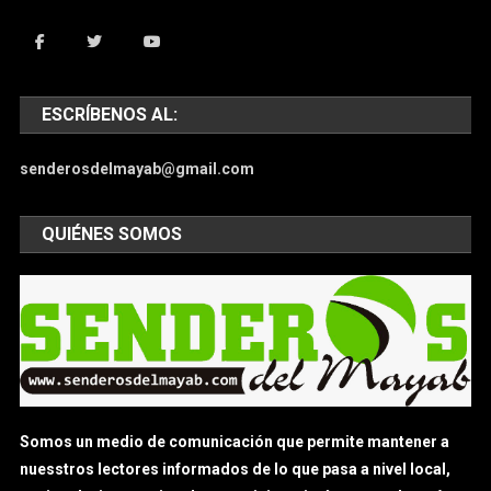
ESCRÍBENOS AL:
senderosdelmayab@gmail.com
QUIÉNES SOMOS
Somos un medio de comunicación que permite mantener a
nuesstros lectores informados de lo que pasa a nivel local,