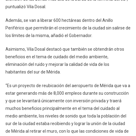
puntualizó Vila Dosal.
Además, se van a liberar 600 hectáreas dentro del Anillo
Periférico que permitirán el crecimiento de la ciudad sin salirse de
los límites de la misma, añadió el Gobernador.
Asimismo, Vila Dosal destacó que también se obtendrán otros
beneficios en el tema de cuidado del medio ambiente,
eliminación del ruido y mejorar la calidad de vida de los
habitantes del sur de Mérida.
“Es un proyecto de reubicación del aeropuerto de Mérida que va a
estar generando más de 8,000 empleos durante su construcción
y que se levantará únicamente con inversión privada y traerá
muchos beneficios principalmente en el tema del cuidado al
medio ambiente, los niveles de sonido que toda la población del
sur de la ciudad estaba recibiendo y lograr la unión de la ciudad
de Mérida al retirar el muro, con lo que las condiciones de vida de