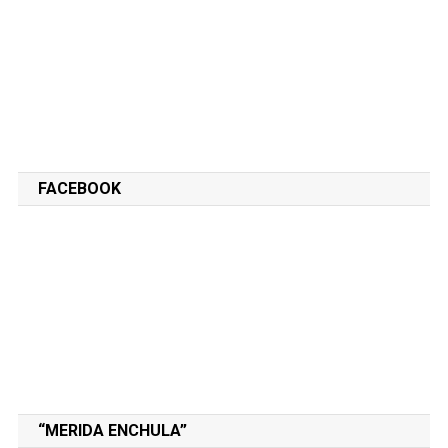
FACEBOOK
“MERIDA ENCHULA”