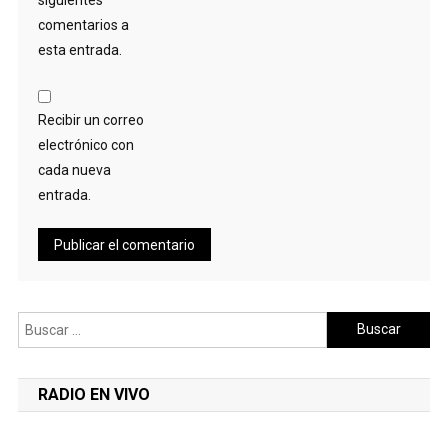
comentarios a
esta entrada.
Recibir un correo
electrónico con
cada nueva
entrada.
Buscar:
RADIO EN VIVO