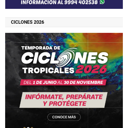
CICLONES 2026