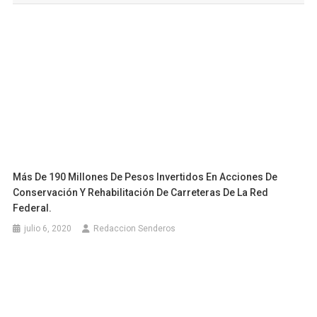
entradas
Más De 190 Millones De Pesos Invertidos En Acciones De
Conservación Y Rehabilitación De Carreteras De La Red
Federal.
julio 6, 2020
Redaccion Senderos