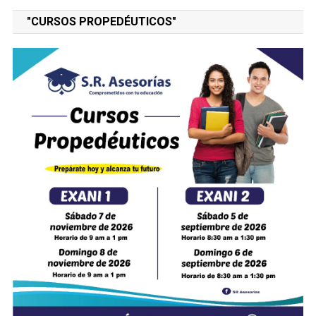
"CURSOS PROPEDÉUTICOS"