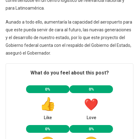
convirtiéndose en un centro logístico de relevancia nacional y
para Latinoamérica.
Aunado a todo ello, aumentaría la capacidad del aeropuerto para
que este pueda servir de cara al futuro, las nuevas generaciones
y el desarrollo de nuestro estado, por lo que este proyecto del
Gobierno federal cuenta con el respaldo del Gobierno del Estado,
aseguró el Gobernador.
What do you feel about this post?
0%
0%
Like
Love
0%
0%