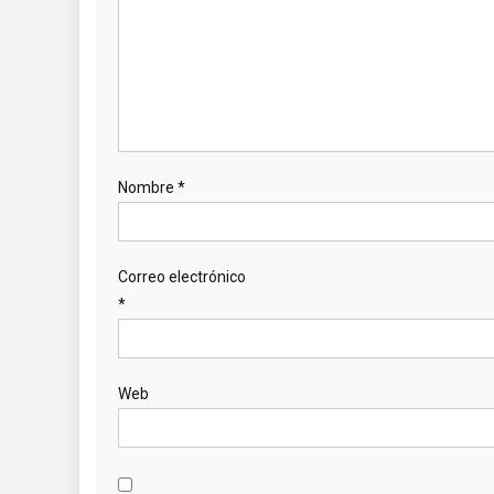
Nombre
*
Correo electrónico
*
Web