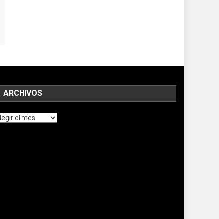
ARCHIVOS
chivos