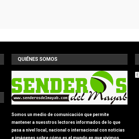
QUIÉNES SOMOS
Ar
Somos un medio de comunicación que permite
mantener a nuesstros lectores informados de lo que
pasa a nivel local, nacional o internacional con noticias
e imágenes sobre cómo es el mundo en que vivimos.