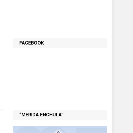
FACEBOOK
“MERIDA ENCHULA”