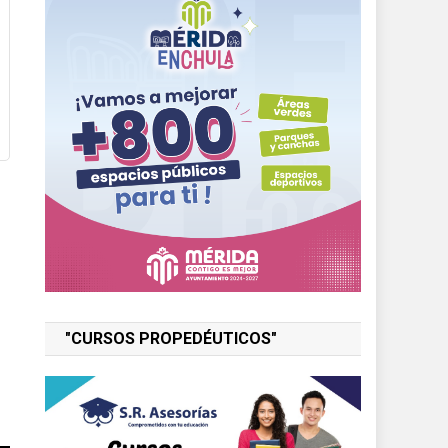
"CURSOS PROPEDÉUTICOS"