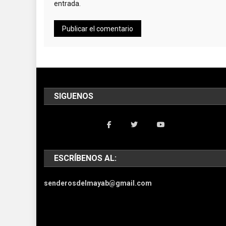
entrada.
SIGUENOS
ESCRÍBENOS AL:
senderosdelmayab@gmail.com