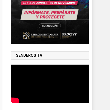
SENDEROS TV