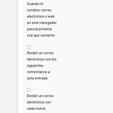
Guarda mi
nombre, correo
electrónico y web
en este navegador
para la próxima
vez que comente.
Recibir un correo
electrónico con los
siguientes
comentarios a
esta entrada.
Recibir un correo
electrónico con
cada nueva