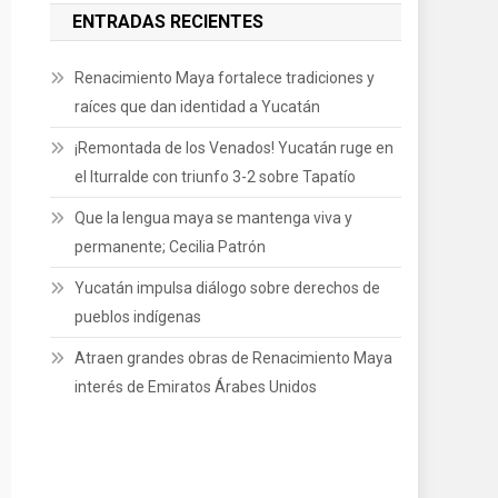
ENTRADAS RECIENTES
Renacimiento Maya fortalece tradiciones y
raíces que dan identidad a Yucatán
¡Remontada de los Venados! Yucatán ruge en
el Iturralde con triunfo 3-2 sobre Tapatío
Que la lengua maya se mantenga viva y
permanente; Cecilia Patrón
Yucatán impulsa diálogo sobre derechos de
pueblos indígenas
Atraen grandes obras de Renacimiento Maya
interés de Emiratos Árabes Unidos