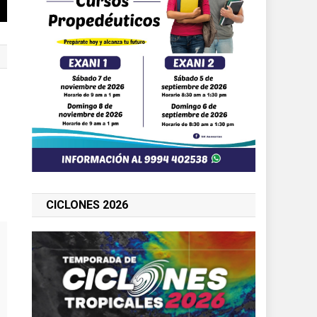
n
CICLONES 2026