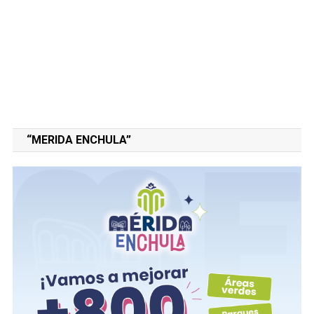
“MERIDA ENCHULA”