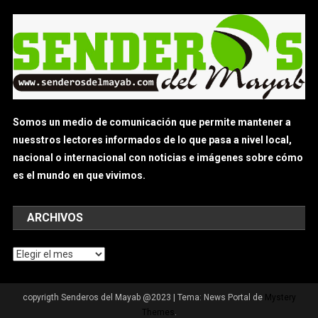
Somos un medio de comunicación que permite mantener a
nuesstros lectores informados de lo que pasa a nivel local,
nacional o internacional con noticias e imágenes sobre cómo
es el mundo en que vivimos.
ARCHIVOS
Archivos
copyrigth Senderos del Mayab @2023
|
Tema: News Portal de
Mystery
Themes
.