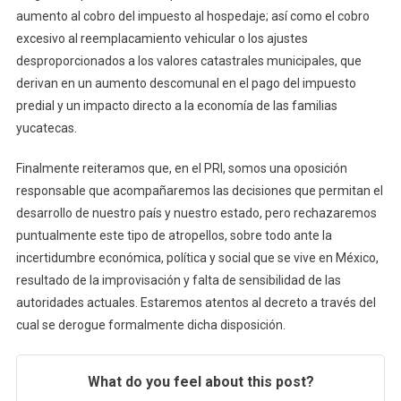
aumento al cobro del impuesto al hospedaje; así como el cobro
excesivo al reemplacamiento vehicular o los ajustes
desproporcionados a los valores catastrales municipales, que
derivan en un aumento descomunal en el pago del impuesto
predial y un impacto directo a la economía de las familias
yucatecas.
Finalmente reiteramos que, en el PRI, somos una oposición
responsable que acompañaremos las decisiones que permitan el
desarrollo de nuestro país y nuestro estado, pero rechazaremos
puntualmente este tipo de atropellos, sobre todo ante la
incertidumbre económica, política y social que se vive en México,
resultado de la improvisación y falta de sensibilidad de las
autoridades actuales. Estaremos atentos al decreto a través del
cual se derogue formalmente dicha disposición.
What do you feel about this post?