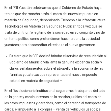
En el PRI Yucatán celebramos que el Gobierno del Estado haya
tenido que dar marcha atrás al cobro del nuevo impuesto en
materia de Seguridad, denominado “Derecho a la Infraestructura
Tecnológica en Materia de Seguridad Pública”, toda vez que se
trata de un triunfo legítimo de la sociedad en su conjunto y no de
un tema político como pretendieron hacer creer a la sociedad
yucateca para desacreditar el rechazo al nuevo gravamen.
Es claro que la CFE declinó brindar el servicio de recaudación al
Gobierno de Mauricio Vila, ante la genuina exigencia social y
claros señalamientos sobre el atropello a la economía de las
familias yucatecas que representaba el nuevo impuesto
estatal en materia de seguridad –
En el Revolucionario Institucional seguiremos trabajando del lado
de la gente y continuaremos en la revisión jurídica del cobro de
los otros impuestos y derechos, como el derecho al transporte de
carga; el impuesto a la compra – venta de vehículos usados; el