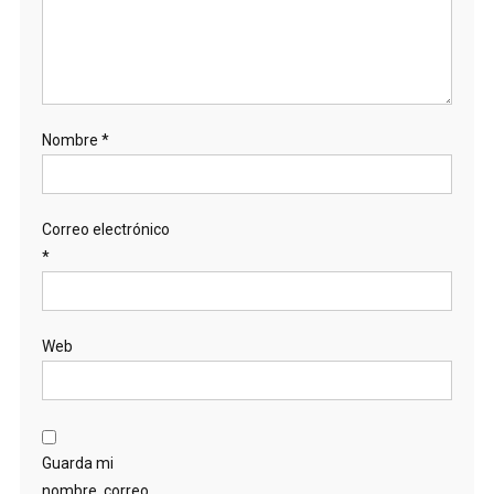
Nombre
*
Correo electrónico
*
Web
Guarda mi
nombre, correo