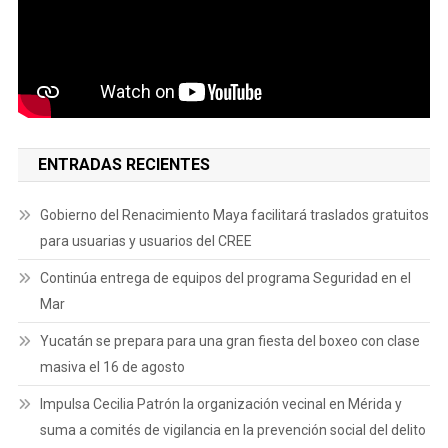
ENTRADAS RECIENTES
Gobierno del Renacimiento Maya facilitará traslados gratuitos
para usuarias y usuarios del CREE
Continúa entrega de equipos del programa Seguridad en el
Mar
Yucatán se prepara para una gran fiesta del boxeo con clase
masiva el 16 de agosto
Impulsa Cecilia Patrón la organización vecinal en Mérida y
suma a comités de vigilancia en la prevención social del delito