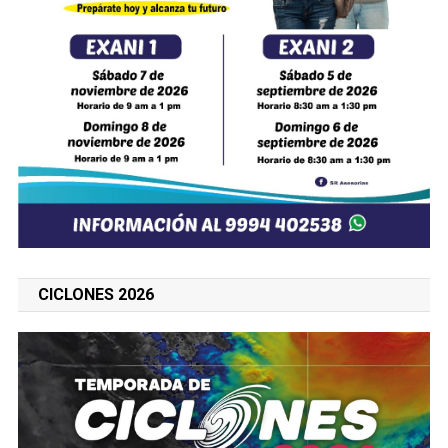
CICLONES 2026