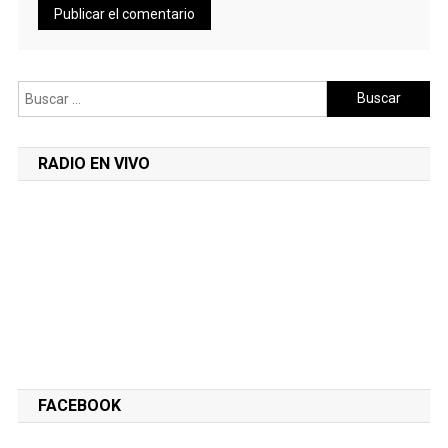
Buscar:
RADIO EN VIVO
FACEBOOK