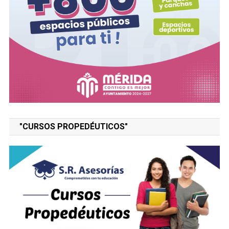
"CURSOS PROPEDÉUTICOS"