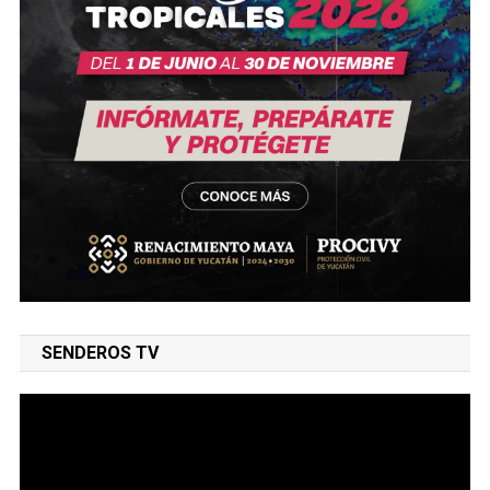
SENDEROS TV