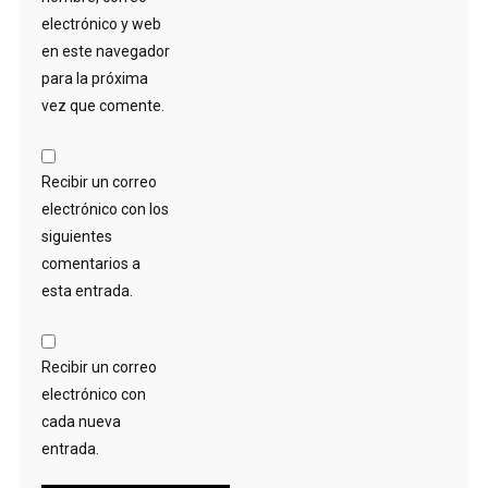
electrónico y web
en este navegador
para la próxima
vez que comente.
Recibir un correo
electrónico con los
siguientes
comentarios a
esta entrada.
Recibir un correo
electrónico con
cada nueva
entrada.