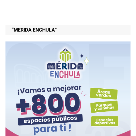
“MERIDA ENCHULA”