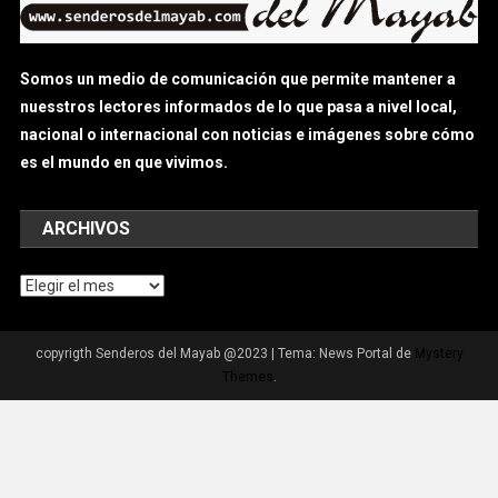
Somos un medio de comunicación que permite mantener a
nuesstros lectores informados de lo que pasa a nivel local,
nacional o internacional con noticias e imágenes sobre cómo
es el mundo en que vivimos.
ARCHIVOS
Archivos
copyrigth Senderos del Mayab @2023
|
Tema: News Portal de
Mystery
Themes
.