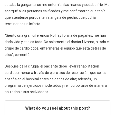
secaba la garganta, se me entumían las manos y sudaba frío. Me
acerqué a las personas calificadas y me confirmaron que tenía
que atenderse porque tenía angina de pecho, que podría
terminar en un infarto.
“Siento una gran diferencia. No hay forma de pagarles, me han
dado vida y eso es todo. No solamente el doctor Lizama, a todo el
grupo de cardiólogos, enfermeras el equipo que está detrás de
ellos”, comentó.
Después de la cirugía, el paciente debe llevar rehabilitación
cardiopulmonar a través de ejercicios de respiración, que se les
enseña en el hospital antes de darlos de alta; además, un
programa de ejercicios moderados y reincorporarse de manera
paulatina a sus actividades.
What do you feel about this post?