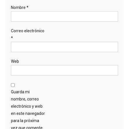
Nombre
*
Correo electrónico
*
Web
Guarda mi
nombre, correo
electrónico y web
en este navegador
para la próxima
vez que comente.