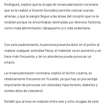
Rodríguez, explicó que la cirugía de revascularización coronaria
que se le realizó a Vicente González permite colocar nuevas
arterias, y que la sangre llegue a las áreas del corazón que no la
recibían porque se encontraban obstruidas por diversos factores,
como mala alimentación, tabaquismo y/o vida sedentaria.
Con este padecimiento, la persona presenta dolor en el pecho al
realizar cualquier actividad física, el malestar va en aumento y se
hace más frecuente, y de no atenderse puede provocar un
infarto.
La revascularización coronaria, explicó el doctor Lizama, es
relativamente frecuente en Yucatán, ya que hay un porcentaje
importante de personas con obesidad, hipertensión, diabetes y
niveles altos de colesterol.
Detalló que al mes se realizan entre seis y ocho cirugías de este