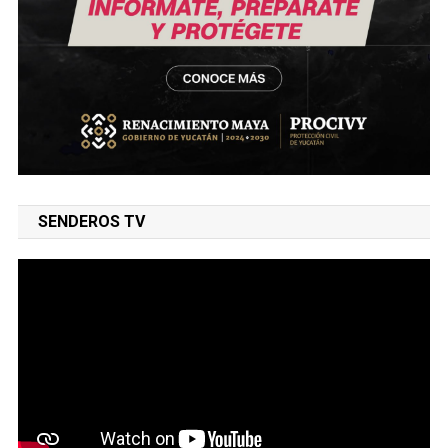
SENDEROS TV