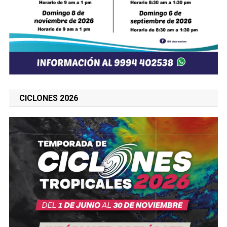
CICLONES 2026