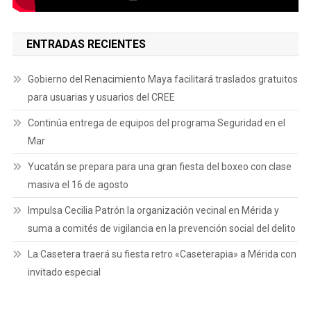
ENTRADAS RECIENTES
Gobierno del Renacimiento Maya facilitará traslados gratuitos
para usuarias y usuarios del CREE
Continúa entrega de equipos del programa Seguridad en el
Mar
Yucatán se prepara para una gran fiesta del boxeo con clase
masiva el 16 de agosto
Impulsa Cecilia Patrón la organización vecinal en Mérida y
suma a comités de vigilancia en la prevención social del delito
La Casetera traerá su fiesta retro «Caseterapia» a Mérida con
invitado especial