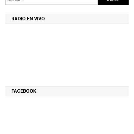
RADIO EN VIVO
FACEBOOK