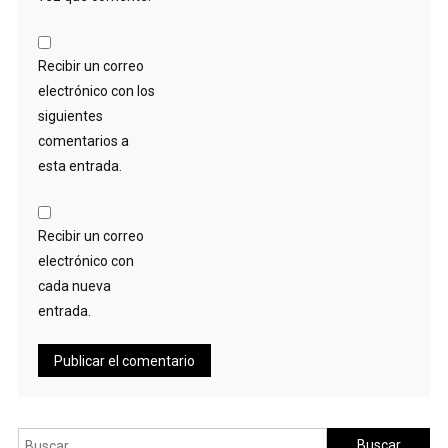
Recibir un correo
electrónico con los
siguientes
comentarios a
esta entrada.
Recibir un correo
electrónico con
cada nueva
entrada.
Buscar: