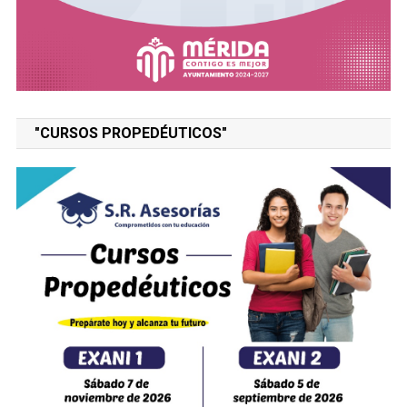
"CURSOS PROPEDÉUTICOS"