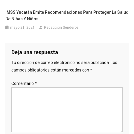
IMSS Yucatán Emite Recomendaciones Para Proteger La Salud
De Niñas Y Niños
mayo 21, 2021
Redaccion Senderos
Deja una respuesta
Tu dirección de correo electrónico no será publicada.
Los
campos obligatorios están marcados con
*
Comentario
*