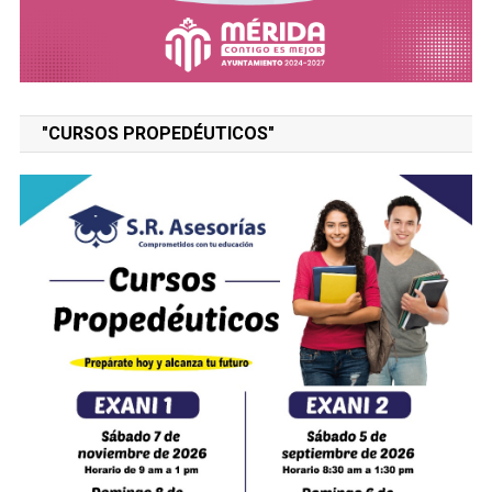
"CURSOS PROPEDÉUTICOS"