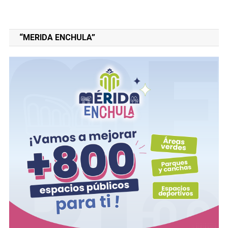
“MERIDA ENCHULA”