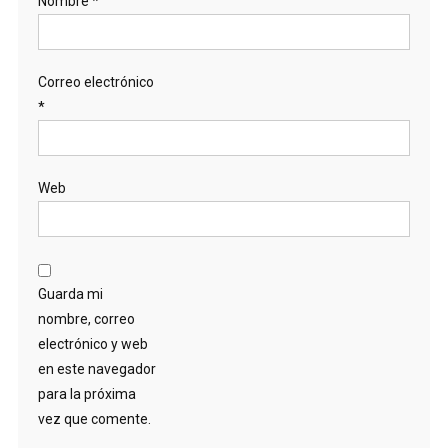
Nombre
*
Correo electrónico
*
Web
Guarda mi
nombre, correo
electrónico y web
en este navegador
para la próxima
vez que comente.