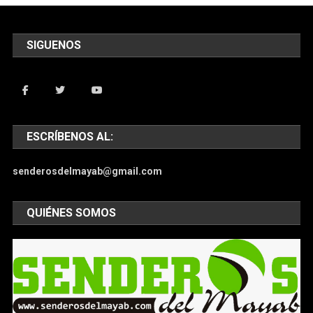
SIGUENOS
ESCRÍBENOS AL:
senderosdelmayab@gmail.com
QUIÉNES SOMOS