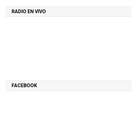
RADIO EN VIVO
FACEBOOK