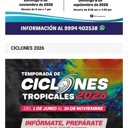
CICLONES 2026