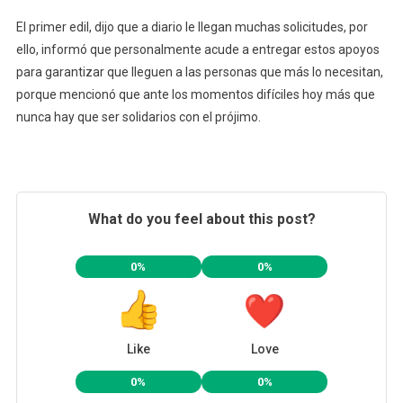
Ruz,
El primer edil, dijo que a diario le llegan muchas solicitudes, por
Presidente
ello, informó que personalmente acude a entregar estos apoyos
Municipal
para garantizar que lleguen a las personas que más lo necesitan,
porque mencionó que ante los momentos difíciles hoy más que
nunca hay que ser solidarios con el prójimo.
What do you feel about this post?
0%
0%
Like
Love
0%
0%