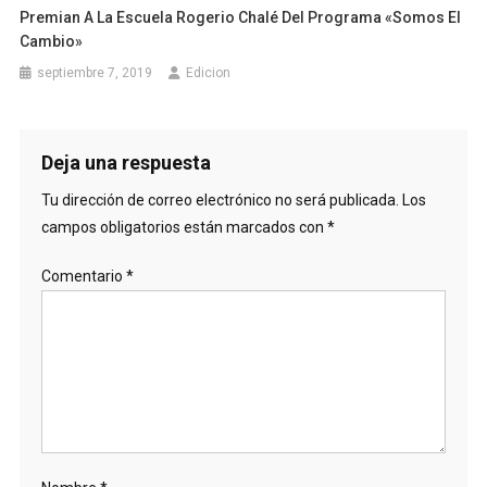
Premian A La Escuela Rogerio Chalé Del Programa «Somos El
Cambio»
septiembre 7, 2019
Edicion
Deja una respuesta
Tu dirección de correo electrónico no será publicada.
Los
campos obligatorios están marcados con
*
Comentario
*