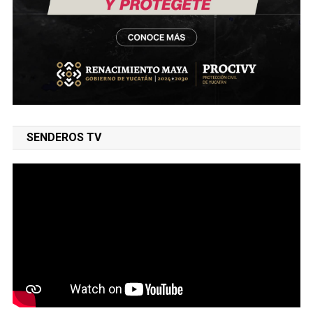
SENDEROS TV