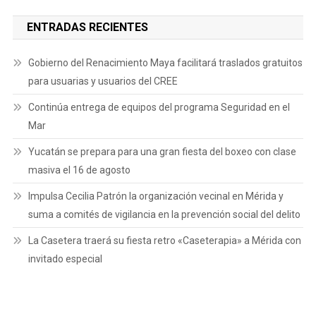
ENTRADAS RECIENTES
Gobierno del Renacimiento Maya facilitará traslados gratuitos
para usuarias y usuarios del CREE
Continúa entrega de equipos del programa Seguridad en el
Mar
Yucatán se prepara para una gran fiesta del boxeo con clase
masiva el 16 de agosto
Impulsa Cecilia Patrón la organización vecinal en Mérida y
suma a comités de vigilancia en la prevención social del delito
La Casetera traerá su fiesta retro «Caseterapia» a Mérida con
invitado especial