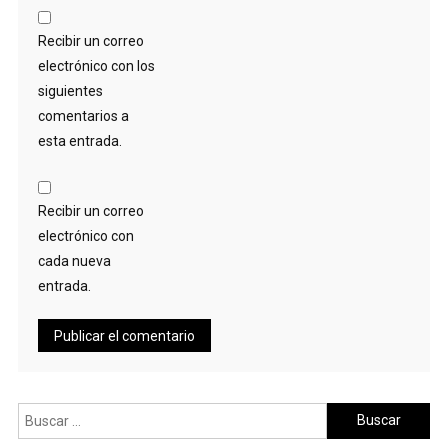
Recibir un correo
electrónico con los
siguientes
comentarios a
esta entrada.
Recibir un correo
electrónico con
cada nueva
entrada.
Buscar: