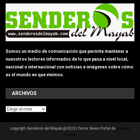
Somos un medio de comunicación que permite mantener a
nuesstros lectores informados de lo que pasa a nivel local,
nacional o internacional con noticias e imágenes sobre cómo
es el mundo en que vivimos.
ARCHIVOS
Archivos
copyrigth Senderos del Mayab @2023
|
Tema: News Portal de
Mystery
Themes
.