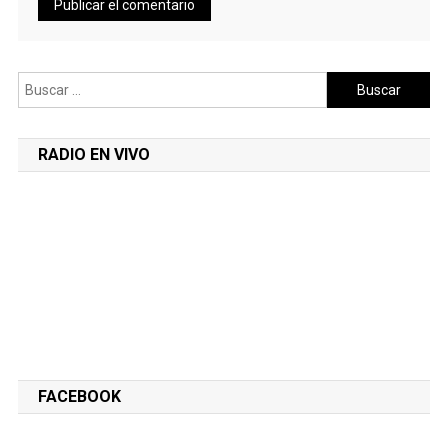
Buscar:
RADIO EN VIVO
FACEBOOK