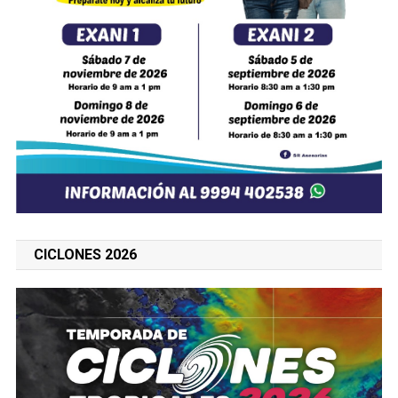
CICLONES 2026