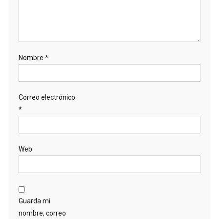
Nombre
*
Correo electrónico
*
Web
Guarda mi
nombre, correo