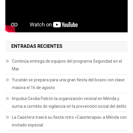
ENTRADAS RECIENTES
Continúa entrega de equipos del programa Seguridad en el
Mar
Yucatán se prepara para una gran fiesta del boxeo con clase
masiva el 16 de agosto
Impulsa Cecilia Patrón la organización vecinal en Mérida y
suma a comités de vigilancia en la prevención social del delito
La Casetera traerá su fiesta retro «Caseterapia» a Mérida con
invitado especial