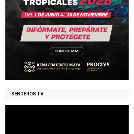
SENDEROS TV