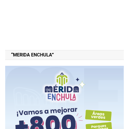
“MERIDA ENCHULA”