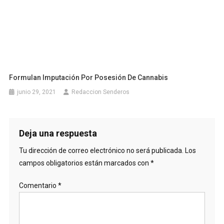
Formulan Imputación Por Posesión De Cannabis
junio 29, 2021
Redaccion Senderos
Deja una respuesta
Tu dirección de correo electrónico no será publicada.
Los
campos obligatorios están marcados con
*
Comentario
*