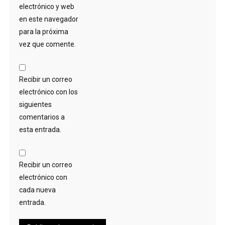
electrónico y web
en este navegador
para la próxima
vez que comente.
Recibir un correo
electrónico con los
siguientes
comentarios a
esta entrada.
Recibir un correo
electrónico con
cada nueva
entrada.