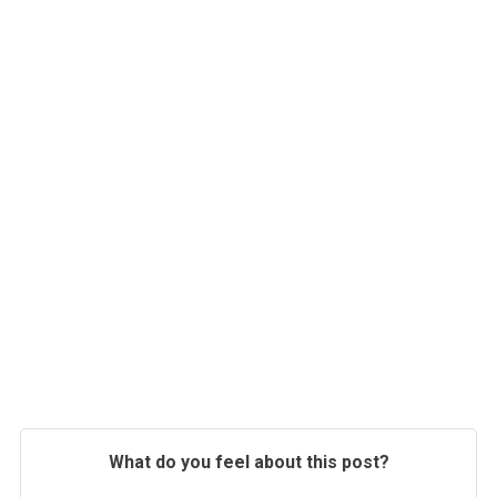
What do you feel about this post?