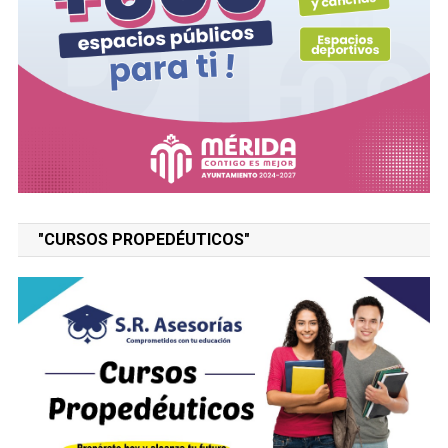
"CURSOS PROPEDÉUTICOS"