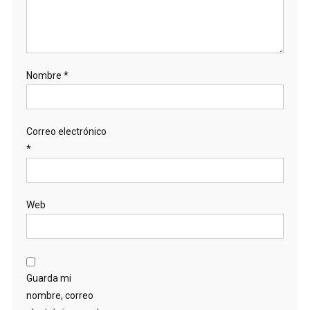
Nombre
*
Correo electrónico
*
Web
Guarda mi
nombre, correo