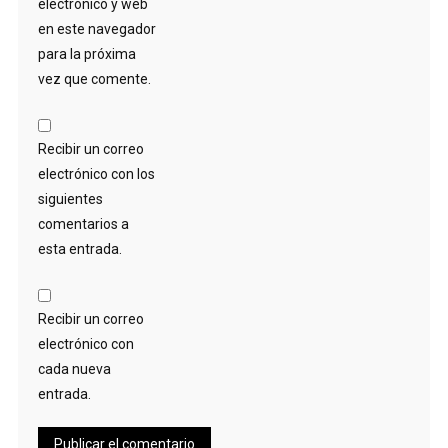
electrónico y web
en este navegador
para la próxima
vez que comente.
Recibir un correo
electrónico con los
siguientes
comentarios a
esta entrada.
Recibir un correo
electrónico con
cada nueva
entrada.