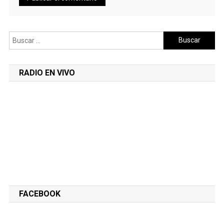
Buscar:
RADIO EN VIVO
FACEBOOK