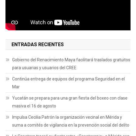
ENTRADAS RECIENTES
Gobierno del Renacimiento Maya facilitará traslados gratuitos
para usuarias y usuarios del CREE
Continúa entrega de equipos del programa Seguridad en el
Mar
Yucatán se prepara para una gran fiesta del boxeo con clase
masiva el 16 de agosto
Impulsa Cecilia Patrón la organización vecinal en Mérida y
suma a comités de vigilancia en la prevención social del delito