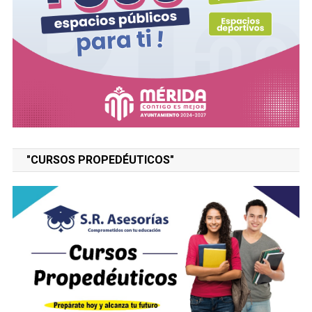
"CURSOS PROPEDÉUTICOS"