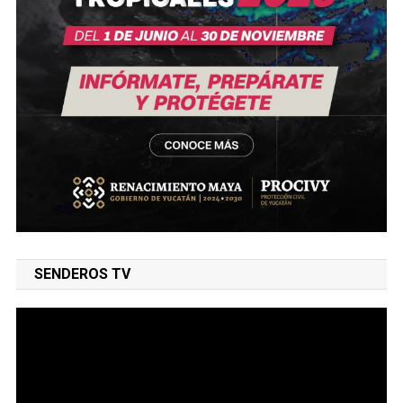
SENDEROS TV