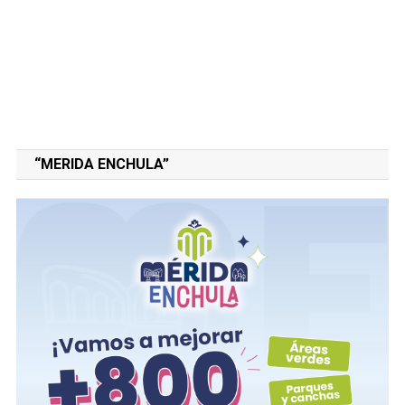
“MERIDA ENCHULA”