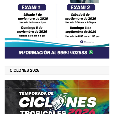
CICLONES 2026