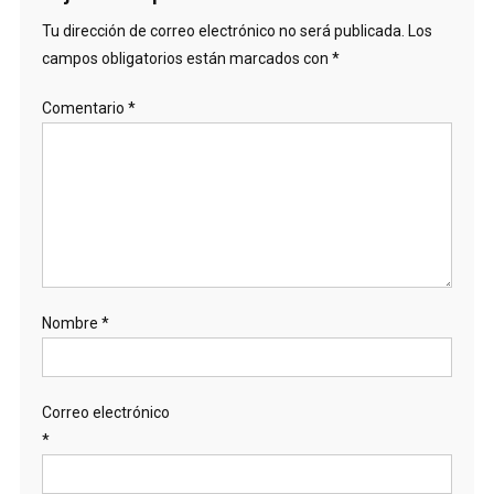
Tu dirección de correo electrónico no será publicada.
Los
campos obligatorios están marcados con
*
Comentario
*
Nombre
*
Correo electrónico
*