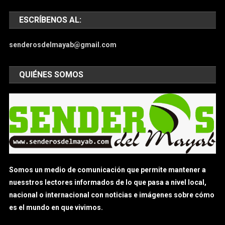
ESCRÍBENOS AL:
senderosdelmayab@gmail.com
QUIÉNES SOMOS
Somos un medio de comunicación que permite mantener a
nuesstros lectores informados de lo que pasa a nivel local,
nacional o internacional con noticias e imágenes sobre cómo
es el mundo en que vivimos.