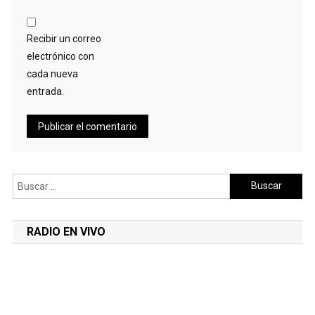
Recibir un correo
electrónico con
cada nueva
entrada.
Buscar:
RADIO EN VIVO