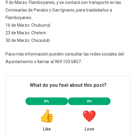
9 de Marzo: Flamboyanes, y se contará con transporte en las
Comisarías de Paraíso y San Ignacio, para trasladarlos a
Flamboyanes.
16 de Marzo: Chuburná.
23 de Marzo: Chelem.
30 de Marzo: Chicxulub.
Para más información pueden consultar las redes sociales del
Ayuntamiento o llamar al 969 103 6857.
What do you feel about this post?
0%
0%
Like
Love