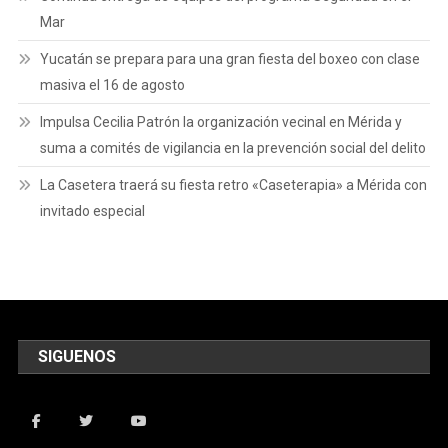
Mar
Yucatán se prepara para una gran fiesta del boxeo con clase
masiva el 16 de agosto
Impulsa Cecilia Patrón la organización vecinal en Mérida y
suma a comités de vigilancia en la prevención social del delito
La Casetera traerá su fiesta retro «Caseterapia» a Mérida con
invitado especial
SIGUENOS