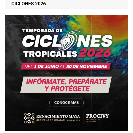
CICLONES 2026