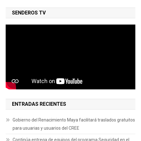
SENDEROS TV
ENTRADAS RECIENTES
Gobierno del Renacimiento Maya facilitará traslados gratuitos
para usuarias y usuarios del CREE
Continúa entrega de equipos del programa Seguridad en el