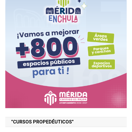
"CURSOS PROPEDÉUTICOS"