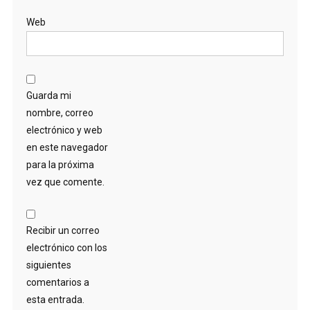
Web
Guarda mi
nombre, correo
electrónico y web
en este navegador
para la próxima
vez que comente.
Recibir un correo
electrónico con los
siguientes
comentarios a
esta entrada.