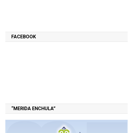
FACEBOOK
“MERIDA ENCHULA”