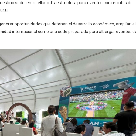
stino sede, entre ellas infraestructura para eventos con recintos de
ural.
generar oportunidades que detonan el desarrollo económico, amplían el
unidad internacional como una sede preparada para albergar eventos d