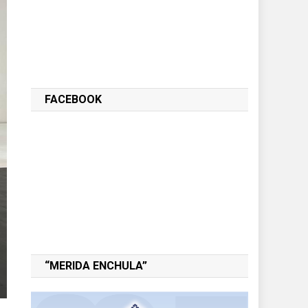
FACEBOOK
“MERIDA ENCHULA”