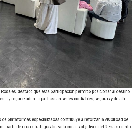
ño Rosales, destacó que esta participación permitió posicionar al destino
ones y organizadores que buscan sedes confiables, seguras y de alto
o de plataformas especializadas contribuye a reforzar la visibilidad de
omo parte de una estrategia alineada con los objetivos del Renacimiento