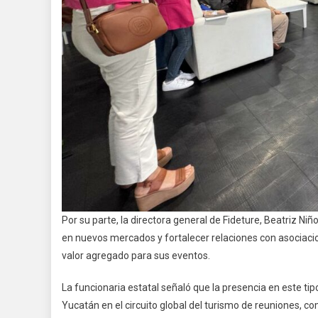
Por su parte, la directora general de Fideture, Beatriz Ni
en nuevos mercados y fortalecer relaciones con asociaci
valor agregado para sus eventos.
La funcionaria estatal señaló que la presencia en este tip
Yucatán en el circuito global del turismo de reuniones, c