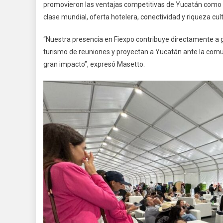
promovieron las ventajas competitivas de Yucatán como de
clase mundial, oferta hotelera, conectividad y riqueza cult
“Nuestra presencia en Fiexpo contribuye directamente a 
turismo de reuniones y proyectan a Yucatán ante la com
gran impacto”, expresó Masetto.