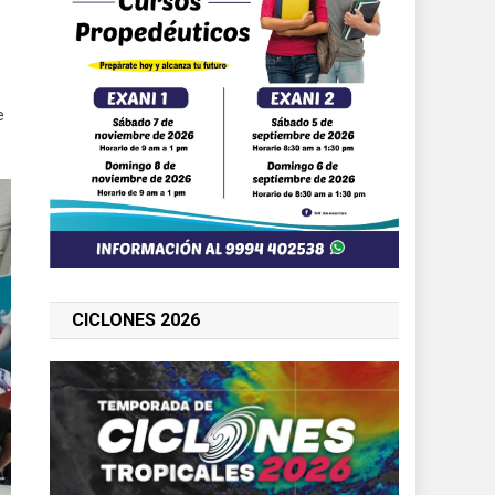
e
CICLONES 2026