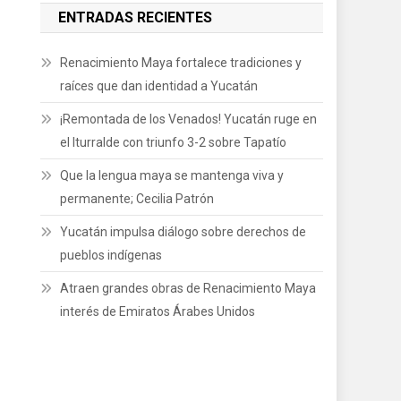
ENTRADAS RECIENTES
Renacimiento Maya fortalece tradiciones y
raíces que dan identidad a Yucatán
¡Remontada de los Venados! Yucatán ruge en
el Iturralde con triunfo 3-2 sobre Tapatío
Que la lengua maya se mantenga viva y
permanente; Cecilia Patrón
Yucatán impulsa diálogo sobre derechos de
pueblos indígenas
Atraen grandes obras de Renacimiento Maya
interés de Emiratos Árabes Unidos