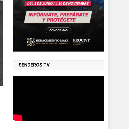
SENDEROS TV