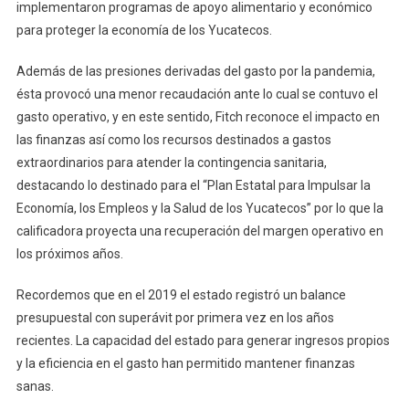
implementaron programas de apoyo alimentario y económico
para proteger la economía de los Yucatecos.
Además de las presiones derivadas del gasto por la pandemia,
ésta provocó una menor recaudación ante lo cual se contuvo el
gasto operativo, y en este sentido, Fitch reconoce el impacto en
las finanzas así como los recursos destinados a gastos
extraordinarios para atender la contingencia sanitaria,
destacando lo destinado para el “Plan Estatal para Impulsar la
Economía, los Empleos y la Salud de los Yucatecos” por lo que la
calificadora proyecta una recuperación del margen operativo en
los próximos años.
Recordemos que en el 2019 el estado registró un balance
presupuestal con superávit por primera vez en los años
recientes. La capacidad del estado para generar ingresos propios
y la eficiencia en el gasto han permitido mantener finanzas
sanas.