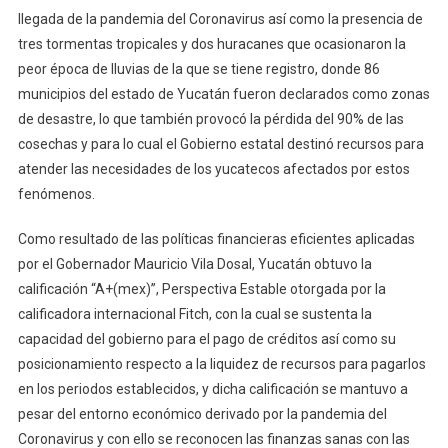
llegada de la pandemia del Coronavirus así como la presencia de
tres tormentas tropicales y dos huracanes que ocasionaron la
peor época de lluvias de la que se tiene registro, donde 86
municipios del estado de Yucatán fueron declarados como zonas
de desastre, lo que también provocó la pérdida del 90% de las
cosechas y para lo cual el Gobierno estatal destinó recursos para
atender las necesidades de los yucatecos afectados por estos
fenómenos.
Como resultado de las políticas financieras eficientes aplicadas
por el Gobernador Mauricio Vila Dosal, Yucatán obtuvo la
calificación “A+(mex)”, Perspectiva Estable otorgada por la
calificadora internacional Fitch, con la cual se sustenta la
capacidad del gobierno para el pago de créditos así como su
posicionamiento respecto a la liquidez de recursos para pagarlos
en los periodos establecidos, y dicha calificación se mantuvo a
pesar del entorno económico derivado por la pandemia del
Coronavirus y con ello se reconocen las finanzas sanas con las