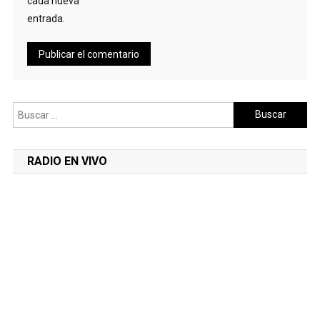
cada nueva
entrada.
Buscar:
RADIO EN VIVO