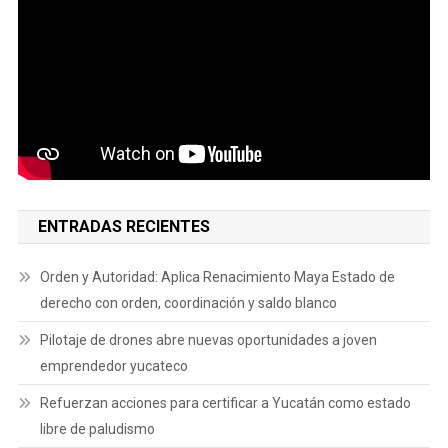
ENTRADAS RECIENTES
Orden y Autoridad: Aplica Renacimiento Maya Estado de
derecho con orden, coordinación y saldo blanco
Pilotaje de drones abre nuevas oportunidades a joven
emprendedor yucateco
Refuerzan acciones para certificar a Yucatán como estado
libre de paludismo