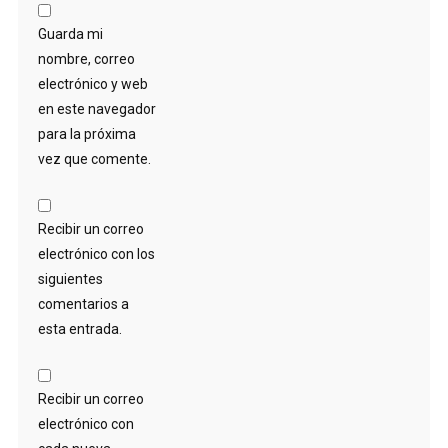
Guarda mi
nombre, correo
electrónico y web
en este navegador
para la próxima
vez que comente.
Recibir un correo
electrónico con los
siguientes
comentarios a
esta entrada.
Recibir un correo
electrónico con