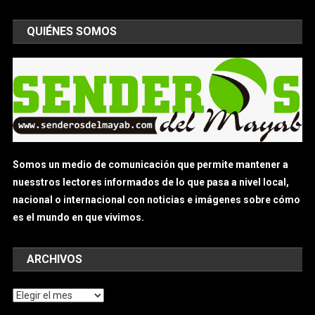
QUIÉNES SOMOS
Somos un medio de comunicación que permite mantener a
nuesstros lectores informados de lo que pasa a nivel local,
nacional o internacional con noticias e imágenes sobre cómo
es el mundo en que vivimos.
ARCHIVOS
Archivos