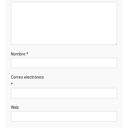
Nombre
*
Correo electrónico
*
Web