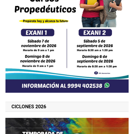
CICLONES 2026