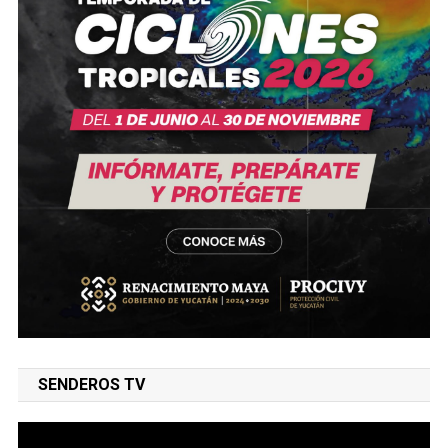
SENDEROS TV