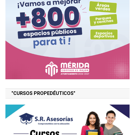
"CURSOS PROPEDÉUTICOS"