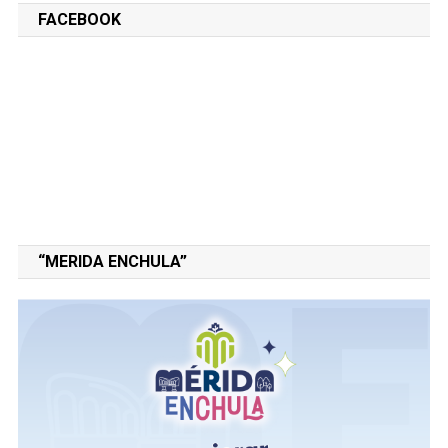
FACEBOOK
“MERIDA ENCHULA”