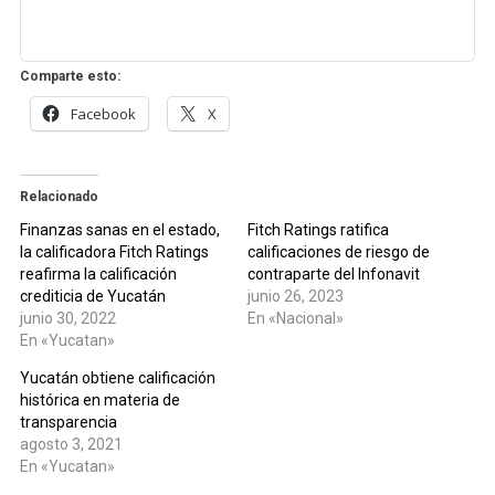
Comparte esto:
Facebook
X
Relacionado
Finanzas sanas en el estado,
Fitch Ratings ratifica
la calificadora Fitch Ratings
calificaciones de riesgo de
reafirma la calificación
contraparte del Infonavit
crediticia de Yucatán
junio 26, 2023
junio 30, 2022
En «Nacional»
En «Yucatan»
Yucatán obtiene calificación
histórica en materia de
transparencia
agosto 3, 2021
En «Yucatan»