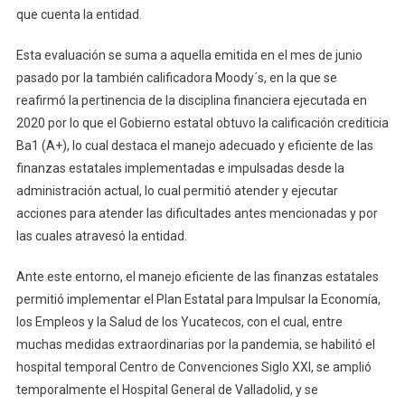
que cuenta la entidad.
Esta evaluación se suma a aquella emitida en el mes de junio
pasado por la también calificadora Moody´s, en la que se
reafirmó la pertinencia de la disciplina financiera ejecutada en
2020 por lo que el Gobierno estatal obtuvo la calificación crediticia
Ba1 (A+), lo cual destaca el manejo adecuado y eficiente de las
finanzas estatales implementadas e impulsadas desde la
administración actual, lo cual permitió atender y ejecutar
acciones para atender las dificultades antes mencionadas y por
las cuales atravesó la entidad.
Ante este entorno, el manejo eficiente de las finanzas estatales
permitió implementar el Plan Estatal para Impulsar la Economía,
los Empleos y la Salud de los Yucatecos, con el cual, entre
muchas medidas extraordinarias por la pandemia, se habilitó el
hospital temporal Centro de Convenciones Siglo XXI, se amplió
temporalmente el Hospital General de Valladolid, y se