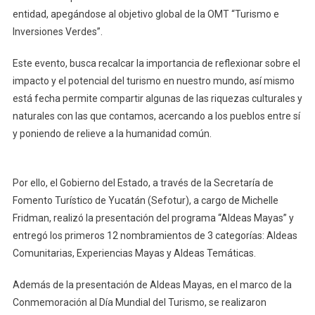
entidad, apegándose al objetivo global de la OMT “Turismo e
De
Inversiones Verdes”.
La
OMT
Este evento, busca recalcar la importancia de reflexionar sobre el
impacto y el potencial del turismo en nuestro mundo, así mismo
está fecha permite compartir algunas de las riquezas culturales y
naturales con las que contamos, acercando a los pueblos entre sí
y poniendo de relieve a la humanidad común.
Por ello, el Gobierno del Estado, a través de la Secretaría de
Fomento Turístico de Yucatán (Sefotur), a cargo de Michelle
Fridman, realizó la presentación del programa “Aldeas Mayas” y
entregó los primeros 12 nombramientos de 3 categorías: Aldeas
Comunitarias, Experiencias Mayas y Aldeas Temáticas.
Además de la presentación de Aldeas Mayas, en el marco de la
Conmemoración al Día Mundial del Turismo, se realizaron