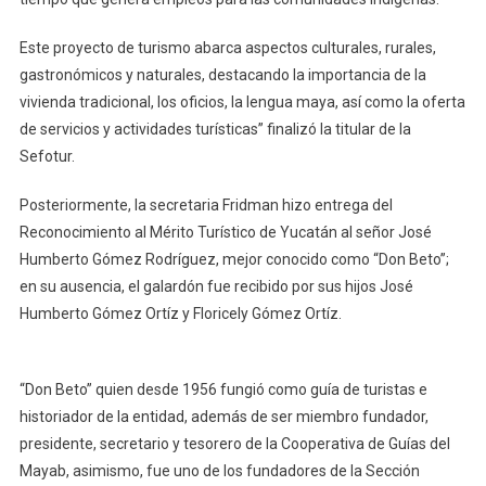
Este proyecto de turismo abarca aspectos culturales, rurales,
gastronómicos y naturales, destacando la importancia de la
vivienda tradicional, los oficios, la lengua maya, así como la oferta
de servicios y actividades turísticas” finalizó la titular de la
Sefotur.
Posteriormente, la secretaria Fridman hizo entrega del
Reconocimiento al Mérito Turístico de Yucatán al señor José
Humberto Gómez Rodríguez, mejor conocido como “Don Beto”;
en su ausencia, el galardón fue recibido por sus hijos José
Humberto Gómez Ortíz y Floricely Gómez Ortíz.
“Don Beto” quien desde 1956 fungió como guía de turistas e
historiador de la entidad, además de ser miembro fundador,
presidente, secretario y tesorero de la Cooperativa de Guías del
Mayab, asimismo, fue uno de los fundadores de la Sección