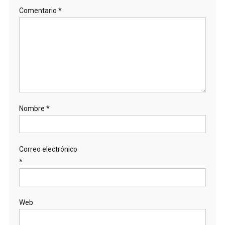
Comentario
*
Nombre
*
Correo electrónico
*
Web