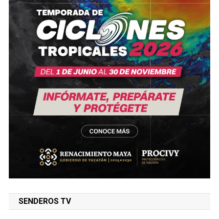
SENDEROS TV