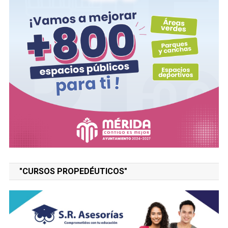
"CURSOS PROPEDÉUTICOS"