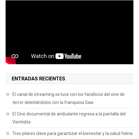
ENTRADAS RECIENTES
El canal de streaming se luce con los fanáticos del cine de
terror deleitándolos con la franquicia Saw
El Cine documental de ambulante regresa a la pantalla del
Veintidós
Tres pilares clave para garantizar el bienestar y la salud felina