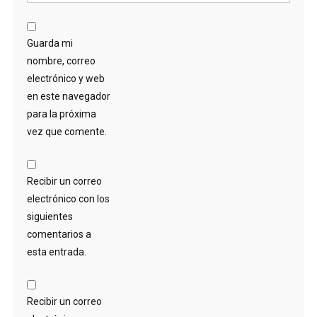
Guarda mi
nombre, correo
electrónico y web
en este navegador
para la próxima
vez que comente.
Recibir un correo
electrónico con los
siguientes
comentarios a
esta entrada.
Recibir un correo