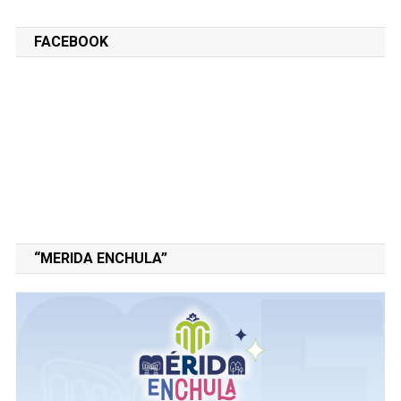
FACEBOOK
“MERIDA ENCHULA”