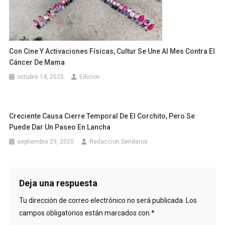
Con Cine Y Activaciones Físicas, Cultur Se Une Al Mes Contra El
Cáncer De Mama
octubre 14, 2025
Edicion
Creciente Causa Cierre Temporal De El Corchito, Pero Se
Puede Dar Un Paseo En Lancha
septiembre 29, 2020
Redaccion Senderos
Deja una respuesta
Tu dirección de correo electrónico no será publicada.
Los
campos obligatorios están marcados con
*