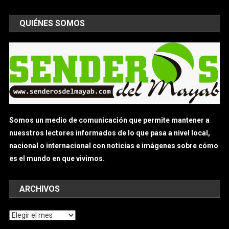
QUIÉNES SOMOS
Somos un medio de comunicación que permite mantener a
nuesstros lectores informados de lo que pasa a nivel local,
nacional o internacional con noticias e imágenes sobre cómo
es el mundo en que vivimos.
ARCHIVOS
Archivos