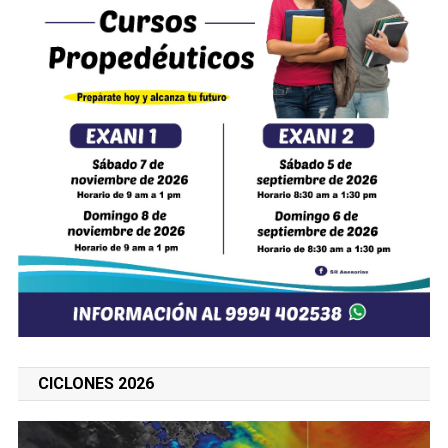
CICLONES 2026