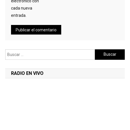
electrónico con
cada nueva
entrada.
Buscar:
RADIO EN VIVO