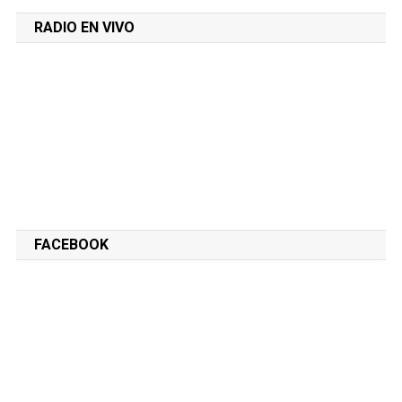
RADIO EN VIVO
FACEBOOK