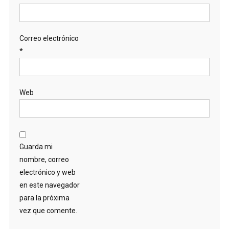
Correo electrónico
*
Web
Guarda mi
nombre, correo
electrónico y web
en este navegador
para la próxima
vez que comente.