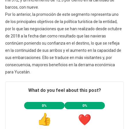
barcos, con nueve.
Por lo anterior, la promoción de este segmento representa uno
de los principales objetivos de la política turística de la entidad,
por lo que las negociaciones que se han realizado desde octubre
de 2018 a la fecha dan como resultado que las navieras
continúen poniendo su confianza en el destino, lo que se refleja
en la continuidad de sus arribos y el aumento en la capacidad de
sus embarcaciones. Ello se traduce en más visitantes y, por
consecuencia, mayores beneficios en la derrama económica
para Yucatán.
What do you feel about this post?
0%
0%