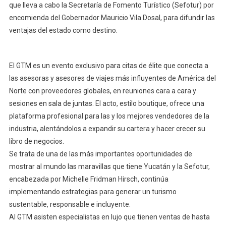
que lleva a cabo la Secretaría de Fomento Turístico (Sefotur) por
encomienda del Gobernador Mauricio Vila Dosal, para difundir las
ventajas del estado como destino.
El GTM es un evento exclusivo para citas de élite que conecta a
las asesoras y asesores de viajes más influyentes de América del
Norte con proveedores globales, en reuniones cara a cara y
sesiones en sala de juntas. El acto, estilo boutique, ofrece una
plataforma profesional para las y los mejores vendedores de la
industria, alentándolos a expandir su cartera y hacer crecer su
libro de negocios.
Se trata de una de las más importantes oportunidades de
mostrar al mundo las maravillas que tiene Yucatán y la Sefotur,
encabezada por Michelle Fridman Hirsch, continúa
implementando estrategias para generar un turismo
sustentable, responsable e incluyente.
Al GTM asisten especialistas en lujo que tienen ventas de hasta