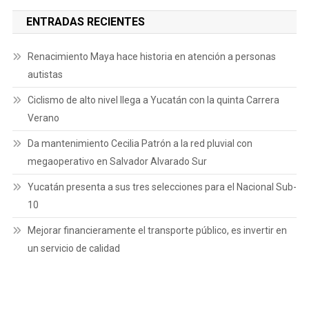
ENTRADAS RECIENTES
Renacimiento Maya hace historia en atención a personas
autistas
Ciclismo de alto nivel llega a Yucatán con la quinta Carrera
Verano
Da mantenimiento Cecilia Patrón a la red pluvial con
megaoperativo en Salvador Alvarado Sur
Yucatán presenta a sus tres selecciones para el Nacional Sub-
10
Mejorar financieramente el transporte público, es invertir en
un servicio de calidad