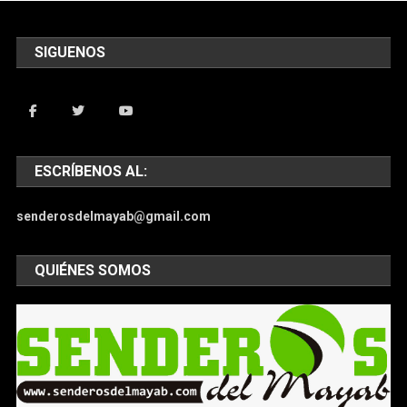
SIGUENOS
ESCRÍBENOS AL:
senderosdelmayab@gmail.com
QUIÉNES SOMOS