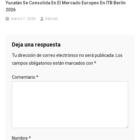
Yucatán Se Consolida En El Mercado Europeo En ITB Berlín
2026
marzo 7, 2026
Edicion
Deja una respuesta
Tu dirección de correo electrónico no será publicada.
Los
campos obligatorios están marcados con
*
Comentario
*
Nombre
*