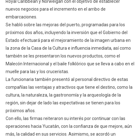
Royal Caribbean y Norweigan con el objetivo de establecer
nuevos negocios para el incremento en el arribo de
embarcaciones.
Se habló sobre las mejoras del puerto, programadas para los
próximos dos años, incluyendo la inversión que el Gobierno del
Estado efectuará para el mejoramiento de la imagen urbana en
la zona de la Casa de la Cultura e influencia inmediata, así como
también se les presentaron los nuevos productos, como el
Malecón Internacional y el baile folklórico que se lleva a cabo en el
muelle para las y los cruceristas.
La funcionaria también presentó al personal directivo de estas
compañías las ventajas y atractivos que tiene el destino, como la
cultura, la naturaleza, la gastronomía y la arqueología de la
región, sin dejar de lado las expectativas se tienen para los
próximos años.
Con ello, las firmas reiteraron su interés por continuar con las
operaciones hacia Yucatán, con la confianza de que mejore, aún
más, la calidad en sus servicios. Asimismo, se acordó un