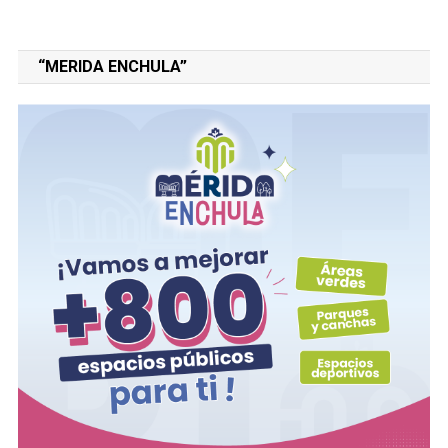
“MERIDA ENCHULA”