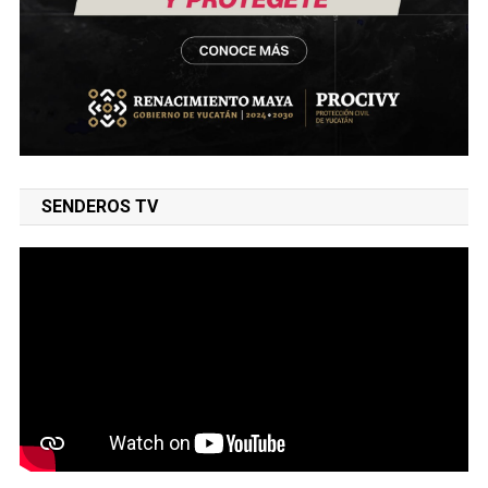
SENDEROS TV