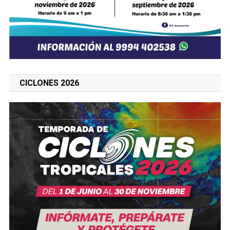
CICLONES 2026