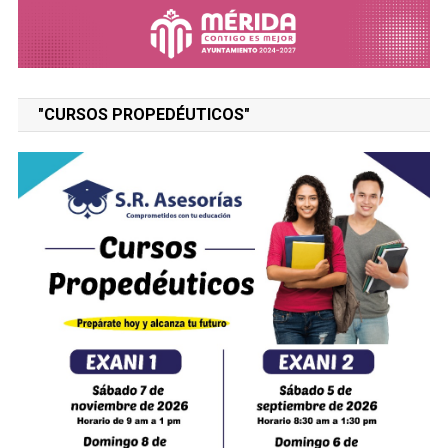
"CURSOS PROPEDÉUTICOS"