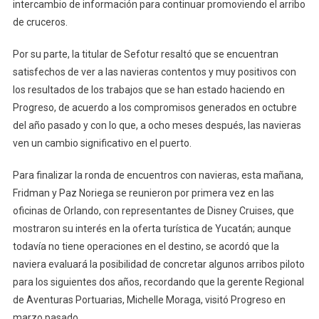
intercambio de información para continuar promoviendo el arribo
de cruceros.
Por su parte, la titular de Sefotur resaltó que se encuentran
satisfechos de ver a las navieras contentos y muy positivos con
los resultados de los trabajos que se han estado haciendo en
Progreso, de acuerdo a los compromisos generados en octubre
del año pasado y con lo que, a ocho meses después, las navieras
ven un cambio significativo en el puerto.
Para finalizar la ronda de encuentros con navieras, esta mañana,
Fridman y Paz Noriega se reunieron por primera vez en las
oficinas de Orlando, con representantes de Disney Cruises, que
mostraron su interés en la oferta turística de Yucatán; aunque
todavía no tiene operaciones en el destino, se acordó que la
naviera evaluará la posibilidad de concretar algunos arribos piloto
para los siguientes dos años, recordando que la gerente Regional
de Aventuras Portuarias, Michelle Moraga, visitó Progreso en
marzo pasado.