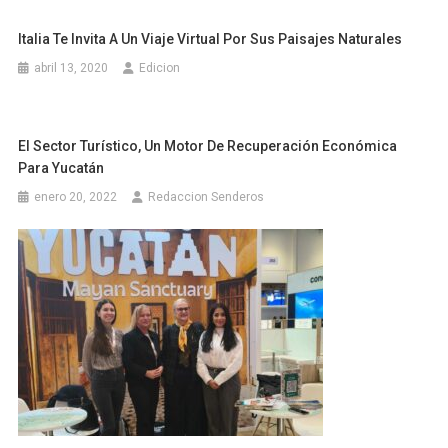
Italia Te Invita A Un Viaje Virtual Por Sus Paisajes Naturales
abril 13, 2020
Edicion
El Sector Turístico, Un Motor De Recuperación Económica
Para Yucatán
enero 20, 2022
Redaccion Senderos