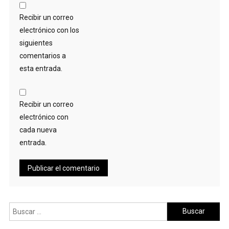
Recibir un correo
electrónico con los
siguientes
comentarios a
esta entrada.
Recibir un correo
electrónico con
cada nueva
entrada.
Buscar: