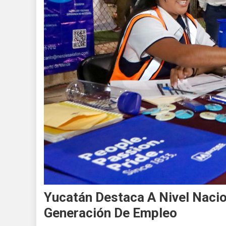
Yucatán Destaca A Nivel Naci
Generación De Empleo