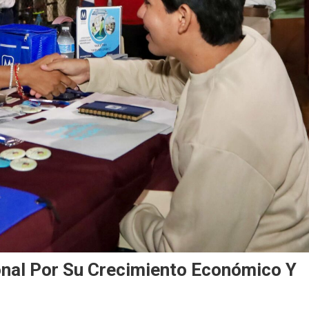
onal Por Su Crecimiento Económico Y