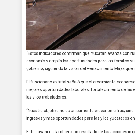
“Estos indicadores confirman que Yucatán avanza con ru
economía y amplía las oportunidades para las familias yu
gobierno, siguiendo la visión del Renacimiento Maya que
El funcionario estatal señaló que el crecimiento económi
mejores oportunidades laborales, fortalecimiento de las 
las y los trabajadores.
“Nuestro objetivo no es únicamente crecer en cifras, sino
ingresos y más oportunidades para las y los yucatecos en 
Estos avances también son resultado de las acciones impu