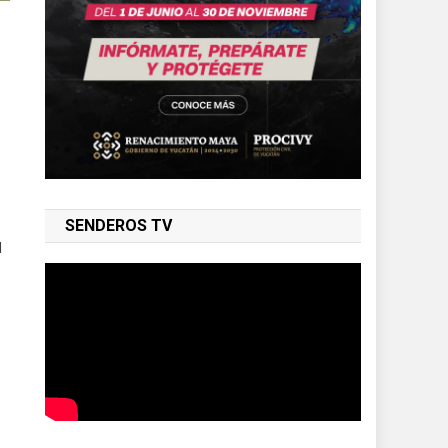
SENDEROS TV
l