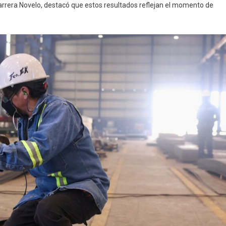
 Barrera Novelo, destacó que estos resultados reflejan el momento de