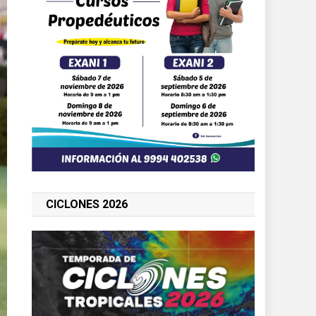
CICLONES 2026