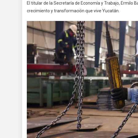
El titular de la Secretaría de Economía y Trabajo, Ermilo
crecimiento y transformación que vive Yucatán.