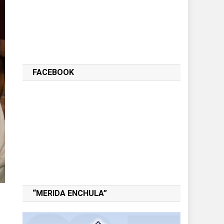
FACEBOOK
“MERIDA ENCHULA”