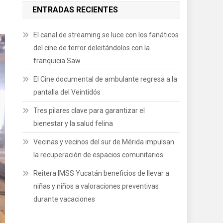
ENTRADAS RECIENTES
El canal de streaming se luce con los fanáticos
del cine de terror deleitándolos con la
franquicia Saw
El Cine documental de ambulante regresa a la
pantalla del Veintidós
Tres pilares clave para garantizar el
bienestar y la salud felina
Vecinas y vecinos del sur de Mérida impulsan
la recuperación de espacios comunitarios
Reitera IMSS Yucatán beneficios de llevar a
niñas y niños a valoraciones preventivas
durante vacaciones