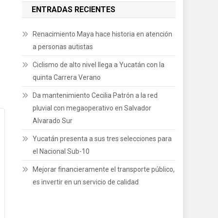
ENTRADAS RECIENTES
Renacimiento Maya hace historia en atención
a personas autistas
Ciclismo de alto nivel llega a Yucatán con la
quinta Carrera Verano
Da mantenimiento Cecilia Patrón a la red
pluvial con megaoperativo en Salvador
Alvarado Sur
Yucatán presenta a sus tres selecciones para
el Nacional Sub-10
Mejorar financieramente el transporte público,
es invertir en un servicio de calidad