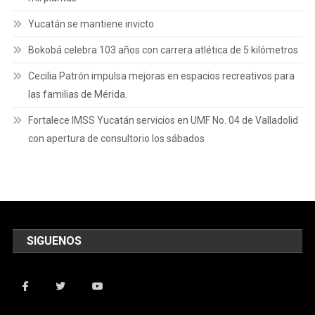
Yucatán se mantiene invicto
Bokobá celebra 103 años con carrera atlética de 5 kilómetros
Cecilia Patrón impulsa mejoras en espacios recreativos para
las familias de Mérida.
Fortalece IMSS Yucatán servicios en UMF No. 04 de Valladolid
con apertura de consultorio los sábados
SIGUENOS