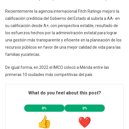
Recientemente la agencia internacional Fitch Ratings mejoró la
calificación crediticia del Gobierno del Estado al subirla a AA- en
su calificación desde A+, con perspectiva estable, resultado de
los esfuerzos hechos por la administración estatal para lograr
una gestión más transparente y eficiente en la planeación de los
recursos públicos en favor de una mejor calidad de vida para las
familias yucatecas.
De igual forma, en 2022 el IMCO colocó a Mérida entre las
primeras 10 ciudades más competitivas del país.
What do you feel about this post?
0%
0%