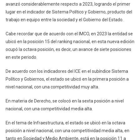
avanzó considerablemente respecto a 2023, logrando el primer
lugar en el indicador de Sistema Político y Gobierno, producto del
trabajo en equipo entre la sociedad y el Gobierno del Estado.
Cabe recordar que de acuerdo con el IMCO, en 2023 la entidad se
ubicó en la posición 15 del ranking nacional, en esta nueva edición
ocupó la octava posición, es decir, un avance de siete posiciones
en este periodo.
De acuerdo con los indicadores del ICE en el subíndice Sistema
Político y Gobiernos, el estado se ubicó en la primera posición a
nivel nacional, con una competitividad muy alta.
En materia de Derecho, se colocó en la sexta posición a nivel
nacional, con una competitividad media alta.
En el tema de Infraestructura, el estado se ubicó en la octava
posición a nivel nacional, con una competitividad media alta, en
tanto en Sociedad y Medio Ambiente, está en la posición 11 a