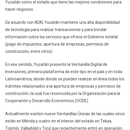
Yucatán como el estado que tiene las mejores condiciones para
hacer negocios.
De acuerdo con ADN, Yucatán mantiene una alta disponibilidad
de tecnología para realizar transacciones y para brindar
información sobre los servicios que ofrece el Gobierno estatal
(pago de impuestos, apertura de empresas, permisos de
construcción, entre otros).
En ese sentido, Yucatán presentó la Ventanilla Digital de
Inversiones, primera plataforma de este tipo en el país y en toda
Latinoamérica, desde donde se pueden realizar en línea todos los
trámites relacionados a la apertura de empresas y permisos de
construcción, la cual fue reconocida por la Organización para la
Cooperación y Desarrollo Económicos (OCDE).
Actualmente existen nueve Ventanillas Únicas de las cuales cinco
están en Mérida y cuatro en el interior del estado en Tekax,
Tizimín, Valladolid y Ticul que recientemente entró en operación.