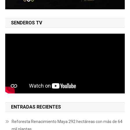
SENDEROS TV
ENTRADAS RECIENTES
Reforesta Renacimiento Maya 292 hectáreas con más de 64
mil plantas