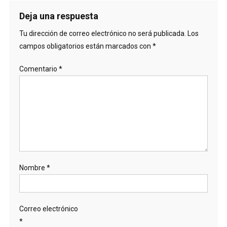
Deja una respuesta
Tu dirección de correo electrónico no será publicada.
Los
campos obligatorios están marcados con
*
Comentario
*
Nombre
*
Correo electrónico
*