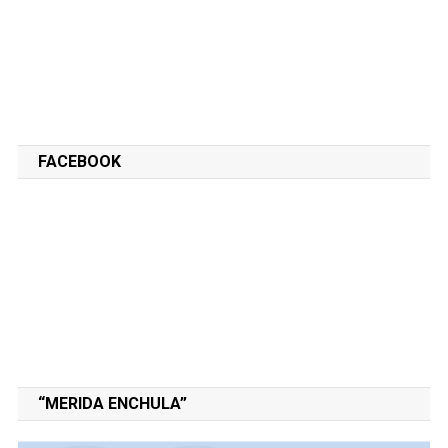
FACEBOOK
“MERIDA ENCHULA”