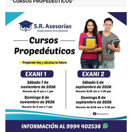
"CURSOS PROPEDÉUTICOS"