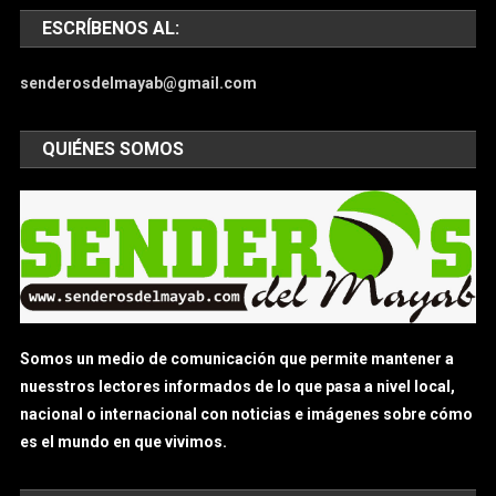
ESCRÍBENOS AL:
senderosdelmayab@gmail.com
QUIÉNES SOMOS
Somos un medio de comunicación que permite mantener a
nuesstros lectores informados de lo que pasa a nivel local,
nacional o internacional con noticias e imágenes sobre cómo
es el mundo en que vivimos.