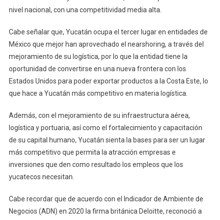
nivel nacional, con una competitividad media alta.
Cabe señalar que, Yucatán ocupa el tercer lugar en entidades de
México que mejor han aprovechado el nearshoring, a través del
mejoramiento de su logística, por lo que la entidad tiene la
oportunidad de convertirse en una nueva frontera con los
Estados Unidos para poder exportar productos a la Costa Este, lo
que hace a Yucatán más competitivo en materia logística.
Además, con el mejoramiento de su infraestructura aérea,
logística y portuaria, así como el fortalecimiento y capacitación
de su capital humano, Yucatán sienta la bases para ser un lugar
más competitivo que permita la atracción empresas e
inversiones que den como resultado los empleos que los
yucatecos necesitan.
Cabe recordar que de acuerdo con el Indicador de Ambiente de
Negocios (ADN) en 2020 la firma británica Deloitte, reconoció a