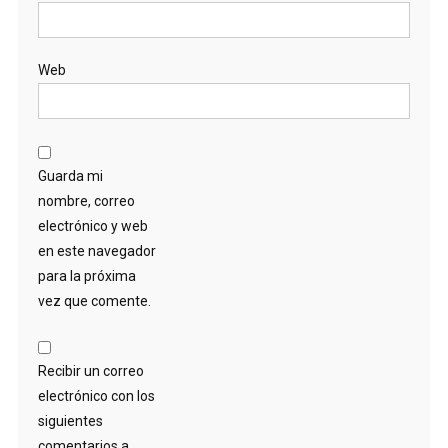
Web
Guarda mi
nombre, correo
electrónico y web
en este navegador
para la próxima
vez que comente.
Recibir un correo
electrónico con los
siguientes
comentarios a