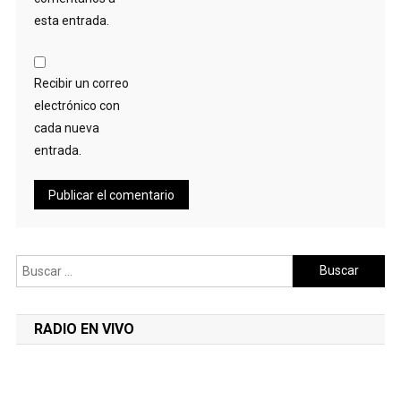
esta entrada.
Recibir un correo
electrónico con
cada nueva
entrada.
Buscar:
RADIO EN VIVO