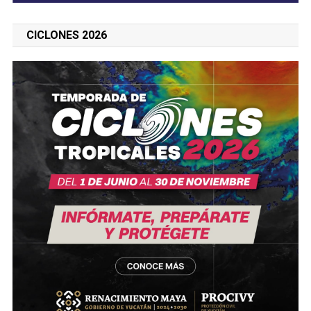
CICLONES 2026