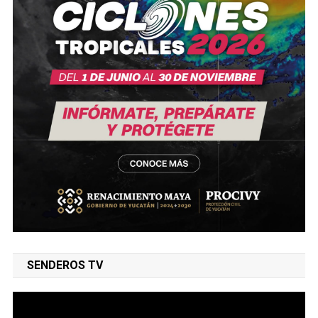
SENDEROS TV