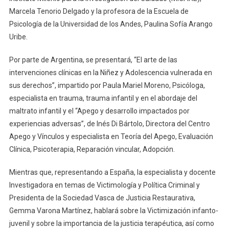
Marcela Tenorio Delgado y la profesora de la Escuela de
Psicología de la Universidad de los Andes, Paulina Sofía Arango
Uribe.
Por parte de Argentina, se presentará, “El arte de las
intervenciones clínicas en la Niñez y Adolescencia vulnerada en
sus derechos”, impartido por Paula Mariel Moreno, Psicóloga,
especialista en trauma, trauma infantil y en el abordaje del
maltrato infantil y el “Apego y desarrollo impactados por
experiencias adversas”, de Inés Di Bártolo, Directora del Centro
Apego y Vínculos y especialista en Teoría del Apego, Evaluación
Clínica, Psicoterapia, Reparación vincular, Adopción.
Mientras que, representando a España, la especialista y docente
Investigadora en temas de Victimología y Política Criminal y
Presidenta de la Sociedad Vasca de Justicia Restaurativa,
Gemma Varona Martínez, hablará sobre la Victimización infanto-
juvenil y sobre la importancia de la justicia terapéutica, así como