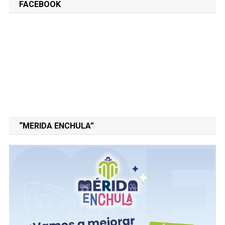
FACEBOOK
“MERIDA ENCHULA”