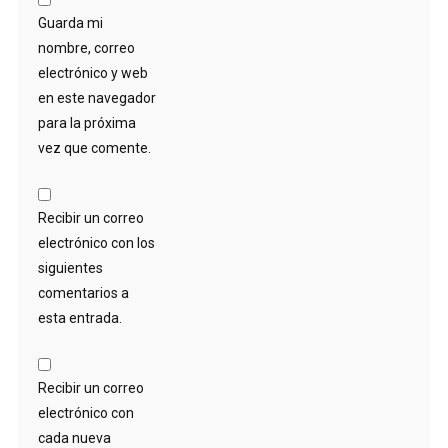
Guarda mi
nombre, correo
electrónico y web
en este navegador
para la próxima
vez que comente.
Recibir un correo
electrónico con los
siguientes
comentarios a
esta entrada.
Recibir un correo
electrónico con
cada nueva