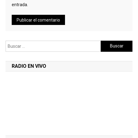
entrada.
Buscar:
RADIO EN VIVO