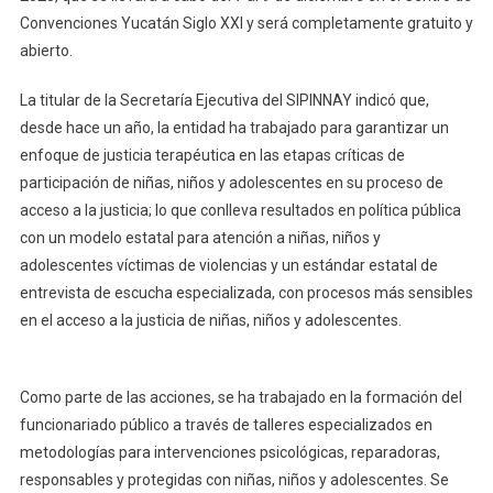
Convenciones Yucatán Siglo XXI y será completamente gratuito y
abierto.
La titular de la Secretaría Ejecutiva del SIPINNAY indicó que,
desde hace un año, la entidad ha trabajado para garantizar un
enfoque de justicia terapéutica en las etapas críticas de
participación de niñas, niños y adolescentes en su proceso de
acceso a la justicia; lo que conlleva resultados en política pública
con un modelo estatal para atención a niñas, niños y
adolescentes víctimas de violencias y un estándar estatal de
entrevista de escucha especializada, con procesos más sensibles
en el acceso a la justicia de niñas, niños y adolescentes.
Como parte de las acciones, se ha trabajado en la formación del
funcionariado público a través de talleres especializados en
metodologías para intervenciones psicológicas, reparadoras,
responsables y protegidas con niñas, niños y adolescentes. Se