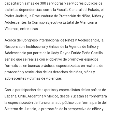
capacitaron a más de 300 servidoras y servidores públicos de
distintas dependencias, como la Fiscalía General del Estado, el
Poder Judicial, la Procuraduría de Protección de Niñas, Niños y
Adolescentes, la Comisión Ejecutiva Estatal de Atención a
Víctimas, entre otras.
Acerca del Congreso Internacional de Niñez y Adolescencia, la
Responsable Institucional y Enlace de la Agenda de Niñez y
Adolescencia por parte de la Uady, Reyna Faride Peña Castillo,
señaló que se realiza con el objetivo de promover espacios
formativos en buenas prácticas especializadas en materia de
protección y restitución de los derechos de niñas, niños y
adolescentes víctimas de violencias.
Con la participación de expertos y especialistas de los países de
España, Chile, Argentina y México, desde Yucatán se fomentará
la especialización del funcionariado público que forma parte del
Sistema de Justicia, la promoción de la perspectiva de niñez y