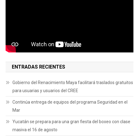
ENTRADAS RECIENTES
Gobierno del Renacimiento Maya facilitará traslados gratuitos
para usuarias y usuarios del CREE
Continúa entrega de equipos del programa Seguridad en el
Mar
Yucatán se prepara para una gran fiesta del boxeo con clase
masiva el 16 de agosto