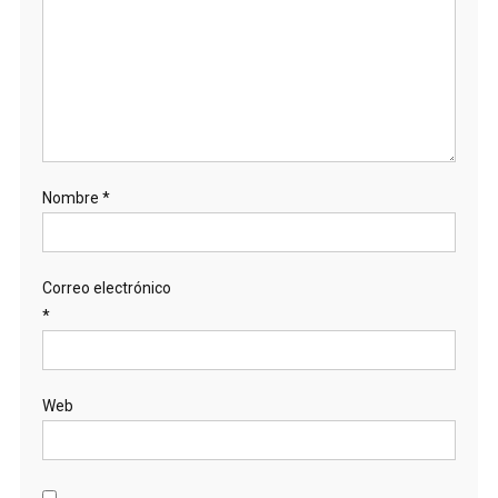
Nombre
*
Correo electrónico
*
Web