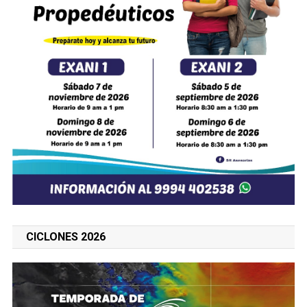
CICLONES 2026