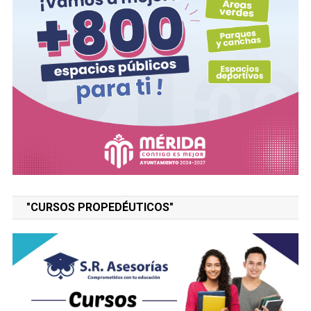
"CURSOS PROPEDÉUTICOS"