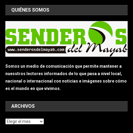
QUIÉNES SOMOS
Somos un medio de comunicación que permite mantener a
nuesstros lectores informados de lo que pasa a nivel local,
nacional o internacional con noticias e imágenes sobre cómo
es el mundo en que vivimos.
ARCHIVOS
Archivos