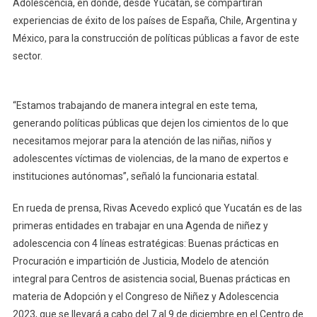
Adolescencia, en donde, desde Yucatán, se compartirán
experiencias de éxito de los países de España, Chile, Argentina y
México, para la construcción de políticas públicas a favor de este
sector.
“Estamos trabajando de manera integral en este tema,
generando políticas públicas que dejen los cimientos de lo que
necesitamos mejorar para la atención de las niñas, niños y
adolescentes víctimas de violencias, de la mano de expertos e
instituciones autónomas”, señaló la funcionaria estatal.
En rueda de prensa, Rivas Acevedo explicó que Yucatán es de las
primeras entidades en trabajar en una Agenda de niñez y
adolescencia con 4 líneas estratégicas: Buenas prácticas en
Procuración e impartición de Justicia, Modelo de atención
integral para Centros de asistencia social, Buenas prácticas en
materia de Adopción y el Congreso de Niñez y Adolescencia
2023, que se llevará a cabo del 7 al 9 de diciembre en el Centro de