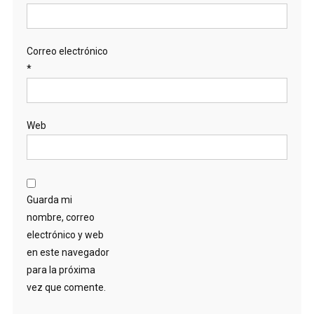
Correo electrónico
*
Web
Guarda mi
nombre, correo
electrónico y web
en este navegador
para la próxima
vez que comente.