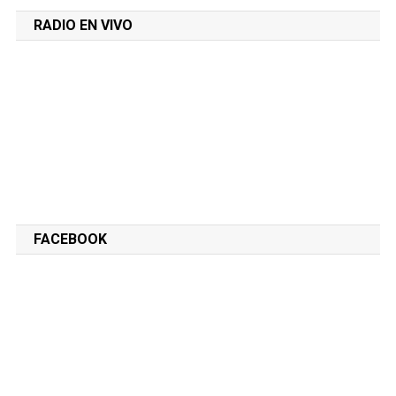
RADIO EN VIVO
FACEBOOK