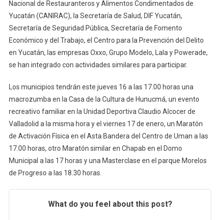
Nacional de Restauranteros y Alimentos Condimentados de
Yucatán (CANIRAC), la Secretaría de Salud, DIF Yucatán,
Secretaría de Seguridad Pública, Secretaría de Fomento
Económico y del Trabajo, el Centro para la Prevención del Delito
en Yucatán, las empresas Oxxo, Grupo Modelo, Lala y Powerade,
se han integrado con actividades similares para participar.
Los municipios tendrán este jueves 16 a las 17.00 horas una
macrozumba en la Casa de la Cultura de Hunucmá, un evento
recreativo familiar en la Unidad Deportiva Claudio Alcocer de
Valladolid a la misma hora y el viernes 17 de enero, un Maratón
de Activación Física en el Asta Bandera del Centro de Uman a las
17.00 horas, otro Maratón similar en Chapab en el Domo
Municipal a las 17 horas y una Masterclase en el parque Morelos
de Progreso a las 18.30 horas.
What do you feel about this post?