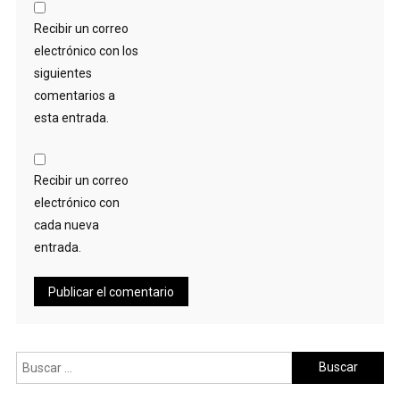
Recibir un correo
electrónico con los
siguientes
comentarios a
esta entrada.
Recibir un correo
electrónico con
cada nueva
entrada.
Buscar: