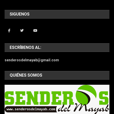
SIGUENOS
ESCRÍBENOS AL:
senderosdelmayab@gmail.com
QUIÉNES SOMOS