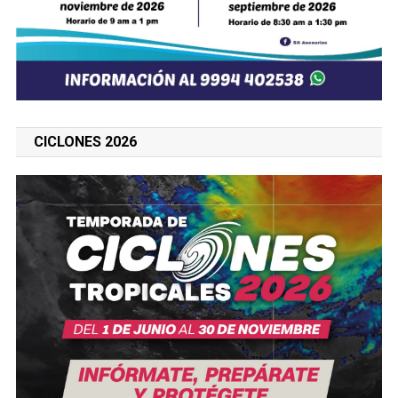
CICLONES 2026