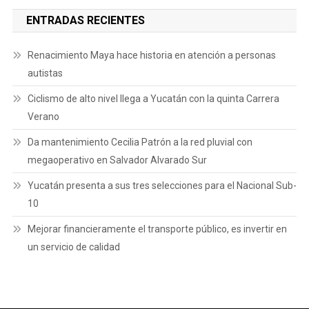
ENTRADAS RECIENTES
Renacimiento Maya hace historia en atención a personas
autistas
Ciclismo de alto nivel llega a Yucatán con la quinta Carrera
Verano
Da mantenimiento Cecilia Patrón a la red pluvial con
megaoperativo en Salvador Alvarado Sur
Yucatán presenta a sus tres selecciones para el Nacional Sub-
10
Mejorar financieramente el transporte público, es invertir en
un servicio de calidad