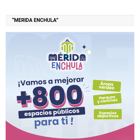
“MERIDA ENCHULA”