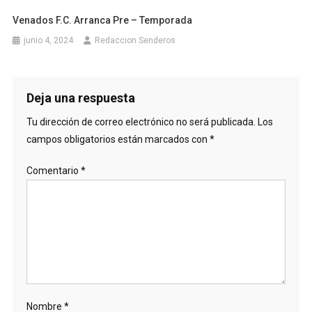
Venados F.C. Arranca Pre – Temporada
junio 4, 2024
Redaccion Senderos
Deja una respuesta
Tu dirección de correo electrónico no será publicada.
Los
campos obligatorios están marcados con
*
Comentario
*
Nombre
*