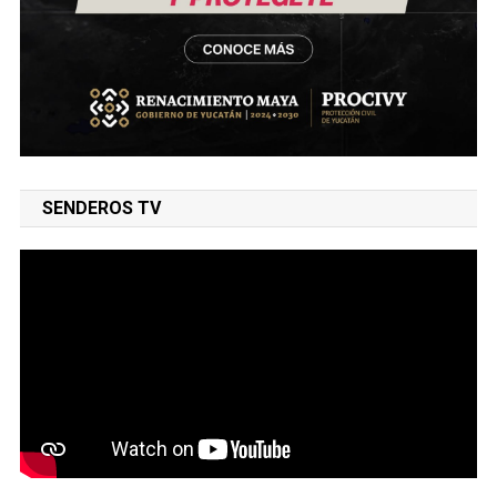
SENDEROS TV