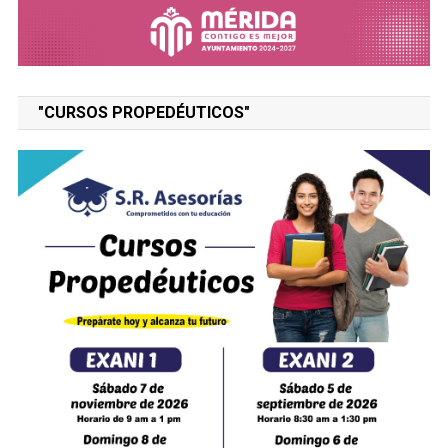
"CURSOS PROPEDÉUTICOS"