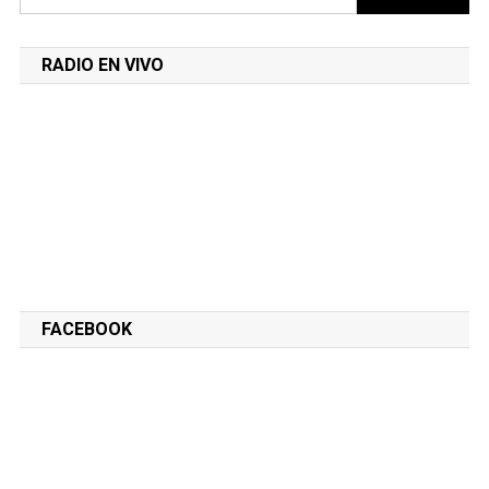
RADIO EN VIVO
FACEBOOK