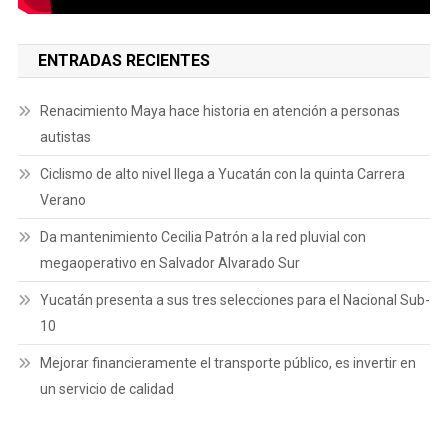
ENTRADAS RECIENTES
Renacimiento Maya hace historia en atención a personas
autistas
Ciclismo de alto nivel llega a Yucatán con la quinta Carrera
Verano
Da mantenimiento Cecilia Patrón a la red pluvial con
megaoperativo en Salvador Alvarado Sur
Yucatán presenta a sus tres selecciones para el Nacional Sub-
10
Mejorar financieramente el transporte público, es invertir en
un servicio de calidad