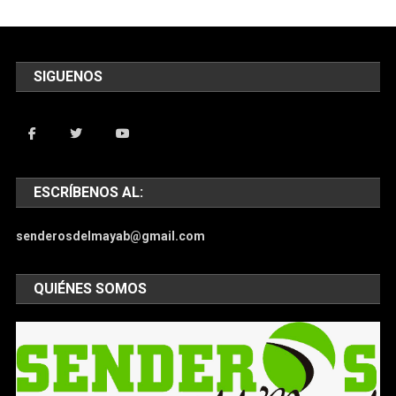
SIGUENOS
ESCRÍBENOS AL:
senderosdelmayab@gmail.com
QUIÉNES SOMOS