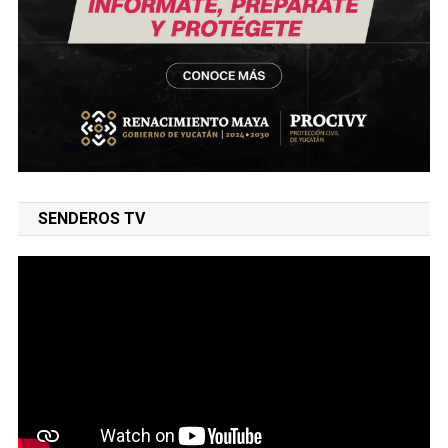
SENDEROS TV