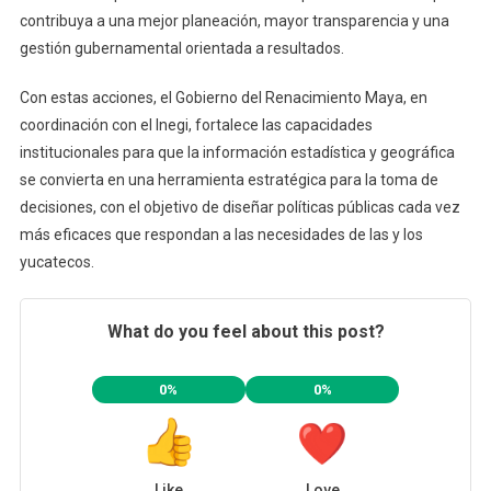
contribuya a una mejor planeación, mayor transparencia y una
gestión gubernamental orientada a resultados.
Con estas acciones, el Gobierno del Renacimiento Maya, en
coordinación con el Inegi, fortalece las capacidades
institucionales para que la información estadística y geográfica
se convierta en una herramienta estratégica para la toma de
decisiones, con el objetivo de diseñar políticas públicas cada vez
más eficaces que respondan a las necesidades de las y los
yucatecos.
What do you feel about this post?
0%
0%
Like
Love