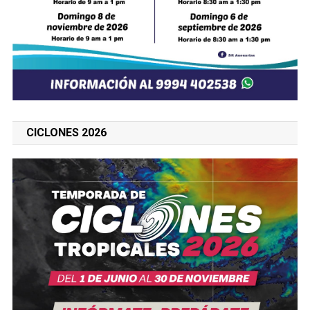
CICLONES 2026