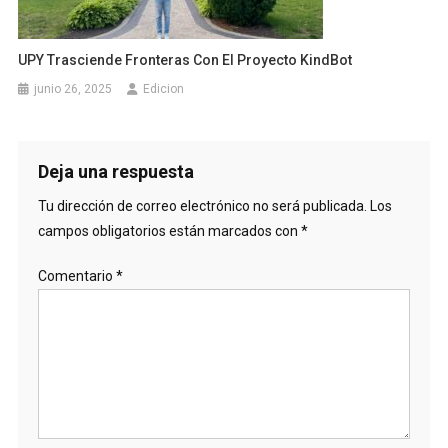
UPY Trasciende Fronteras Con El Proyecto KindBot
junio 26, 2025
Edicion
Deja una respuesta
Tu dirección de correo electrónico no será publicada.
Los
campos obligatorios están marcados con
*
Comentario
*