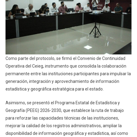
Como parte del protocolo, se firmó el Convenio de Continuidad
Operativa del Ceieg, instrumento que consolida la colaboración
permanente entre las instituciones participantes para impulsar la
generación, integración y aprovechamiento de información
estadística y geográfica estratégica para el estado.
Asimismo, se presentó el Programa Estatal de Estadística y
Geografía (PEEG) 2026-2030, que establece la ruta de trabajo
para reforzar las capacidades técnicas de las instituciones,
mejorar la calidad de los registros administrativos, ampliar la
disponibilidad de información geográfica y estadística, así como