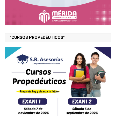
"CURSOS PROPEDÉUTICOS"