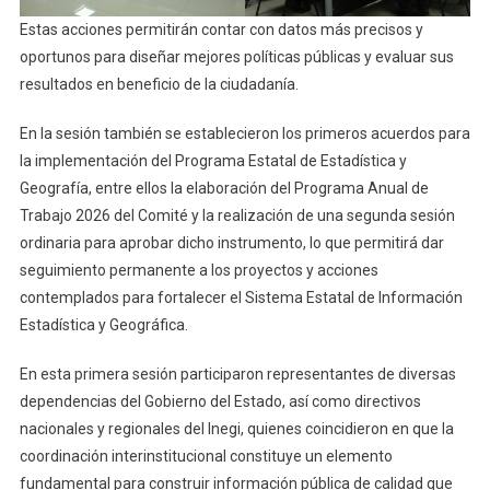
Estas acciones permitirán contar con datos más precisos y
oportunos para diseñar mejores políticas públicas y evaluar sus
resultados en beneficio de la ciudadanía.
En la sesión también se establecieron los primeros acuerdos para
la implementación del Programa Estatal de Estadística y
Geografía, entre ellos la elaboración del Programa Anual de
Trabajo 2026 del Comité y la realización de una segunda sesión
ordinaria para aprobar dicho instrumento, lo que permitirá dar
seguimiento permanente a los proyectos y acciones
contemplados para fortalecer el Sistema Estatal de Información
Estadística y Geográfica.
En esta primera sesión participaron representantes de diversas
dependencias del Gobierno del Estado, así como directivos
nacionales y regionales del Inegi, quienes coincidieron en que la
coordinación interinstitucional constituye un elemento
fundamental para construir información pública de calidad que