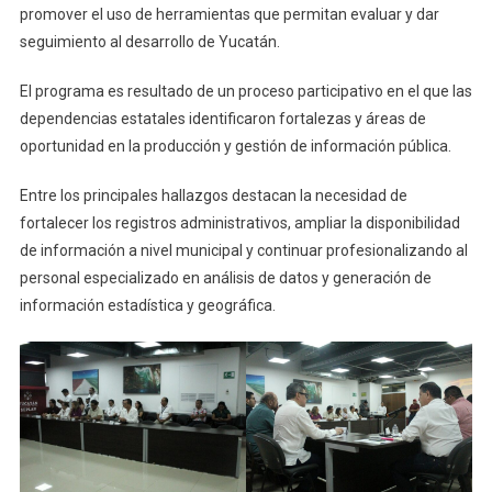
promover el uso de herramientas que permitan evaluar y dar
seguimiento al desarrollo de Yucatán.
El programa es resultado de un proceso participativo en el que las
dependencias estatales identificaron fortalezas y áreas de
oportunidad en la producción y gestión de información pública.
Entre los principales hallazgos destacan la necesidad de
fortalecer los registros administrativos, ampliar la disponibilidad
de información a nivel municipal y continuar profesionalizando al
personal especializado en análisis de datos y generación de
información estadística y geográfica.