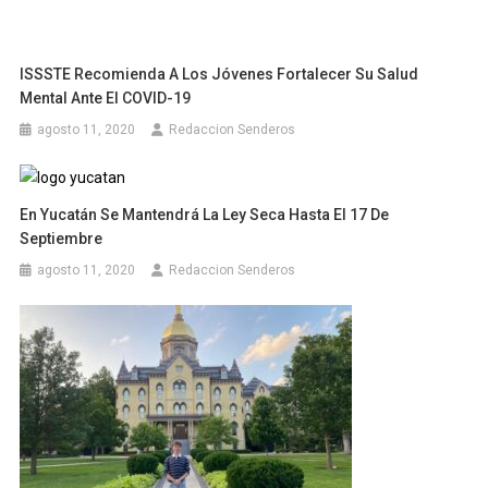
ISSSTE Recomienda A Los Jóvenes Fortalecer Su Salud
Mental Ante El COVID-19
agosto 11, 2020
Redaccion Senderos
En Yucatán Se Mantendrá La Ley Seca Hasta El 17 De
Septiembre
agosto 11, 2020
Redaccion Senderos