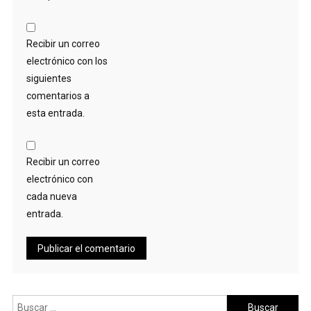
Recibir un correo
electrónico con los
siguientes
comentarios a
esta entrada.
Recibir un correo
electrónico con
cada nueva
entrada.
Buscar: