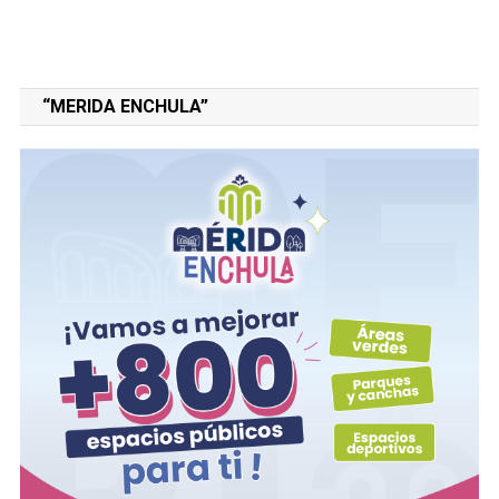
“MERIDA ENCHULA”