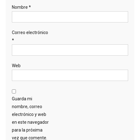
Nombre
*
Correo electrónico
*
Web
Guarda mi
nombre, correo
electrónico y web
en este navegador
para la próxima
vez que comente.