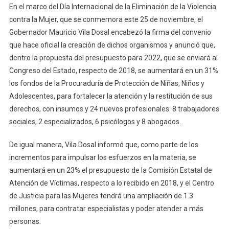
Histórico
En el marco del Día Internacional de la Eliminación de la Violencia
contra la Mujer, que se conmemora este 25 de noviembre, el
Gobernador Mauricio Vila Dosal encabezó la firma del convenio
que hace oficial la creación de dichos organismos y anunció que,
dentro la propuesta del presupuesto para 2022, que se enviará al
Congreso del Estado, respecto de 2018, se aumentará en un 31%
los fondos de la Procuraduría de Protección de Niñas, Niños y
Adolescentes, para fortalecer la atención y la restitución de sus
derechos, con insumos y 24 nuevos profesionales: 8 trabajadores
sociales, 2 especializados, 6 psicólogos y 8 abogados.
De igual manera, Vila Dosal informó que, como parte de los
incrementos para impulsar los esfuerzos en la materia, se
aumentará en un 23% el presupuesto de la Comisión Estatal de
Atención de Víctimas, respecto a lo recibido en 2018, y el Centro
de Justicia para las Mujeres tendrá una ampliación de 1.3
millones, para contratar especialistas y poder atender a más
personas.