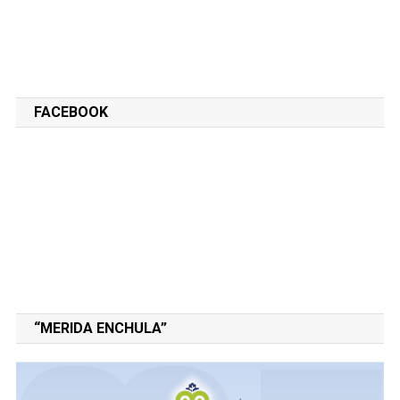
FACEBOOK
“MERIDA ENCHULA”