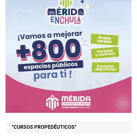
"CURSOS PROPEDÉUTICOS"