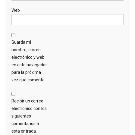
Web
Guarda mi
nombre, correo
electrónico y web
en este navegador
para la próxima
vez que comente.
Recibir un correo
electrónico con los
siguientes
comentarios a
esta entrada.