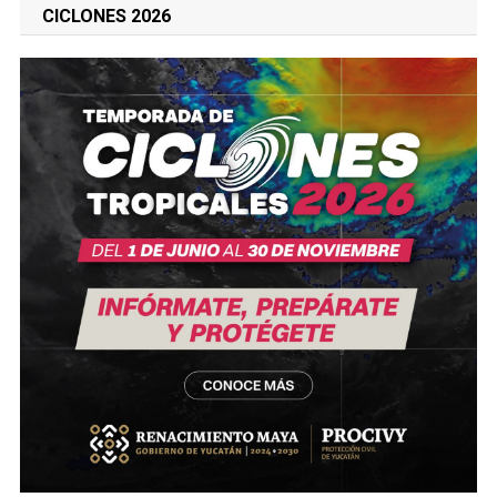
CICLONES 2026