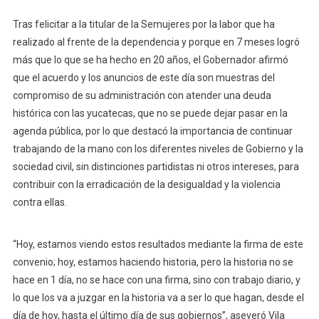
Tras felicitar a la titular de la Semujeres por la labor que ha
realizado al frente de la dependencia y porque en 7 meses logró
más que lo que se ha hecho en 20 años, el Gobernador afirmó
que el acuerdo y los anuncios de este día son muestras del
compromiso de su administración con atender una deuda
histórica con las yucatecas, que no se puede dejar pasar en la
agenda pública, por lo que destacó la importancia de continuar
trabajando de la mano con los diferentes niveles de Gobierno y la
sociedad civil, sin distinciones partidistas ni otros intereses, para
contribuir con la erradicación de la desigualdad y la violencia
contra ellas.
“Hoy, estamos viendo estos resultados mediante la firma de este
convenio; hoy, estamos haciendo historia, pero la historia no se
hace en 1 día, no se hace con una firma, sino con trabajo diario, y
lo que los va a juzgar en la historia va a ser lo que hagan, desde el
día de hoy, hasta el último día de sus gobiernos”, aseveró Vila