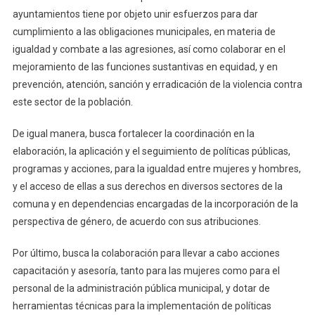
ayuntamientos tiene por objeto unir esfuerzos para dar
cumplimiento a las obligaciones municipales, en materia de
igualdad y combate a las agresiones, así como colaborar en el
mejoramiento de las funciones sustantivas en equidad, y en
prevención, atención, sanción y erradicación de la violencia contra
este sector de la población.
De igual manera, busca fortalecer la coordinación en la
elaboración, la aplicación y el seguimiento de políticas públicas,
programas y acciones, para la igualdad entre mujeres y hombres,
y el acceso de ellas a sus derechos en diversos sectores de la
comuna y en dependencias encargadas de la incorporación de la
perspectiva de género, de acuerdo con sus atribuciones.
Por último, busca la colaboración para llevar a cabo acciones
capacitación y asesoría, tanto para las mujeres como para el
personal de la administración pública municipal, y dotar de
herramientas técnicas para la implementación de políticas