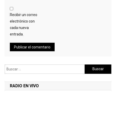
Recibir un correo
electrónico con
cada nueva
entrada.
Buscar:
RADIO EN VIVO