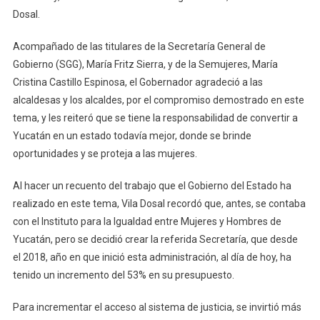
Dosal.
Acompañado de las titulares de la Secretaría General de
Gobierno (SGG), María Fritz Sierra, y de la Semujeres, María
Cristina Castillo Espinosa, el Gobernador agradeció a las
alcaldesas y los alcaldes, por el compromiso demostrado en este
tema, y les reiteró que se tiene la responsabilidad de convertir a
Yucatán en un estado todavía mejor, donde se brinde
oportunidades y se proteja a las mujeres.
Al hacer un recuento del trabajo que el Gobierno del Estado ha
realizado en este tema, Vila Dosal recordó que, antes, se contaba
con el Instituto para la Igualdad entre Mujeres y Hombres de
Yucatán, pero se decidió crear la referida Secretaría, que desde
el 2018, año en que inició esta administración, al día de hoy, ha
tenido un incremento del 53% en su presupuesto.
Para incrementar el acceso al sistema de justicia, se invirtió más