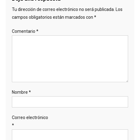
Tu dirección de correo electrónico no será publicada.
Los
campos obligatorios están marcados con
*
Comentario
*
Nombre
*
Correo electrónico
*