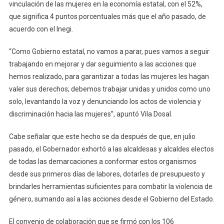
vinculación de las mujeres en la economía estatal, con el 52%,
que significa 4 puntos porcentuales más que el año pasado, de
acuerdo con el Inegi.
“Como Gobierno estatal, no vamos a parar, pues vamos a seguir
trabajando en mejorar y dar seguimiento a las acciones que
hemos realizado, para garantizar a todas las mujeres les hagan
valer sus derechos; debemos trabajar unidas y unidos como uno
solo, levantando la voz y denunciando los actos de violencia y
discriminación hacia las mujeres”, apuntó Vila Dosal.
Cabe señalar que este hecho se da después de que, en julio
pasado, el Gobernador exhortó a las alcaldesas y alcaldes electos
de todas las demarcaciones a conformar estos organismos
desde sus primeros días de labores, dotarles de presupuesto y
brindarles herramientas suficientes para combatir la violencia de
género, sumando así a las acciones desde el Gobierno del Estado.
El convenio de colaboración que se firmó con los 106