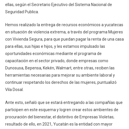
ellas, según el Secretario Ejecutivo del Sistema Nacional de
Seguridad Publica.
Hemos realizado la entrega de recursos económicos a yucatecas
en situación de violencia extrema, a través del programa Mujeres
con Vivienda Segura, para que puedan pagar la renta de una casa
para ellas, sus hijas e hijos, y les estamos impulsado las
oportunidades económicas mediante el programa de
capacitación en el sector privado, donde empresas como
Dunosusa, Bepensa, Kekén, Walmart, entre otras, reciben las
herramientas necesarias para mejorar su ambiente laboral y
continuar respetando los derechos de las mujeres, puntualizó
Vila Dosal.
Ante esto, señaló que se estará entregando a las compañías que
participen en este esquema y logren crear estos ambientes de
procuración del bienestar, el distintivo de Empresas Violetas;
resultado de ello, en 2021, Yucatán es la entidad con mayor