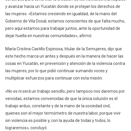
y avanzar hacia un Yucatán donde se protejan los derechos de
las mujeres. «Estamos creciendo en igualdad, de la mano del
Gobierno de Vila Dosal; estamos conscientes de que falta mucho,
pero aquí estamos para trabajar juntos, ante la oportunidad de
dejar huella en nuestras comunidades», afirmó.
María Cristina Castillo Espinosa, titular de la Semujeres, dijo que
este hecho marca un antes y después en la manera de hacer las
cosas en Yucatán, en prevención y atención de la violencia contra
las mujeres, por lo que pidió continuar sumando voces y
multiplicar esfuerzos para continuar con esta misión.
«No es ni será un trabajo sencillo, pero tampoco nos daremos por
vencidas; estamos convencidas de que la única solución es el
trabajo arduo, constante y de la mano de la sociedad civil,
quienes son el mejor termómetro de nuestra labor, porque vivir
sin violencia es posible y, con la ayuda de todas y todos, lo
lograremos», concluyó.