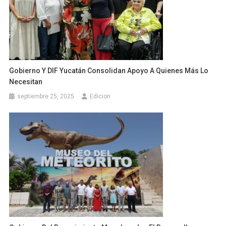
Gobierno Y DIF Yucatán Consolidan Apoyo A Quienes Más Lo
Necesitan
septiembre 25, 2025
Edicion