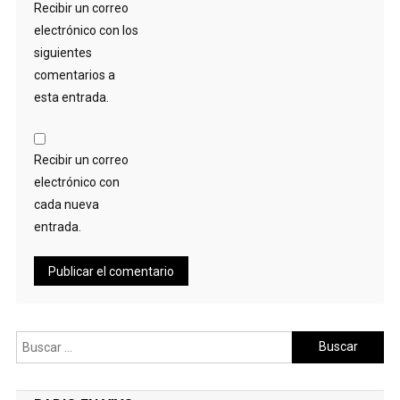
Recibir un correo
electrónico con los
siguientes
comentarios a
esta entrada.
Recibir un correo
electrónico con
cada nueva
entrada.
Buscar: