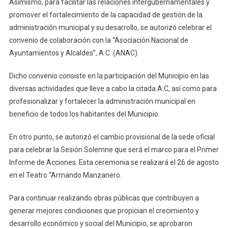
Asimismo, para facilitar las relaciones intergubernamentales y
promover el fortalecimiento de la capacidad de gestión de la
administración municipal y su desarrollo, se autorizó celebrar el
convenio de colaboración con la “Asociación Nacional de
Ayuntamientos y Alcaldes”, A.C. (ANAC).
Dicho convenio consiste en la participación del Municipio en las
diversas actividades que lleve a cabo la citada A.C, así como para
profesionalizar y fortalecer la administración municipal en
beneficio de todos los habitantes del Municipio.
En otro punto, se autorizó el cambio provisional de la sede oficial
para celebrar la Sesión Solemne que será el marco para el Primer
Informe de Acciones. Esta ceremonia se realizará el 26 de agosto
en el Teatro “Armando Manzanero.
Para continuar realizando obras públicas que contribuyen a
generar mejores condiciones que propician el crecimiento y
desarrollo económico y social del Municipio, se aprobaron