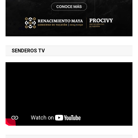
SENDEROS TV