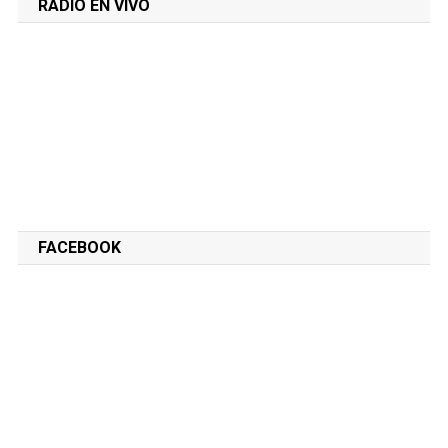
RADIO EN VIVO
FACEBOOK