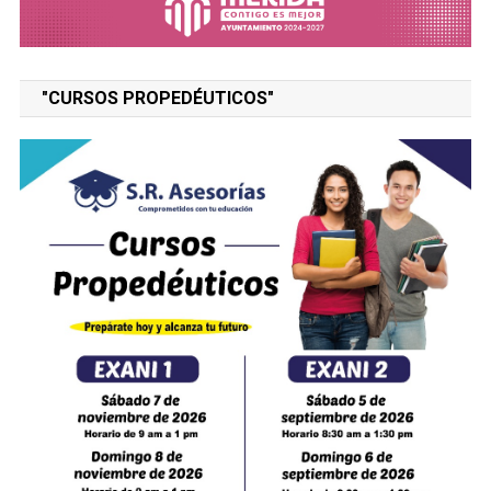
"CURSOS PROPEDÉUTICOS"