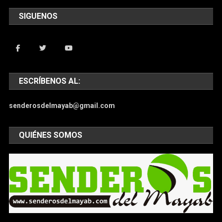
SIGUENOS
ESCRÍBENOS AL:
senderosdelmayab@gmail.com
QUIÉNES SOMOS