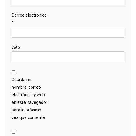
Correo electrónico
*
Web
Guarda mi
nombre, correo
electrónico y web
en este navegador
para la próxima
vez que comente.