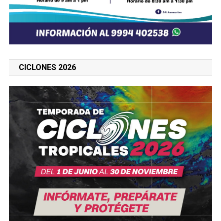
CICLONES 2026