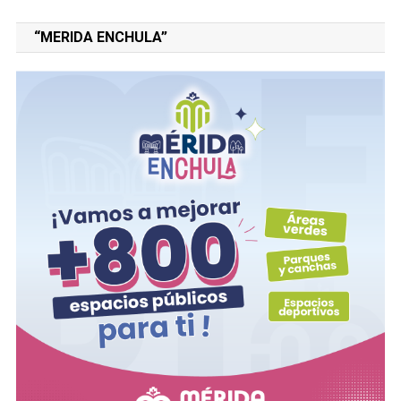
“MERIDA ENCHULA”