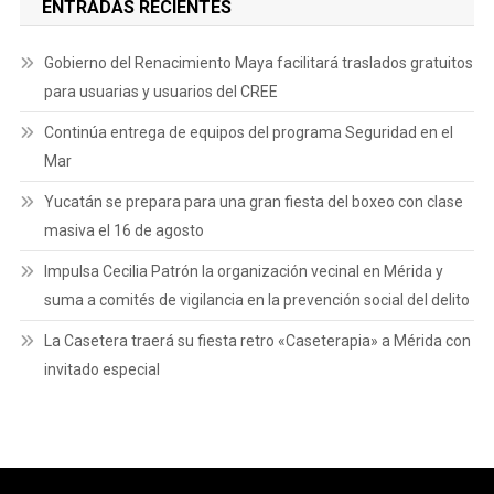
ENTRADAS RECIENTES
Gobierno del Renacimiento Maya facilitará traslados gratuitos
para usuarias y usuarios del CREE
Continúa entrega de equipos del programa Seguridad en el
Mar
Yucatán se prepara para una gran fiesta del boxeo con clase
masiva el 16 de agosto
Impulsa Cecilia Patrón la organización vecinal en Mérida y
suma a comités de vigilancia en la prevención social del delito
La Casetera traerá su fiesta retro «Caseterapia» a Mérida con
invitado especial