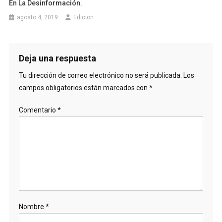
En La Desinformación.
agosto 4, 2019
Edicion
Deja una respuesta
Tu dirección de correo electrónico no será publicada.
Los
campos obligatorios están marcados con
*
Comentario
*
Nombre
*