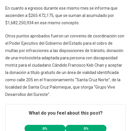
En cuanto a egresos durante ese mismo mes se informa que
ascienden a $265.472,175, que se suman al acumulado por
$1,682.250,934 en ese mismo concepto.
Otros puntos aprobados fueron un convenio de coordinación con
el Poder Ejecutivo del Gobierno del Estado para el cobro de
multas por infracciones a las disposiciones de tránsito, donación
de una motocicleta adaptada para persona con discapacidad
motriz para el ciudadano Cándido Francisco Keb Chan y aceptar
la donación a título gratuito de un área de vialidad identificada
como calle 205 en el fraccionamiento “Santa Cruz Norte”, de la
localidad de Santa Cruz Palomeque, que otorga “Grupo Vive
Desarrollos del Sureste”.
What do you feel about this post?
0%
0%