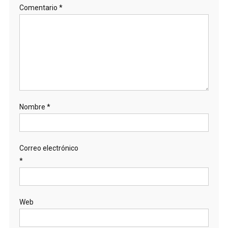
Comentario
*
Nombre
*
Correo electrónico
*
Web