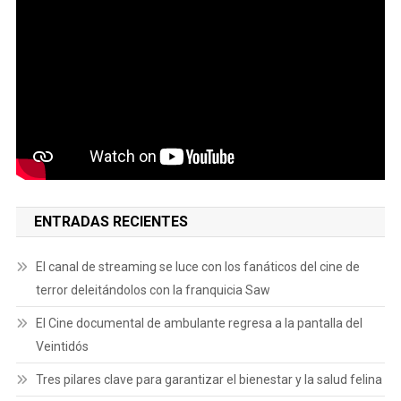
ENTRADAS RECIENTES
El canal de streaming se luce con los fanáticos del cine de
terror deleitándolos con la franquicia Saw
El Cine documental de ambulante regresa a la pantalla del
Veintidós
Tres pilares clave para garantizar el bienestar y la salud felina