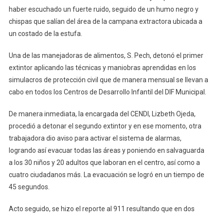
haber escuchado un fuerte ruido, seguido de un humo negro y
chispas que salían del área de la campana extractora ubicada a
un costado de la estufa.
Una de las manejadoras de alimentos, S. Pech, detonó el primer
extintor aplicando las técnicas y maniobras aprendidas en los
simulacros de protección civil que de manera mensual se llevan a
cabo en todos los Centros de Desarrollo Infantil del DIF Municipal.
De manera inmediata, la encargada del CENDI, Lizbeth Ojeda,
procedió a detonar el segundo extintor y en ese momento, otra
trabajadora dio aviso para activar el sistema de alarmas,
logrando así evacuar todas las áreas y poniendo en salvaguarda
a los 30 niños y 20 adultos que laboran en el centro, así como a
cuatro ciudadanos más. La evacuación se logró en un tiempo de
45 segundos.
Acto seguido, se hizo el reporte al 911 resultando que en dos