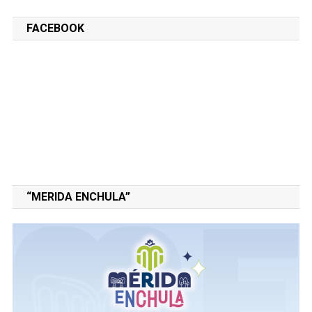
FACEBOOK
“MERIDA ENCHULA”