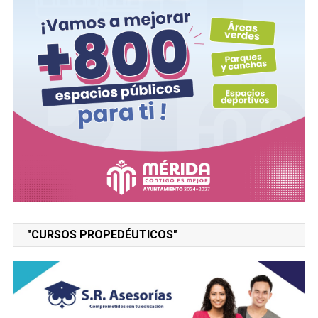
"CURSOS PROPEDÉUTICOS"