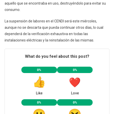
aquello que se encontraba en uso, destruyéndolo para evitar su
consumo.
La suspensión de labores en el CENDI será este miércoles,
aunque no se descarta que pueda continuar otros días, lo cual
dependerá de la verificación exhaustiva en todas las
instalaciones eléctricas y la reinstalación de las mismas.
What do you feel about this post?
0%
0%
Like
Love
0%
0%