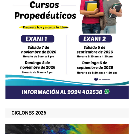
CICLONES 2026