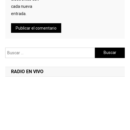
cada nueva
entrada.
Buscar:
RADIO EN VIVO