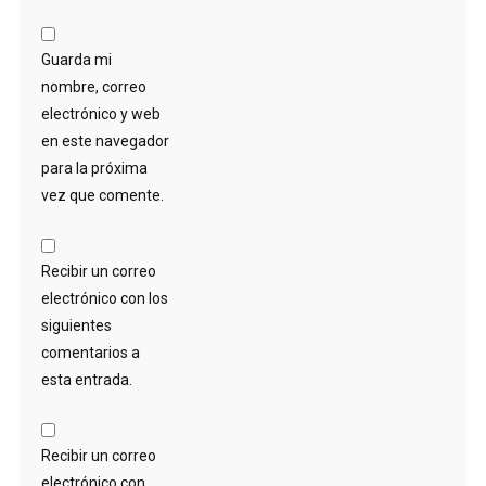
Guarda mi
nombre, correo
electrónico y web
en este navegador
para la próxima
vez que comente.
Recibir un correo
electrónico con los
siguientes
comentarios a
esta entrada.
Recibir un correo
electrónico con