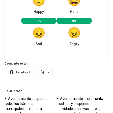
Happy
Haha
0%
0%
Sad
Angry
Comparte esto:
Facebook
X
Relacionado
El Ayuntamiento suspende
El Ayuntamiento implementa
todos los trámites
medidas y suspende
municipales de manera
actividades masivas ante la