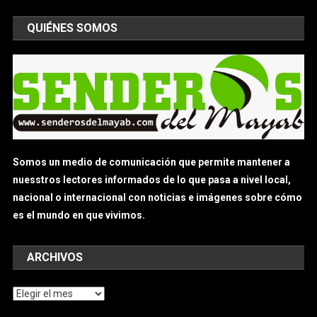
QUIÉNES SOMOS
Somos un medio de comunicación que permite mantener a
nuesstros lectores informados de lo que pasa a nivel local,
nacional o internacional con noticias e imágenes sobre cómo
es el mundo en que vivimos.
ARCHIVOS
Archivos