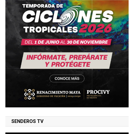
SENDEROS TV