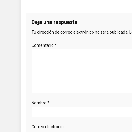
Deja una respuesta
Tu dirección de correo electrónico no será publicada.
L
Comentario
*
Nombre
*
Correo electrónico