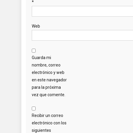
*
Web
Guarda mi
nombre, correo
electrónico y web
en este navegador
para la próxima
vez que comente.
Recibir un correo
electrónico con los
siguientes