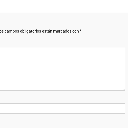
os campos obligatorios están marcados con
*