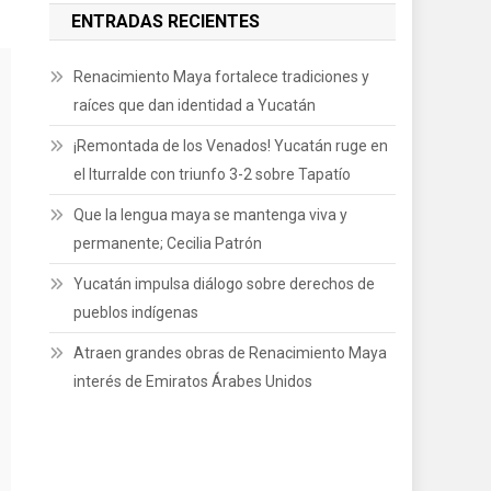
ENTRADAS RECIENTES
Renacimiento Maya fortalece tradiciones y
raíces que dan identidad a Yucatán
¡Remontada de los Venados! Yucatán ruge en
el Iturralde con triunfo 3-2 sobre Tapatío
Que la lengua maya se mantenga viva y
permanente; Cecilia Patrón
Yucatán impulsa diálogo sobre derechos de
pueblos indígenas
Atraen grandes obras de Renacimiento Maya
interés de Emiratos Árabes Unidos