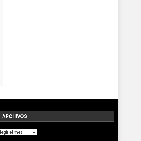
ARCHIVOS
chivos