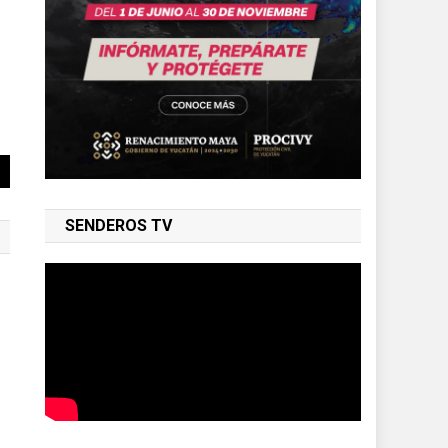
SENDEROS TV