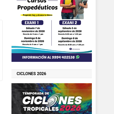
CICLONES 2026