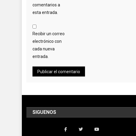
comentarios a
esta entrada.
Recibir un correo
electrónico con
cada nueva
entrada.
SIGUENOS