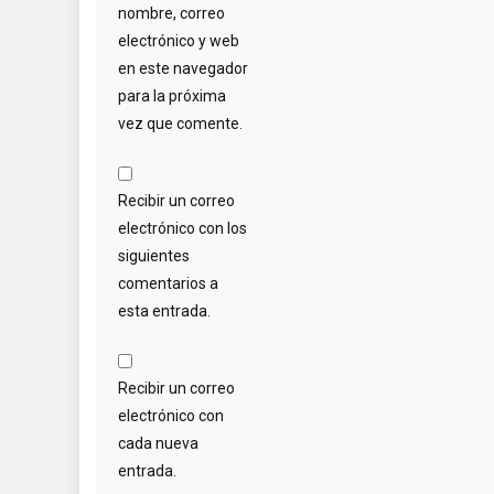
nombre, correo
electrónico y web
en este navegador
para la próxima
vez que comente.
Recibir un correo
electrónico con los
siguientes
comentarios a
esta entrada.
Recibir un correo
electrónico con
cada nueva
entrada.