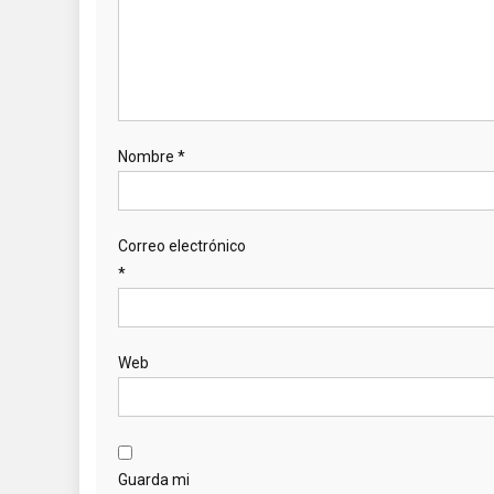
Nombre
*
Correo electrónico
*
Web
Guarda mi