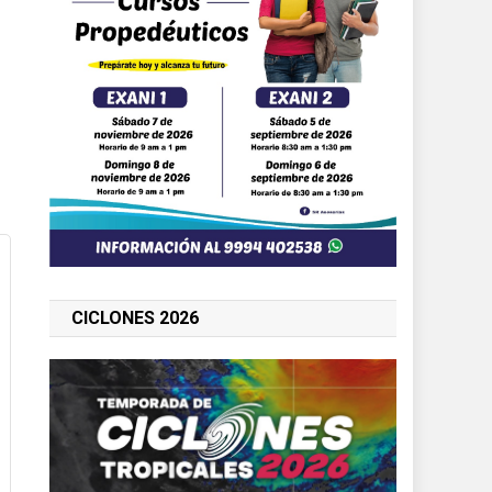
CICLONES 2026