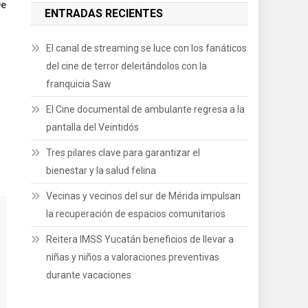
De
ENTRADAS RECIENTES
El canal de streaming se luce con los fanáticos
del cine de terror deleitándolos con la
franquicia Saw
El Cine documental de ambulante regresa a la
pantalla del Veintidós
Tres pilares clave para garantizar el
bienestar y la salud felina
Vecinas y vecinos del sur de Mérida impulsan
la recuperación de espacios comunitarios
Reitera IMSS Yucatán beneficios de llevar a
niñas y niños a valoraciones preventivas
durante vacaciones