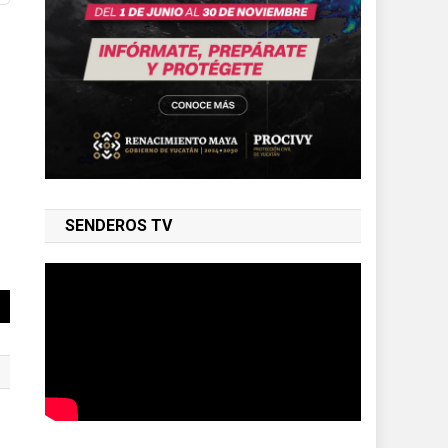
SENDEROS TV