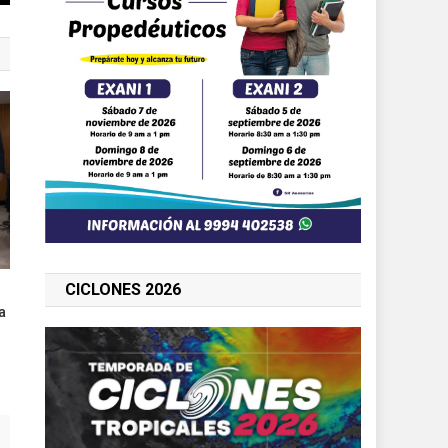
CICLONES 2026
a