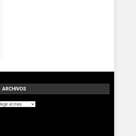
ARCHIVOS
chivos