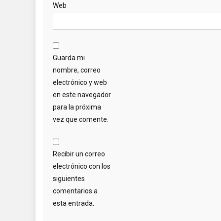
Web
Guarda mi
nombre, correo
electrónico y web
en este navegador
para la próxima
vez que comente.
Recibir un correo
electrónico con los
siguientes
comentarios a
esta entrada.