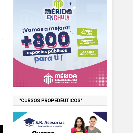
"CURSOS PROPEDÉUTICOS"