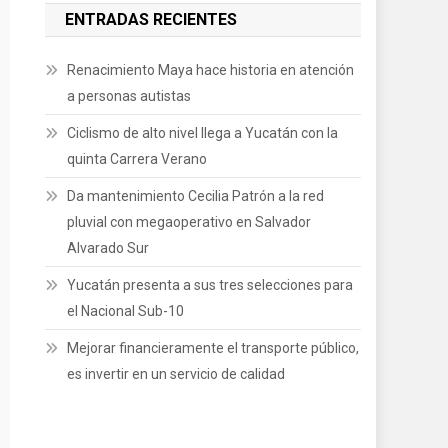
ENTRADAS RECIENTES
Renacimiento Maya hace historia en atención
a personas autistas
Ciclismo de alto nivel llega a Yucatán con la
quinta Carrera Verano
Da mantenimiento Cecilia Patrón a la red
pluvial con megaoperativo en Salvador
Alvarado Sur
Yucatán presenta a sus tres selecciones para
el Nacional Sub-10
Mejorar financieramente el transporte público,
es invertir en un servicio de calidad