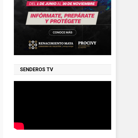
SENDEROS TV