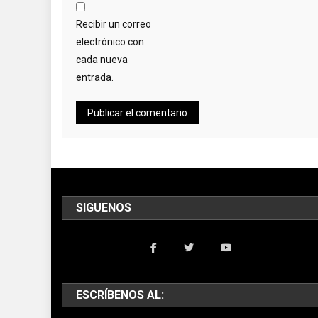
Recibir un correo
electrónico con
cada nueva
entrada.
SIGUENOS
ESCRÍBENOS AL: