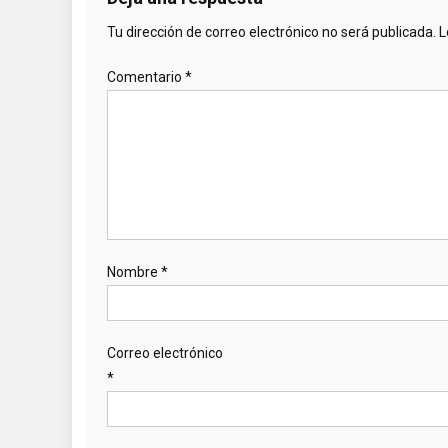
Tu dirección de correo electrónico no será publicada.
L
Comentario
*
Nombre
*
Correo electrónico
*