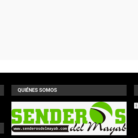
QUIÉNES SOMOS
Ar