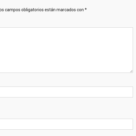
os campos obligatorios están marcados con
*