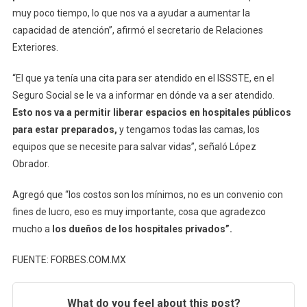
muy poco tiempo, lo que nos va a ayudar a aumentar la
capacidad de atención”, afirmó el secretario de Relaciones
Exteriores.
“El que ya tenía una cita para ser atendido en el ISSSTE, en el
Seguro Social se le va a informar en dónde va a ser atendido.
Esto nos va a permitir liberar espacios en hospitales públicos
para estar preparados,
y tengamos todas las camas, los
equipos que se necesite para salvar vidas”, señaló López
Obrador.
Agregó que “los costos son los mínimos, no es un convenio con
fines de lucro, eso es muy importante, cosa que agradezco
mucho a
los dueños de los hospitales privados”.
FUENTE: FORBES.COM.MX
What do you feel about this post?