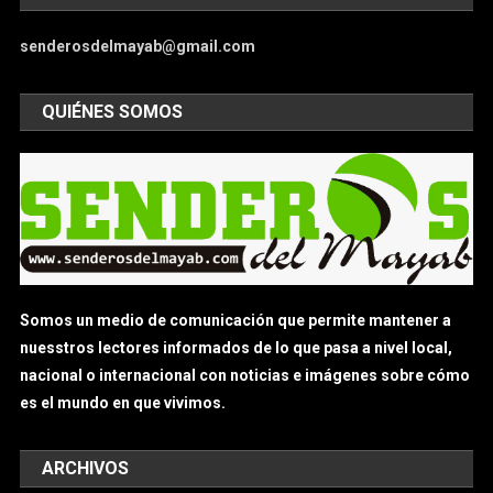
senderosdelmayab@gmail.com
QUIÉNES SOMOS
Somos un medio de comunicación que permite mantener a
nuesstros lectores informados de lo que pasa a nivel local,
nacional o internacional con noticias e imágenes sobre cómo
es el mundo en que vivimos.
ARCHIVOS