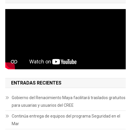
ENTRADAS RECIENTES
Gobierno del Renacimiento Maya facilitará traslados gratuitos
para usuarias y usuarios del CREE
Continúa entrega de equipos del programa Seguridad en el
Mar