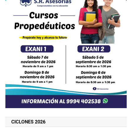
CICLONES 2026