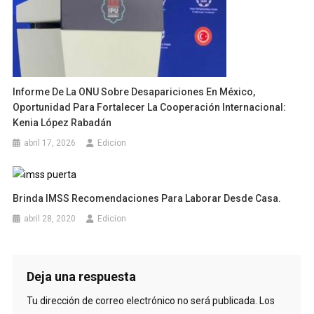
Informe De La ONU Sobre Desapariciones En México,
Oportunidad Para Fortalecer La Cooperación Internacional:
Kenia López Rabadán
abril 17, 2026
Edicion
Brinda IMSS Recomendaciones Para Laborar Desde Casa.
abril 28, 2020
Edicion
Deja una respuesta
Tu dirección de correo electrónico no será publicada.
Los