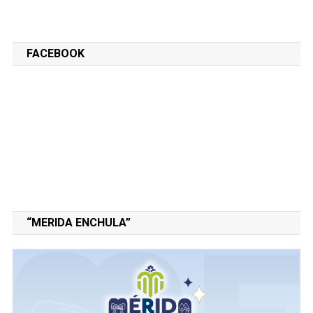
FACEBOOK
“MERIDA ENCHULA”