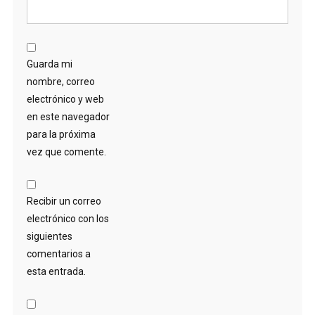
Guarda mi
nombre, correo
electrónico y web
en este navegador
para la próxima
vez que comente.
Recibir un correo
electrónico con los
siguientes
comentarios a
esta entrada.