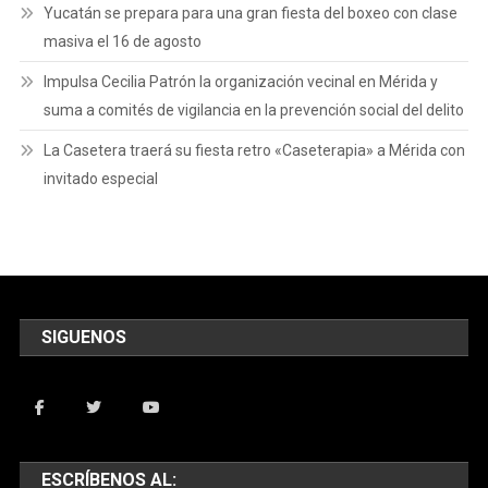
Yucatán se prepara para una gran fiesta del boxeo con clase
masiva el 16 de agosto
Impulsa Cecilia Patrón la organización vecinal en Mérida y
suma a comités de vigilancia en la prevención social del delito
La Casetera traerá su fiesta retro «Caseterapia» a Mérida con
invitado especial
SIGUENOS
ESCRÍBENOS AL: