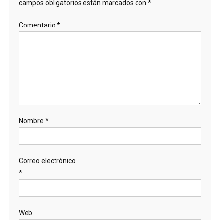
campos obligatorios están marcados con
*
Comentario
*
Nombre
*
Correo electrónico
*
Web