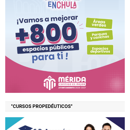
"CURSOS PROPEDÉUTICOS"