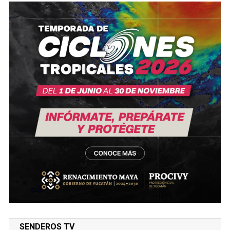
SENDEROS TV