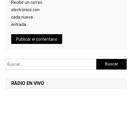
Recibir un correo
electrónico con
cada nueva
entrada.
Buscar:
RADIO EN VIVO