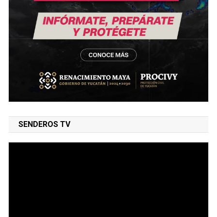
SENDEROS TV