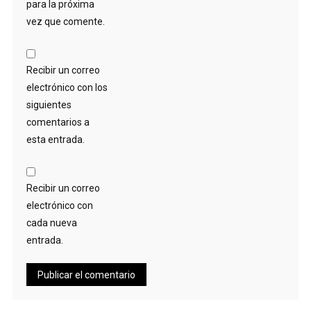
para la próxima
vez que comente.
Recibir un correo
electrónico con los
siguientes
comentarios a
esta entrada.
Recibir un correo
electrónico con
cada nueva
entrada.