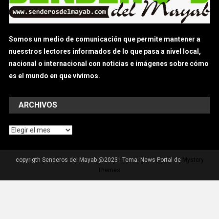
Somos un medio de comunicación que permite mantener a
nuesstros lectores informados de lo que pasa a nivel local,
nacional o internacional con noticias e imágenes sobre cómo
es el mundo en que vivimos.
ARCHIVOS
Archivos
copyrigth Senderos del Mayab @2023
|
Tema: News Portal de
Mystery
Themes
.