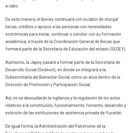
a cabo.
De esta manera, el Ibecey continuará con su labor de otorgar
becas, créditos o apoyos a las personas con necesidades
económicas para iniciar, continuar o concluir con su formación
académica, a través de la Coordinación General de Becas que
formará parte de la Secretaría de Educación del estado (SEGEY).
Asimismo, la Japey pasará a formar parte de la Secretaría de
Desarrollo Social (Sedesol), en donde se integrará a la
Subsecretaría del Bienestar Social, como un área dentro de la
Dirección de Promoción y Participación Social.
Así, no se descuidarán la vigilancia y la regulación de los actos
relativos a la constitución, funcionamiento, fomento, desarrollo y
extinción de las instituciones de asistencia privada de Yucatán.
De igual forma, la Administración del Patrimonio de la