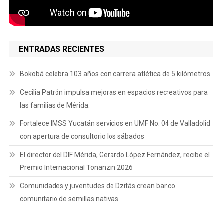
ENTRADAS RECIENTES
Bokobá celebra 103 años con carrera atlética de 5 kilómetros
Cecilia Patrón impulsa mejoras en espacios recreativos para
las familias de Mérida.
Fortalece IMSS Yucatán servicios en UMF No. 04 de Valladolid
con apertura de consultorio los sábados
El director del DIF Mérida, Gerardo López Fernández, recibe el
Premio Internacional Tonanzin 2026
Comunidades y juventudes de Dzitás crean banco
comunitario de semillas nativas