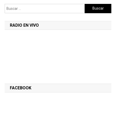
Buscar:
RADIO EN VIVO
FACEBOOK