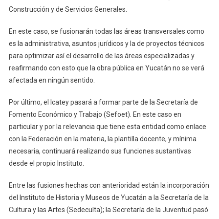
Construcción y de Servicios Generales.
En este caso, se fusionarán todas las áreas transversales como
es la administrativa, asuntos jurídicos y la de proyectos técnicos
para optimizar así el desarrollo de las áreas especializadas y
reafirmando con esto que la obra pública en Yucatán no se verá
afectada en ningún sentido.
Por último, el Icatey pasará a formar parte de la Secretaría de
Fomento Económico y Trabajo (Sefoet). En este caso en
particular y por la relevancia que tiene esta entidad como enlace
con la Federación en la materia, la plantilla docente, y mínima
necesaria, continuará realizando sus funciones sustantivas
desde el propio Instituto.
Entre las fusiones hechas con anterioridad están la incorporación
del Instituto de Historia y Museos de Yucatán a la Secretaría de la
Cultura y las Artes (Sedeculta); la Secretaría de la Juventud pasó