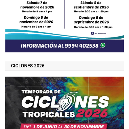
CICLONES 2026