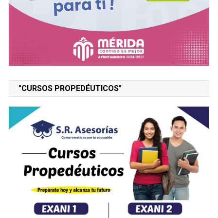
"CURSOS PROPEDÉUTICOS"