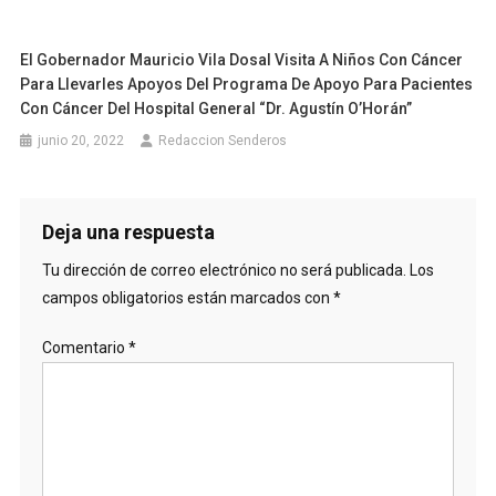
El Gobernador Mauricio Vila Dosal Visita A Niños Con Cáncer
Para Llevarles Apoyos Del Programa De Apoyo Para Pacientes
Con Cáncer Del Hospital General “Dr. Agustín O’Horán”
junio 20, 2022
Redaccion Senderos
Deja una respuesta
Tu dirección de correo electrónico no será publicada.
Los
campos obligatorios están marcados con
*
Comentario
*