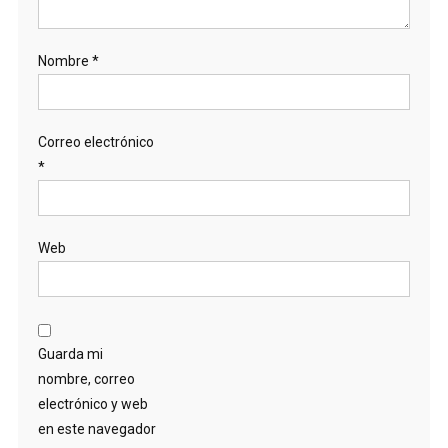
Nombre
*
Correo electrónico
*
Web
Guarda mi
nombre, correo
electrónico y web
en este navegador