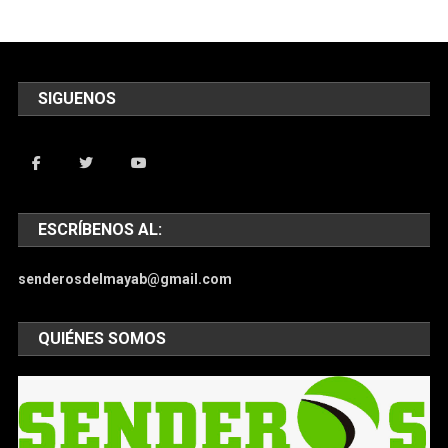
SIGUENOS
ESCRÍBENOS AL:
senderosdelmayab@gmail.com
QUIÉNES SOMOS