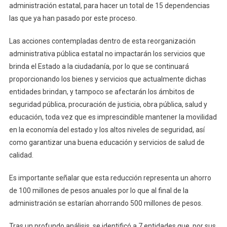
administración estatal, para hacer un total de 15 dependencias
las que ya han pasado por este proceso.
Las acciones contempladas dentro de esta reorganización
administrativa pública estatal no impactarán los servicios que
brinda el Estado a la ciudadanía, por lo que se continuará
proporcionando los bienes y servicios que actualmente dichas
entidades brindan, y tampoco se afectarán los ámbitos de
seguridad pública, procuración de justicia, obra pública, salud y
educación, toda vez que es imprescindible mantener la movilidad
en la economía del estado y los altos niveles de seguridad, así
como garantizar una buena educación y servicios de salud de
calidad.
Es importante señalar que esta reducción representa un ahorro
de 100 millones de pesos anuales por lo que al final de la
administración se estarían ahorrando 500 millones de pesos.
Tras un profundo análisis, se identificó a 7 entidades que, por sus