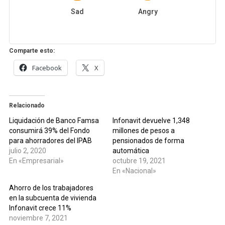
Sad
Angry
Comparte esto:
Facebook
X
Relacionado
Liquidación de Banco Famsa
Infonavit devuelve 1,348
consumirá 39% del Fondo
millones de pesos a
para ahorradores del IPAB
pensionados de forma
julio 2, 2020
automática
En «Empresarial»
octubre 19, 2021
En «Nacional»
Ahorro de los trabajadores
en la subcuenta de vivienda
Infonavit crece 11%
noviembre 7, 2021