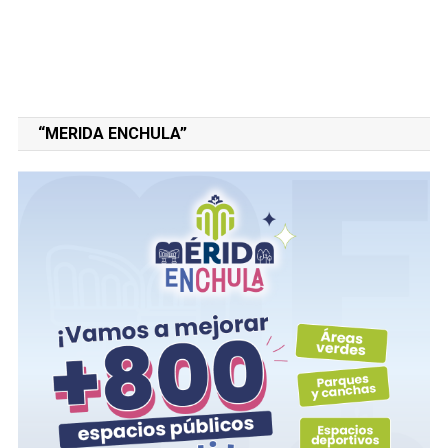
“MERIDA ENCHULA”