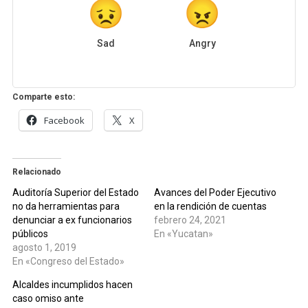
Sad
Angry
Comparte esto:
Facebook
X
Relacionado
Auditoría Superior del Estado
Avances del Poder Ejecutivo
no da herramientas para
en la rendición de cuentas
denunciar a ex funcionarios
febrero 24, 2021
públicos
En «Yucatan»
agosto 1, 2019
En «Congreso del Estado»
Alcaldes incumplidos hacen
caso omiso ante