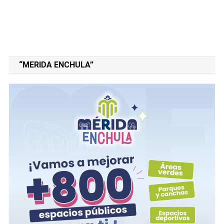
“MERIDA ENCHULA”