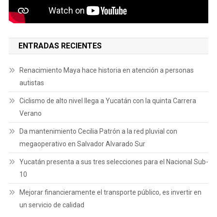
ENTRADAS RECIENTES
Renacimiento Maya hace historia en atención a personas
autistas
Ciclismo de alto nivel llega a Yucatán con la quinta Carrera
Verano
Da mantenimiento Cecilia Patrón a la red pluvial con
megaoperativo en Salvador Alvarado Sur
Yucatán presenta a sus tres selecciones para el Nacional Sub-
10
Mejorar financieramente el transporte público, es invertir en
un servicio de calidad