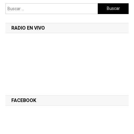
Buscar:
RADIO EN VIVO
FACEBOOK