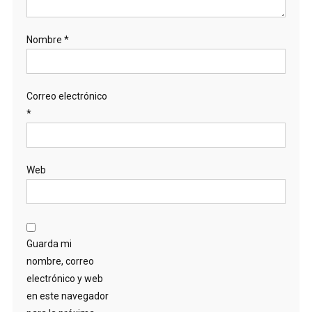
Nombre
*
Correo electrónico
*
Web
Guarda mi
nombre, correo
electrónico y web
en este navegador