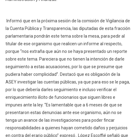
Informó que en la próxima sesión de la comisión de Vigilancia de
la Cuenta Pública y Transparencia, las diputadas de esta fracción
parlamentaria pondrán este tema sobre la mesa, para pedir al
titular de ese organismo que realicen un informe al respecto,
porque “nos extraña que aún no se haya presentado un reporte
sobre este tema. Pareciera que no tienen la intención de darle
seguimiento a estas acusaciones, por lo que se presume que
pudiera haber complicidad”. Destacó que es obligación de la
ASEY investigar las cuentas públicas, ya que para eso se le paga,
por lo que debería darles seguimiento e incluso verificar el
enriquecimiento ilícito de funcionarios que siguen libres e
impunes ante la ley. “Es lamentable que a 6 meses de que se
presentaron estas denuncias ante ese organismo, aún no se
tenga un avance de las investigaciones para poder fincar
responsabilidades a quienes hayan cometido daños y perjuicios
en contra del erario público” expresó.. López Escoffié señaló que