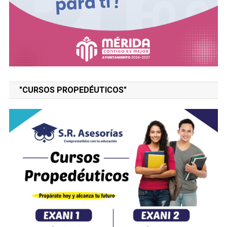
"CURSOS PROPEDÉUTICOS"