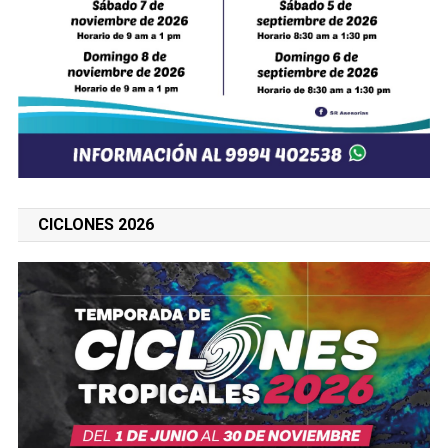
CICLONES 2026