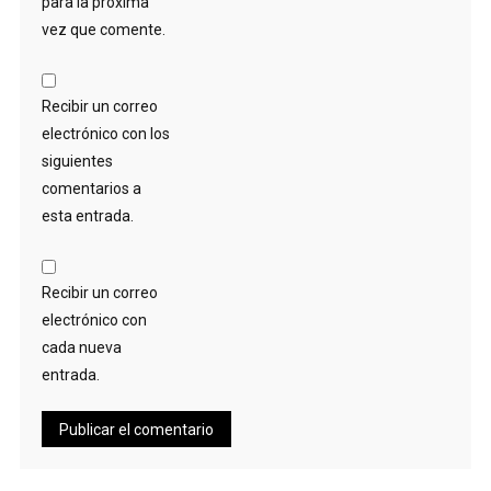
para la próxima
vez que comente.
Recibir un correo
electrónico con los
siguientes
comentarios a
esta entrada.
Recibir un correo
electrónico con
cada nueva
entrada.