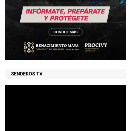
SENDEROS TV