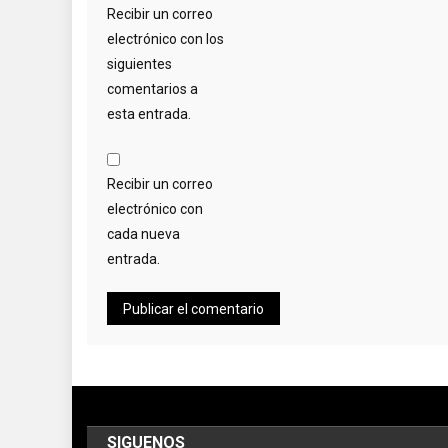
Recibir un correo
electrónico con los
siguientes
comentarios a
esta entrada.
Recibir un correo
electrónico con
cada nueva
entrada.
SIGUENOS