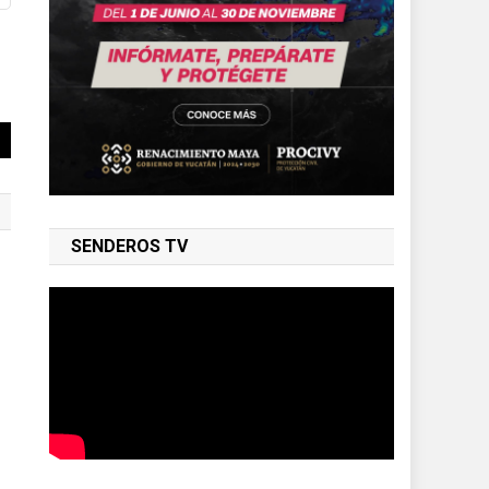
SENDEROS TV