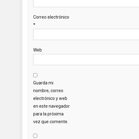
Correo electrónico
*
Web
Guarda mi
nombre, correo
electrónico y web
en este navegador
para la próxima
vez que comente.