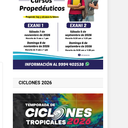
CICLONES 2026