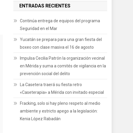
ENTRADAS RECIENTES
Continúa entrega de equipos del programa
Seguridad en el Mar
Yucatán se prepara para una gran fiesta del
boxeo con clase masiva el 16 de agosto
Impulsa Cecilia Patrón la organización vecinal
en Mérida y suma a comités de vigilancia en la
prevención social del delito
La Casetera traerá su fiesta retro
«Caseterapia» a Mérida con invitado especial
Fracking, solo si hay pleno respeto al medio
ambiente y estricto apego a la legislación:
Kenia López Rabadán