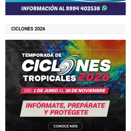
CICLONES 2026