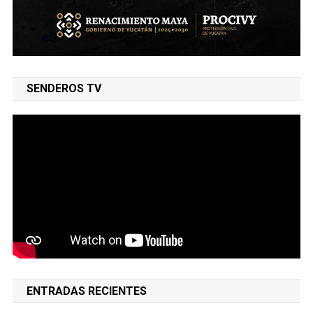
SENDEROS TV
ENTRADAS RECIENTES