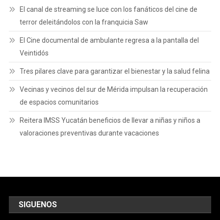
El canal de streaming se luce con los fanáticos del cine de
terror deleitándolos con la franquicia Saw
El Cine documental de ambulante regresa a la pantalla del
Veintidós
Tres pilares clave para garantizar el bienestar y la salud felina
Vecinas y vecinos del sur de Mérida impulsan la recuperación
de espacios comunitarios
Reitera IMSS Yucatán beneficios de llevar a niñas y niños a
valoraciones preventivas durante vacaciones
SIGUENOS