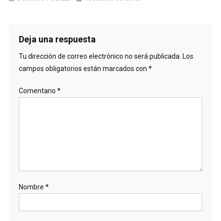
Deja una respuesta
Tu dirección de correo electrónico no será publicada.
Los
campos obligatorios están marcados con
*
Comentario
*
Nombre
*