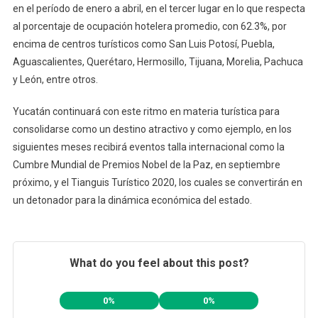
en el período de enero a abril, en el tercer lugar en lo que respecta
al porcentaje de ocupación hotelera promedio, con 62.3%, por
encima de centros turísticos como San Luis Potosí, Puebla,
Aguascalientes, Querétaro, Hermosillo, Tijuana, Morelia, Pachuca
y León, entre otros.
Yucatán continuará con este ritmo en materia turística para
consolidarse como un destino atractivo y como ejemplo, en los
siguientes meses recibirá eventos talla internacional como la
Cumbre Mundial de Premios Nobel de la Paz, en septiembre
próximo, y el Tianguis Turístico 2020, los cuales se convertirán en
un detonador para la dinámica económica del estado.
What do you feel about this post?
0%
0%