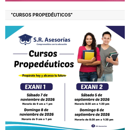
"CURSOS PROPEDÉUTICOS"