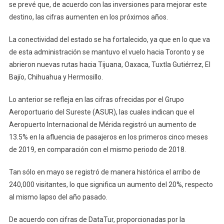
se prevé que, de acuerdo con las inversiones para mejorar este
destino, las cifras aumenten en los próximos años.
La conectividad del estado se ha fortalecido, ya que en lo que va
de esta administración se mantuvo el vuelo hacia Toronto y se
abrieron nuevas rutas hacia Tijuana, Oaxaca, Tuxtla Gutiérrez, El
Bajío, Chihuahua y Hermosillo.
Lo anterior se refleja en las cifras ofrecidas por el Grupo
Aeroportuario del Sureste (ASUR), las cuales indican que el
Aeropuerto Internacional de Mérida registró un aumento de
13.5% en la afluencia de pasajeros en los primeros cinco meses
de 2019, en comparación con el mismo periodo de 2018.
Tan sólo en mayo se registró de manera histórica el arribo de
240,000 visitantes, lo que significa un aumento del 20%, respecto
al mismo lapso del año pasado.
De acuerdo con cifras de DataTur, proporcionadas por la