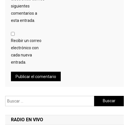
siguientes
comentarios a
esta entrada.
Recibir un correo
electrónico con
cada nueva
entrada.
Buscar:
RADIO EN VIVO