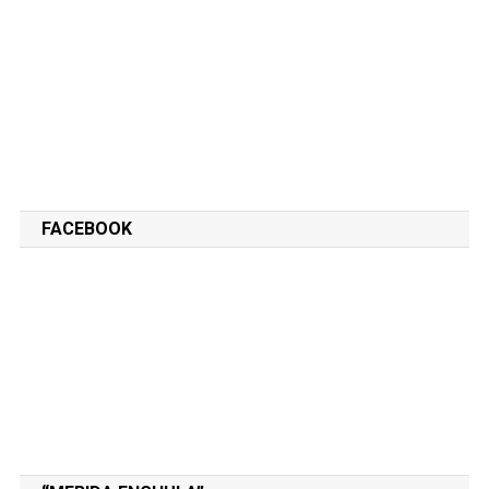
FACEBOOK