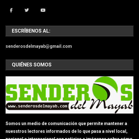
ESCRÍBENOS AL:
senderosdelmayab@gmail.com
QUIÉNES SOMOS
Somos un medio de comunicación que permite mantener a
nuesstros lectores informados de lo que pasa a nivel local,