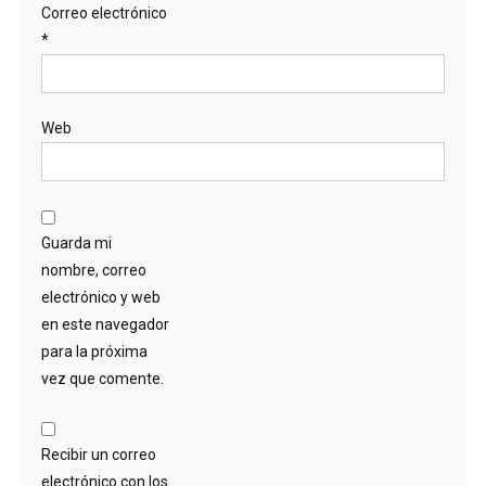
Correo electrónico
*
Web
Guarda mi
nombre, correo
electrónico y web
en este navegador
para la próxima
vez que comente.
Recibir un correo
electrónico con los