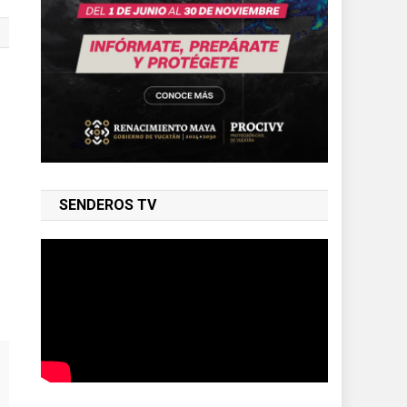
SENDEROS TV