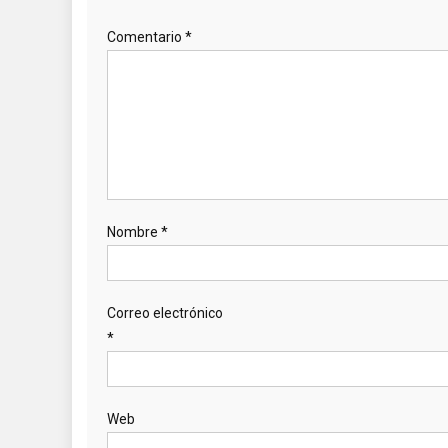
Comentario
*
Nombre
*
Correo electrónico
*
Web