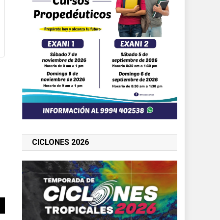
CICLONES 2026