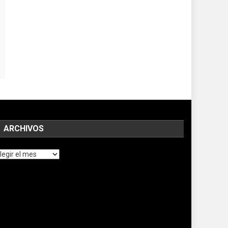
ARCHIVOS
chivos