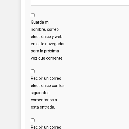
Guarda mi
nombre, correo
electrónico y web
en este navegador
para la próxima
vez que comente.
Recibir un correo
electrónico con los
siguientes
comentarios a
esta entrada.
Recibir un correo