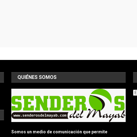
QUIÉNES SOMOS
Ar
Somos un medio de comunicación que permite