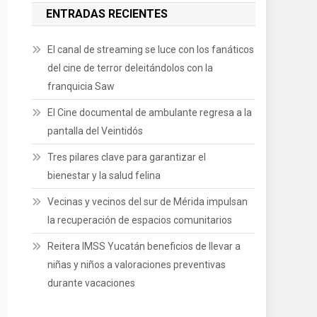
ENTRADAS RECIENTES
El canal de streaming se luce con los fanáticos
del cine de terror deleitándolos con la
franquicia Saw
El Cine documental de ambulante regresa a la
pantalla del Veintidós
Tres pilares clave para garantizar el
bienestar y la salud felina
Vecinas y vecinos del sur de Mérida impulsan
la recuperación de espacios comunitarios
Reitera IMSS Yucatán beneficios de llevar a
niñas y niños a valoraciones preventivas
durante vacaciones