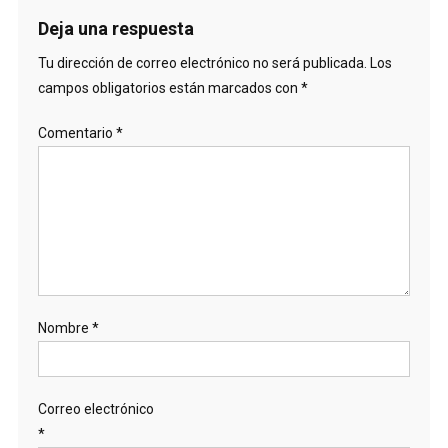
Deja una respuesta
Tu dirección de correo electrónico no será publicada.
Los
campos obligatorios están marcados con
*
Comentario
*
Nombre
*
Correo electrónico
*