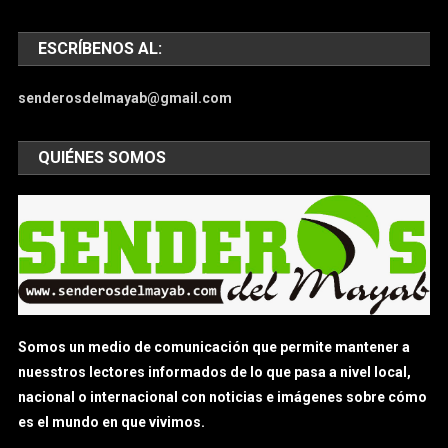
ESCRÍBENOS AL:
senderosdelmayab@gmail.com
QUIÉNES SOMOS
Somos un medio de comunicación que permite mantener a
nuesstros lectores informados de lo que pasa a nivel local,
nacional o internacional con noticias e imágenes sobre cómo
es el mundo en que vivimos.