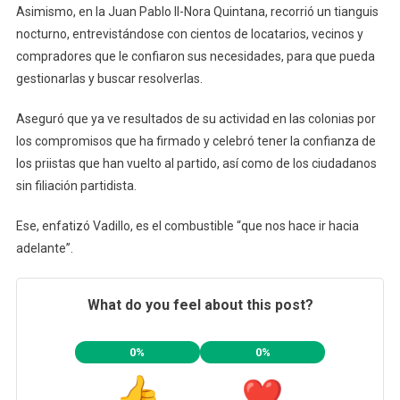
Asimismo, en la Juan Pablo II-Nora Quintana, recorrió un tianguis
nocturno, entrevistándose con cientos de locatarios, vecinos y
compradores que le confiaron sus necesidades, para que pueda
gestionarlas y buscar resolverlas.
Aseguró que ya ve resultados de su actividad en las colonias por
los compromisos que ha firmado y celebró tener la confianza de
los priistas que han vuelto al partido, así como de los ciudadanos
sin filiación partidista.
Ese, enfatizó Vadillo, es el combustible “que nos hace ir hacia
adelante”.
What do you feel about this post?
0%
0%