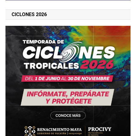
CICLONES 2026