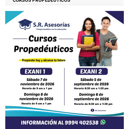
"CURSOS PROPEDÉUTICOS"