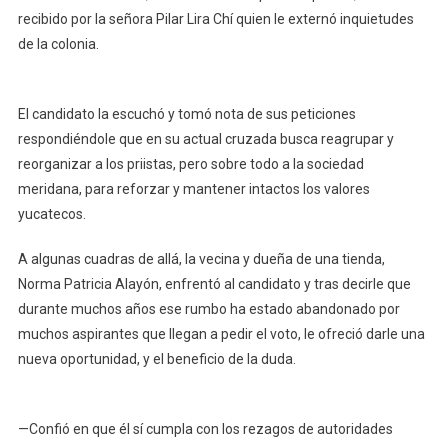
recibido por la señora Pilar Lira Chí quien le externó inquietudes
de la colonia.
El candidato la escuchó y tomó nota de sus peticiones
respondiéndole que en su actual cruzada busca reagrupar y
reorganizar a los priistas, pero sobre todo a la sociedad
meridana, para reforzar y mantener intactos los valores
yucatecos.
A algunas cuadras de allá, la vecina y dueña de una tienda,
Norma Patricia Alayón, enfrentó al candidato y tras decirle que
durante muchos años ese rumbo ha estado abandonado por
muchos aspirantes que llegan a pedir el voto, le ofreció darle una
nueva oportunidad, y el beneficio de la duda.
—Confió en que él sí cumpla con los rezagos de autoridades