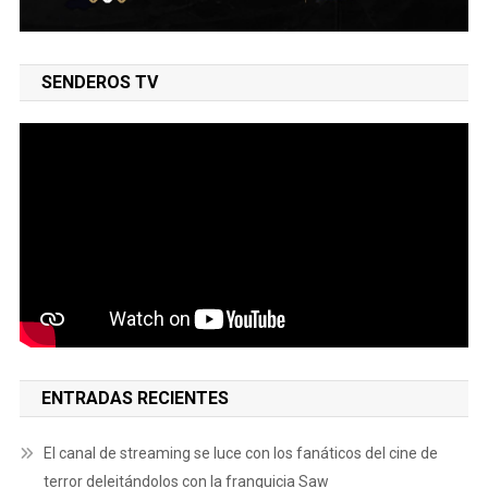
SENDEROS TV
ENTRADAS RECIENTES
El canal de streaming se luce con los fanáticos del cine de
terror deleitándolos con la franquicia Saw