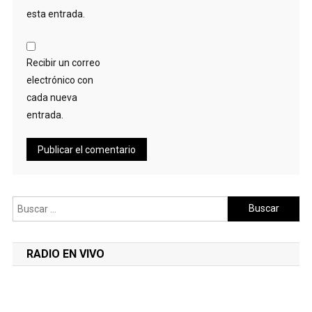
esta entrada.
Recibir un correo
electrónico con
cada nueva
entrada.
Buscar:
RADIO EN VIVO