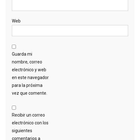
Web
Guarda mi
nombre, correo
electrónico y web
en este navegador
para la próxima
vez que comente.
Recibir un correo
electrónico con los
siguientes
comentarios a