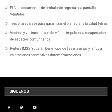
El Cine documental de ambulante regresa a la pantalla del
Veintidós
Tres pilares clave para garantizar el bienestar y la salud felina
Vecinas y vecinos del sur de Mérida impulsan la recuperación
de espacios comunitarios
Reitera IMSS Yucatán beneficios de llevar a niñas y niños a
valoraciones preventivas durante vacaciones
SIGUENOS