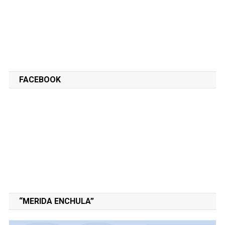
FACEBOOK
“MERIDA ENCHULA”