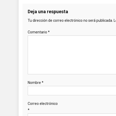
Deja una respuesta
Tu dirección de correo electrónico no será publicada.
L
Comentario
*
Nombre
*
Correo electrónico
*