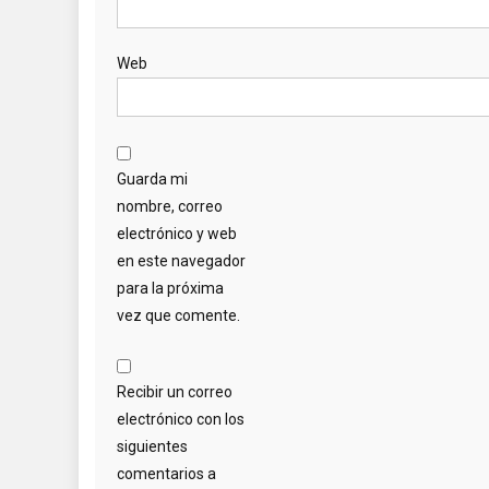
Web
Guarda mi
nombre, correo
electrónico y web
en este navegador
para la próxima
vez que comente.
Recibir un correo
electrónico con los
siguientes
comentarios a