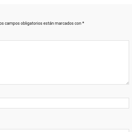
os campos obligatorios están marcados con
*