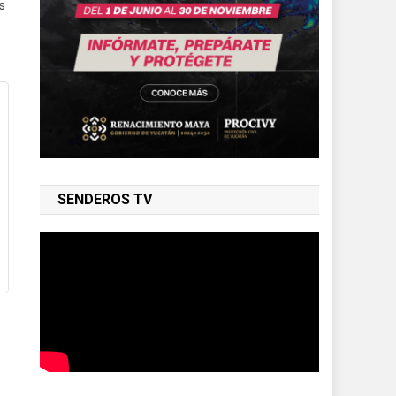
s
SENDEROS TV