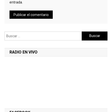
entrada.
Buscar:
RADIO EN VIVO