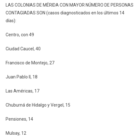
LAS COLONIAS DE MÉRIDA CON MAYOR NÚMERO DE PERSONAS
CONTAGIADAS SON (casos diagnosticados en los últimos 14
días):
Centro, con 49
Ciudad Caucel, 40
Francisco de Montejo, 27
Juan Pablo II, 18
Las Américas, 17
Chuburná de Hidalgo y Vergel, 15
Pensiones, 14
Mulsay, 12