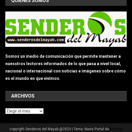
QUIÉNES SOMOS
Somos un medio de comunicación que permite mantener a
nuesstros lectores informados de lo que pasa a nivel local,
nacional o internacional con noticias e imágenes sobre cómo
es el mundo en que vivimos.
ARCHIVOS
Archivos
copyrigth Senderos del Mayab @2023
|
Tema: News Portal de
Mystery