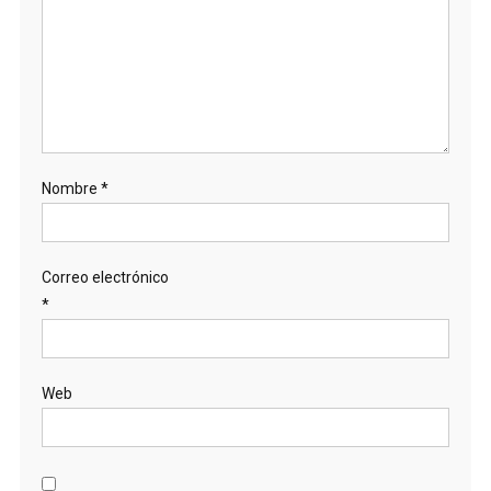
Nombre
*
Correo electrónico
*
Web