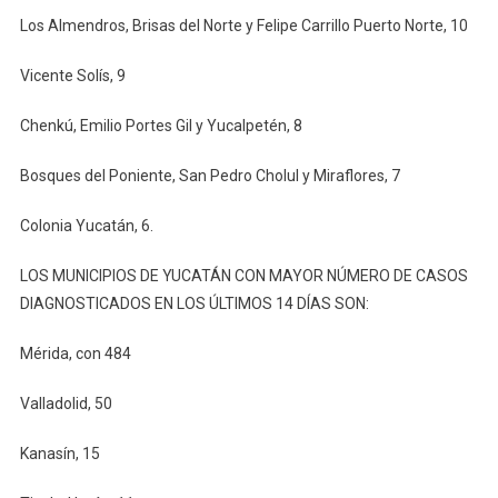
Los Almendros, Brisas del Norte y Felipe Carrillo Puerto Norte, 10
Vicente Solís, 9
Chenkú, Emilio Portes Gil y Yucalpetén, 8
Bosques del Poniente, San Pedro Cholul y Miraflores, 7
Colonia Yucatán, 6.
LOS MUNICIPIOS DE YUCATÁN CON MAYOR NÚMERO DE CASOS
DIAGNOSTICADOS EN LOS ÚLTIMOS 14 DÍAS SON:
Mérida, con 484
Valladolid, 50
Kanasín, 15