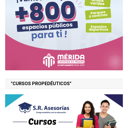
"CURSOS PROPEDÉUTICOS"