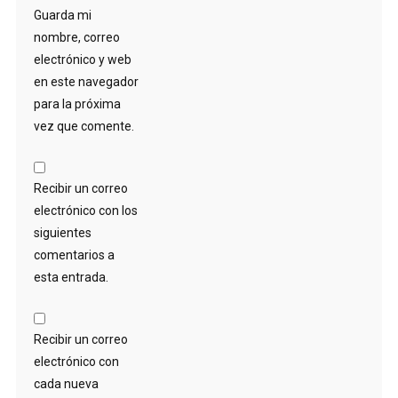
Guarda mi
nombre, correo
electrónico y web
en este navegador
para la próxima
vez que comente.
Recibir un correo
electrónico con los
siguientes
comentarios a
esta entrada.
Recibir un correo
electrónico con
cada nueva