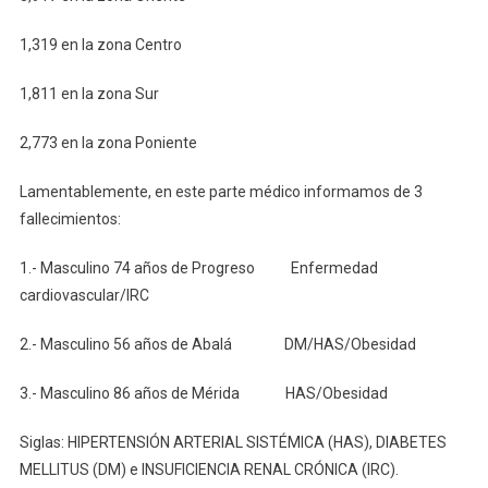
1,319 en la zona Centro
1,811 en la zona Sur
2,773 en la zona Poniente
Lamentablemente, en este parte médico informamos de 3
fallecimientos:
1.- Masculino 74 años de Progreso Enfermedad
cardiovascular/IRC
2.- Masculino 56 años de Abalá DM/HAS/Obesidad
3.- Masculino 86 años de Mérida HAS/Obesidad
Siglas: HIPERTENSIÓN ARTERIAL SISTÉMICA (HAS), DIABETES
MELLITUS (DM) e INSUFICIENCIA RENAL CRÓNICA (IRC).