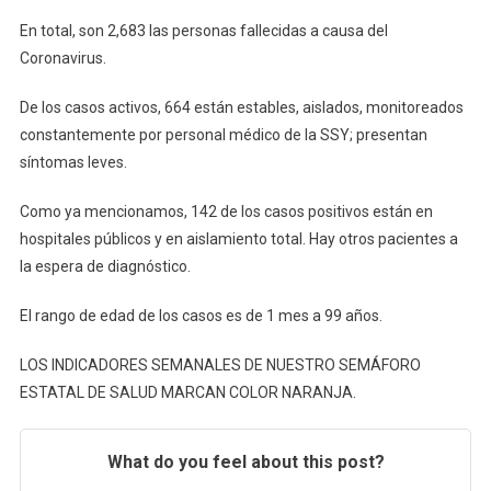
En total, son 2,683 las personas fallecidas a causa del
Coronavirus.
De los casos activos, 664 están estables, aislados, monitoreados
constantemente por personal médico de la SSY; presentan
síntomas leves.
Como ya mencionamos, 142 de los casos positivos están en
hospitales públicos y en aislamiento total. Hay otros pacientes a
la espera de diagnóstico.
El rango de edad de los casos es de 1 mes a 99 años.
LOS INDICADORES SEMANALES DE NUESTRO SEMÁFORO
ESTATAL DE SALUD MARCAN COLOR NARANJA.
What do you feel about this post?