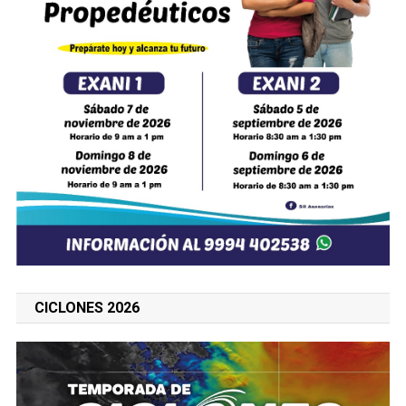
CICLONES 2026