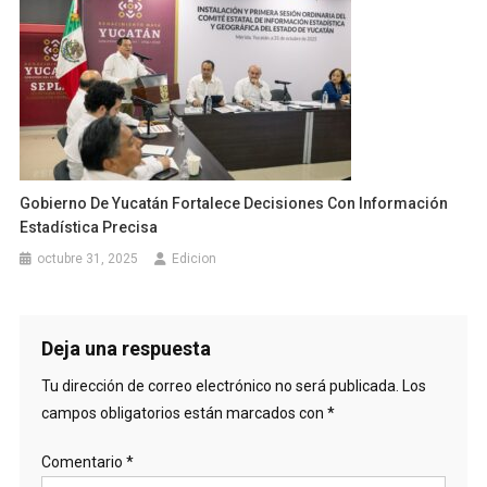
Gobierno De Yucatán Fortalece Decisiones Con Información
Estadística Precisa
octubre 31, 2025
Edicion
Deja una respuesta
Tu dirección de correo electrónico no será publicada.
Los
campos obligatorios están marcados con
*
Comentario
*