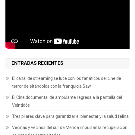
ENTRADAS RECIENTES
El canal de streaming se luce con los fanáticos del cine de
terror deleitándolos con la franquicia Saw
El Cine documental de ambulante regresa a la pantalla del
Veintidós
Tres pilares clave para garantizar el bienestar y la salud felina
Vecinas y vecinos del sur de Mérida impulsan la recuperación