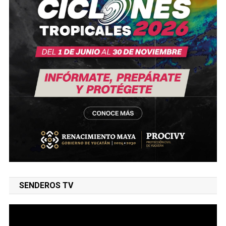
SENDEROS TV