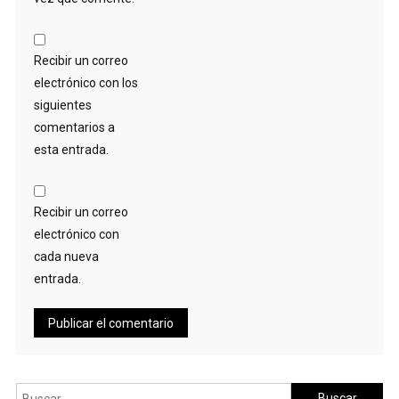
Recibir un correo
electrónico con los
siguientes
comentarios a
esta entrada.
Recibir un correo
electrónico con
cada nueva
entrada.
Buscar: