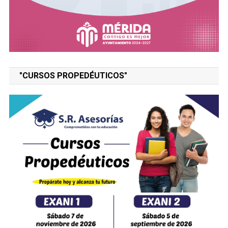
"CURSOS PROPEDÉUTICOS"