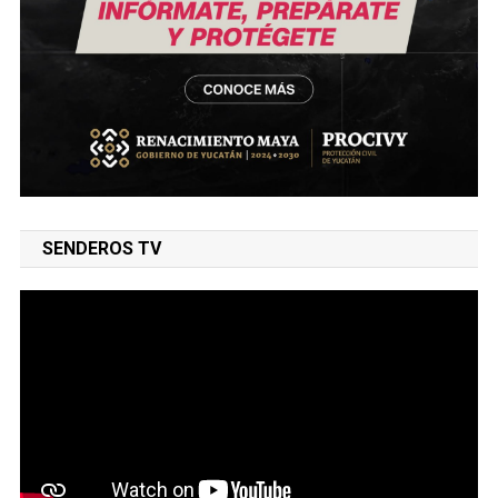
SENDEROS TV