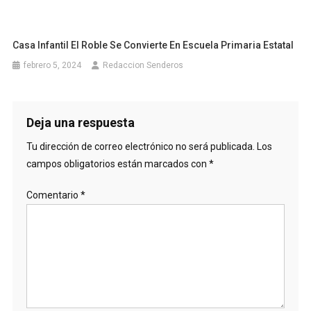
Casa Infantil El Roble Se Convierte En Escuela Primaria Estatal
febrero 5, 2024
Redaccion Senderos
Deja una respuesta
Tu dirección de correo electrónico no será publicada.
Los
campos obligatorios están marcados con
*
Comentario
*