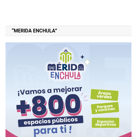
“MERIDA ENCHULA”