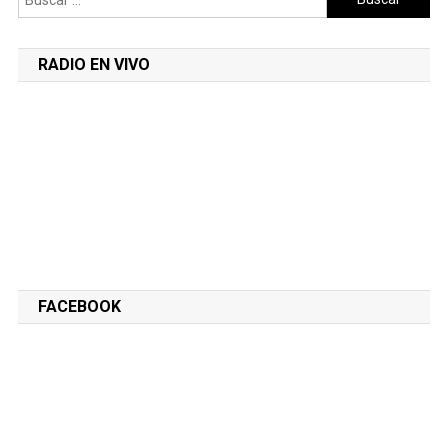
RADIO EN VIVO
FACEBOOK