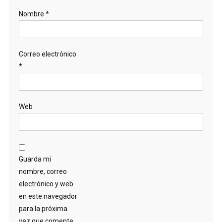
Nombre
*
Correo electrónico
*
Web
Guarda mi
nombre, correo
electrónico y web
en este navegador
para la próxima
vez que comente.