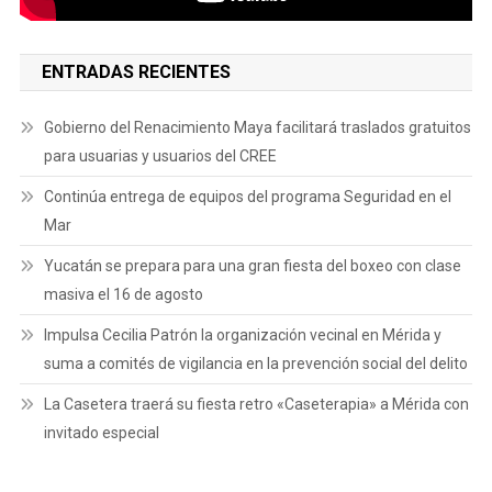
ENTRADAS RECIENTES
Gobierno del Renacimiento Maya facilitará traslados gratuitos
para usuarias y usuarios del CREE
Continúa entrega de equipos del programa Seguridad en el
Mar
Yucatán se prepara para una gran fiesta del boxeo con clase
masiva el 16 de agosto
Impulsa Cecilia Patrón la organización vecinal en Mérida y
suma a comités de vigilancia en la prevención social del delito
La Casetera traerá su fiesta retro «Caseterapia» a Mérida con
invitado especial