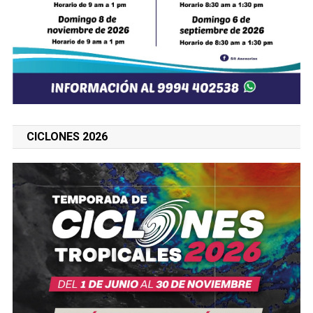
CICLONES 2026