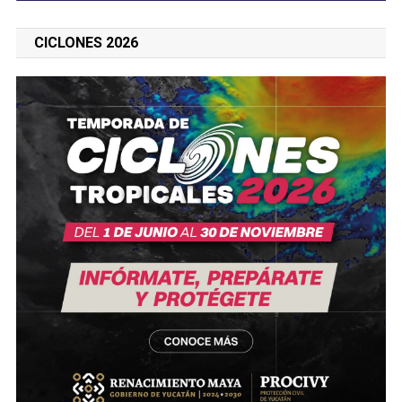
CICLONES 2026