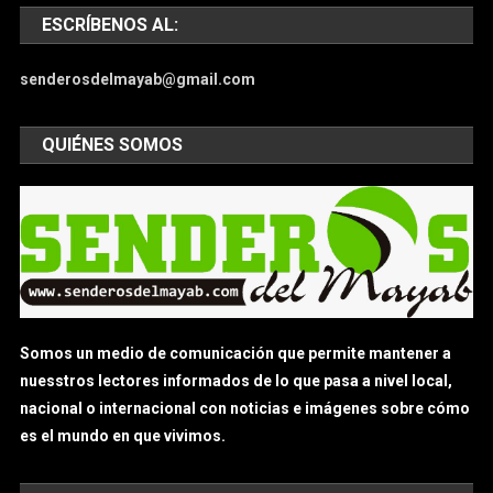
ESCRÍBENOS AL:
senderosdelmayab@gmail.com
QUIÉNES SOMOS
Somos un medio de comunicación que permite mantener a
nuesstros lectores informados de lo que pasa a nivel local,
nacional o internacional con noticias e imágenes sobre cómo
es el mundo en que vivimos.