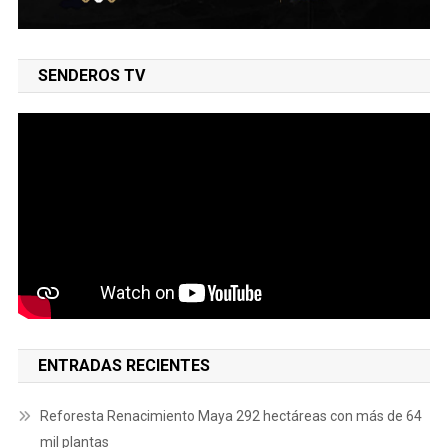
SENDEROS TV
ENTRADAS RECIENTES
Reforesta Renacimiento Maya 292 hectáreas con más de 64
mil plantas