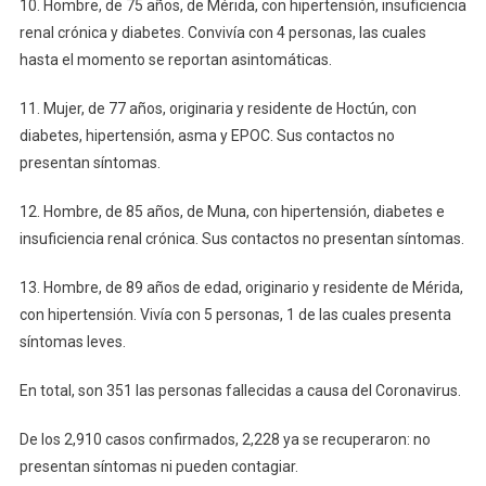
10. Hombre, de 75 años, de Mérida, con hipertensión, insuficiencia
renal crónica y diabetes. Convivía con 4 personas, las cuales
hasta el momento se reportan asintomáticas.
11. Mujer, de 77 años, originaria y residente de Hoctún, con
diabetes, hipertensión, asma y EPOC. Sus contactos no
presentan síntomas.
12. Hombre, de 85 años, de Muna, con hipertensión, diabetes e
insuficiencia renal crónica. Sus contactos no presentan síntomas.
13. Hombre, de 89 años de edad, originario y residente de Mérida,
con hipertensión. Vivía con 5 personas, 1 de las cuales presenta
síntomas leves.
En total, son 351 las personas fallecidas a causa del Coronavirus.
De los 2,910 casos confirmados, 2,228 ya se recuperaron: no
presentan síntomas ni pueden contagiar.