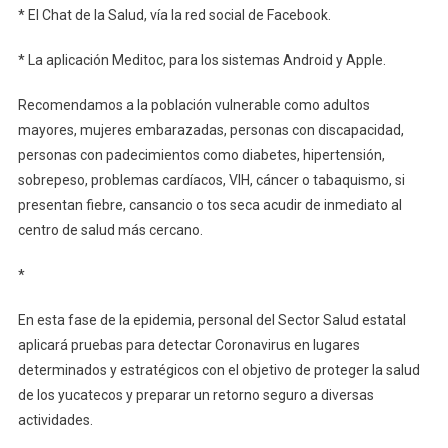
* El Chat de la Salud, vía la red social de Facebook.
* La aplicación Meditoc, para los sistemas Android y Apple.
Recomendamos a la población vulnerable como adultos
mayores, mujeres embarazadas, personas con discapacidad,
personas con padecimientos como diabetes, hipertensión,
sobrepeso, problemas cardíacos, VIH, cáncer o tabaquismo, si
presentan fiebre, cansancio o tos seca acudir de inmediato al
centro de salud más cercano.
*
En esta fase de la epidemia, personal del Sector Salud estatal
aplicará pruebas para detectar Coronavirus en lugares
determinados y estratégicos con el objetivo de proteger la salud
de los yucatecos y preparar un retorno seguro a diversas
actividades.