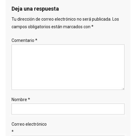
Deja una respuesta
Tu dirección de correo electrónico no será publicada.
Los
campos obligatorios están marcados con
*
Comentario
*
Nombre
*
Correo electrónico
*