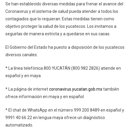
Se han establecido diversas medidas para frenar el avance del
Coronavirus y el sistema de salud pueda atender a todos los
contagiados que lo requieran. Estas medidas tienen como
objetivo proteger la salud de los yucatecos. Los invitamos a
seguirlas de manera estricta y a quedarse en sus casas.
El Gobierno del Estado ha puesto a disposición de los yucatecos
diversos canales:
* La línea telefónica 800 YUCATÁN (800 982 2826) atiende en
español y en maya.
* La página de internet
coronavirus.yucatan.gob.mx
también
ofrece información en maya y en español.
* El chat de WhatsApp en el número 999 200 8489 en español y
9991 40 66 22 en lengua maya ofrece un diagnóstico
automatizado.