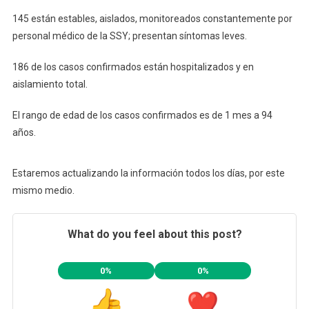
145 están estables, aislados, monitoreados constantemente por
personal médico de la SSY; presentan síntomas leves.
186 de los casos confirmados están hospitalizados y en
aislamiento total.
El rango de edad de los casos confirmados es de 1 mes a 94
años.
Estaremos actualizando la información todos los días, por este
mismo medio.
What do you feel about this post?
0%
0%