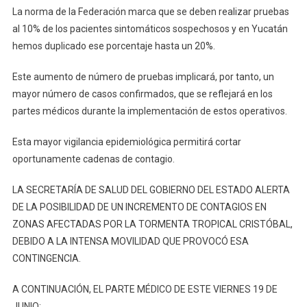
La norma de la Federación marca que se deben realizar pruebas
al 10% de los pacientes sintomáticos sospechosos y en Yucatán
hemos duplicado ese porcentaje hasta un 20%.
Este aumento de número de pruebas implicará, por tanto, un
mayor número de casos confirmados, que se reflejará en los
partes médicos durante la implementación de estos operativos.
Esta mayor vigilancia epidemiológica permitirá cortar
oportunamente cadenas de contagio.
LA SECRETARÍA DE SALUD DEL GOBIERNO DEL ESTADO ALERTA
DE LA POSIBILIDAD DE UN INCREMENTO DE CONTAGIOS EN
ZONAS AFECTADAS POR LA TORMENTA TROPICAL CRISTÓBAL,
DEBIDO A LA INTENSA MOVILIDAD QUE PROVOCÓ ESA
CONTINGENCIA.
A CONTINUACIÓN, EL PARTE MÉDICO DE ESTE VIERNES 19 DE
JUNIO: