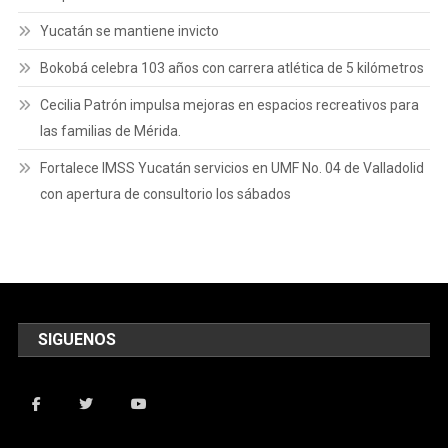
Yucatán se mantiene invicto
Bokobá celebra 103 años con carrera atlética de 5 kilómetros
Cecilia Patrón impulsa mejoras en espacios recreativos para
las familias de Mérida.
Fortalece IMSS Yucatán servicios en UMF No. 04 de Valladolid
con apertura de consultorio los sábados
SIGUENOS