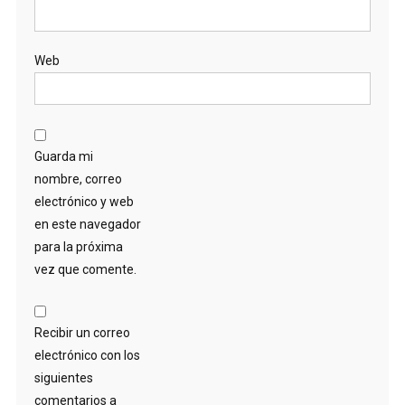
Web
Guarda mi
nombre, correo
electrónico y web
en este navegador
para la próxima
vez que comente.
Recibir un correo
electrónico con los
siguientes
comentarios a