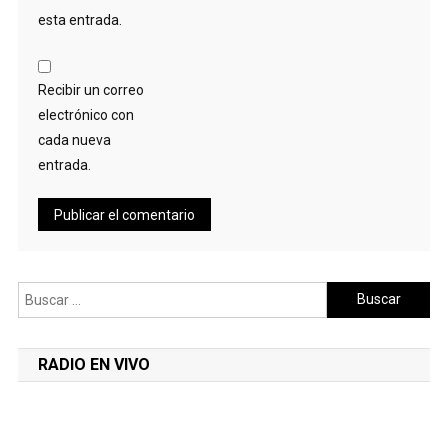
esta entrada.
Recibir un correo
electrónico con
cada nueva
entrada.
Buscar:
RADIO EN VIVO