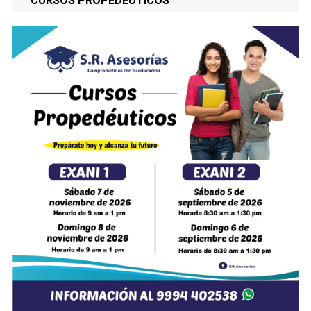
"CURSOS PROPEDÉUTICOS"