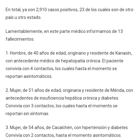
En total, ya son 2,910 casos positivos, 23 de los cuales son de otro
país u otro estado.
Lamentablemente, en este parte médico informamos de 13
fallecimientos.
1. Hombre, de 40 años de edad, originario y residente de Kanasín,
con antecedente médico de hepatopatía crónica. El paciente
convivía con 4 contactos, los cuales hasta el momento se
reportan asintomáticos.
2. Mujer, de 51 años de edad, originaria y residente de Mérida, con
antecedentes de insuficiencia hepática crónica y diabetes.
Convivía con 3 contactos, los cuales hasta el momento se
reportan sin síntomas.
3. Mujer, de 54 años, de Cacalchén, con hipertensión y diabetes.
Convivía con 2 contactos, hasta el momento asintomáticos.