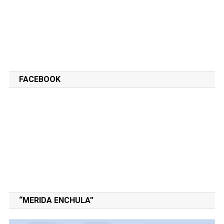
FACEBOOK
“MERIDA ENCHULA”