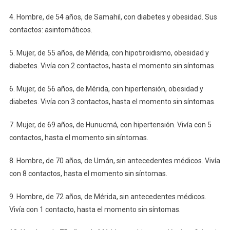
4. Hombre, de 54 años, de Samahil, con diabetes y obesidad. Sus
contactos: asintomáticos.
5. Mujer, de 55 años, de Mérida, con hipotiroidismo, obesidad y
diabetes. Vivía con 2 contactos, hasta el momento sin síntomas.
6. Mujer, de 56 años, de Mérida, con hipertensión, obesidad y
diabetes. Vivía con 3 contactos, hasta el momento sin síntomas.
7. Mujer, de 69 años, de Hunucmá, con hipertensión. Vivía con 5
contactos, hasta el momento sin síntomas.
8. Hombre, de 70 años, de Umán, sin antecedentes médicos. Vivía
con 8 contactos, hasta el momento sin síntomas.
9. Hombre, de 72 años, de Mérida, sin antecedentes médicos.
Vivía con 1 contacto, hasta el momento sin síntomas.