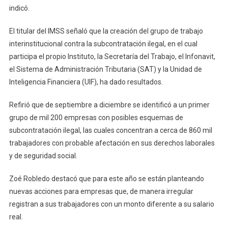
indicó.
El titular del IMSS señaló que la creación del grupo de trabajo
interinstitucional contra la subcontratación ilegal, en el cual
participa el propio Instituto, la Secretaría del Trabajo, el Infonavit,
el Sistema de Administración Tributaria (SAT) y la Unidad de
Inteligencia Financiera (UIF), ha dado resultados.
Refirió que de septiembre a diciembre se identificó a un primer
grupo de mil 200 empresas con posibles esquemas de
subcontratación ilegal, las cuales concentran a cerca de 860 mil
trabajadores con probable afectación en sus derechos laborales
y de seguridad social.
Zoé Robledo destacó que para este año se están planteando
nuevas acciones para empresas que, de manera irregular
registran a sus trabajadores con un monto diferente a su salario
real.