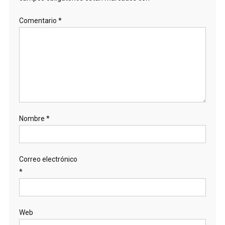
Comentario
*
Nombre
*
Correo electrónico
*
Web