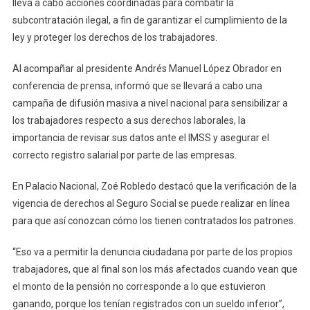
lleva a cabo acciones coordinadas para combatir la
subcontratación ilegal, a fin de garantizar el cumplimiento de la
ley y proteger los derechos de los trabajadores.
Al acompañar al presidente Andrés Manuel López Obrador en
conferencia de prensa, informó que se llevará a cabo una
campaña de difusión masiva a nivel nacional para sensibilizar a
los trabajadores respecto a sus derechos laborales, la
importancia de revisar sus datos ante el IMSS y asegurar el
correcto registro salarial por parte de las empresas.
En Palacio Nacional, Zoé Robledo destacó que la verificación de la
vigencia de derechos al Seguro Social se puede realizar en línea
para que así conozcan cómo los tienen contratados los patrones.
“Eso va a permitir la denuncia ciudadana por parte de los propios
trabajadores, que al final son los más afectados cuando vean que
el monto de la pensión no corresponde a lo que estuvieron
ganando, porque los tenían registrados con un sueldo inferior”,