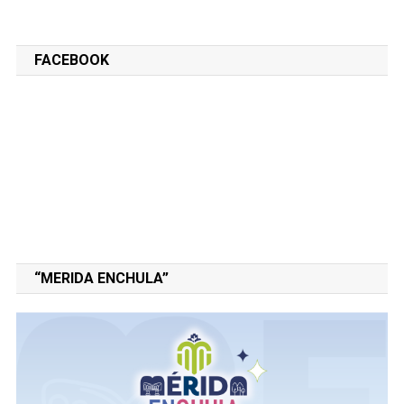
FACEBOOK
“MERIDA ENCHULA”