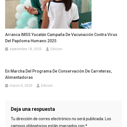
Arranca IMSS Yucatán Campaña De Vacunación Contra Virus
Del Papiloma Humano 2025
septiembre 18, 2025
Edicion
En Marcha Del Programa De Conservación De Carreteras,
Alimentadoras
marzo 5, 2020
Edicion
Deja una respuesta
Tu dirección de correo electrónico no será publicada.
Los
campos obligatorios están marcados con
*