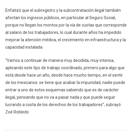
Enfatizó que el subregistro y la subcontratación ilegal también
afectan los ingresos públicos, en particular al Seguro Social,
porque no llegan los montos por la vía de cuotas que corresponde
al salario de los trabajadores, lo cual durante años ha impedido
mejorar la atención médica, el crecimiento en infraestructura y la
capacidad instalada.
“Vamos a continuar de manera muy decidida, muy intensa,
aplicando este tipo de trabajo coordinado, primero para algo que
está desde hace un año, desde hace mucho tiempo, en el sentir
de los mexicanos: se tiene que acabar la impunidad, nadie puede
entrar a uno de estos esquemas sabiendo que es de carácter
ilegal, pensando que no va a pasar nada y que puede seguir
lucrando a costa de los derechos de los trabajadores”, subrayó
Zoé Robledo