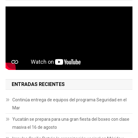
ENTRADAS RECIENTES
Continúa entrega de equipos del programa Seguridad en el
Mar
Yucatán se prepara para una gran fiesta del boxeo con clase
masiva el 16 de agosto