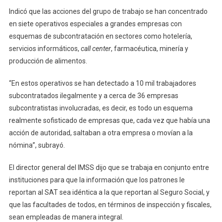
Indicó que las acciones del grupo de trabajo se han concentrado
en siete operativos especiales a grandes empresas con
esquemas de subcontratación en sectores como hotelería,
servicios informáticos,
call center
, farmacéutica, minería y
producción de alimentos.
“En estos operativos se han detectado a 10 mil trabajadores
subcontratados ilegalmente y a cerca de 36 empresas
subcontratistas involucradas, es decir, es todo un esquema
realmente sofisticado de empresas que, cada vez que había una
acción de autoridad, saltaban a otra empresa o movían a la
nómina”, subrayó.
El director general del IMSS dijo que se trabaja en conjunto entre
instituciones para que la información que los patrones le
reportan al SAT sea idéntica a la que reportan al Seguro Social, y
que las facultades de todos, en términos de inspección y fiscales,
sean empleadas de manera integral.