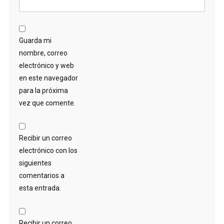
Guarda mi
nombre, correo
electrónico y web
en este navegador
para la próxima
vez que comente.
Recibir un correo
electrónico con los
siguientes
comentarios a
esta entrada.
Recibir un correo