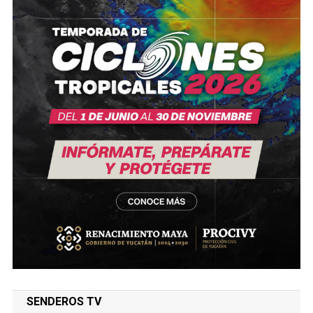
SENDEROS TV