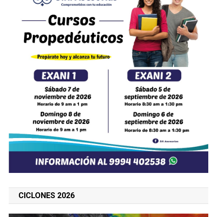
CICLONES 2026