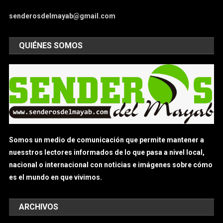
senderosdelmayab@gmail.com
QUIÉNES SOMOS
Somos un medio de comunicación que permite mantener a
nuesstros lectores informados de lo que pasa a nivel local,
nacional o internacional con noticias e imágenes sobre cómo
es el mundo en que vivimos.
ARCHIVOS