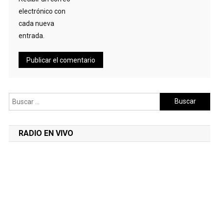
electrónico con
cada nueva
entrada.
Buscar:
RADIO EN VIVO