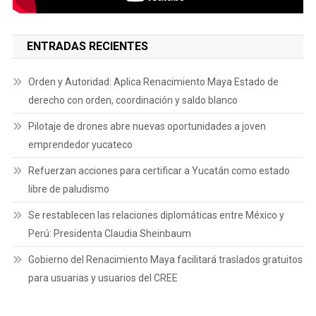
ENTRADAS RECIENTES
Orden y Autoridad: Aplica Renacimiento Maya Estado de
derecho con orden, coordinación y saldo blanco
Pilotaje de drones abre nuevas oportunidades a joven
emprendedor yucateco
Refuerzan acciones para certificar a Yucatán como estado
libre de paludismo
Se restablecen las relaciones diplomáticas entre México y
Perú: Presidenta Claudia Sheinbaum
Gobierno del Renacimiento Maya facilitará traslados gratuitos
para usuarias y usuarios del CREE