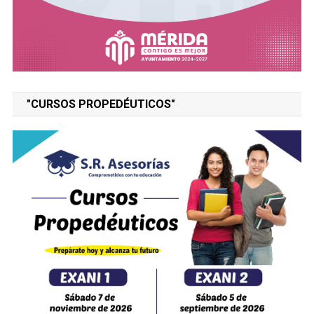
"CURSOS PROPEDÉUTICOS"