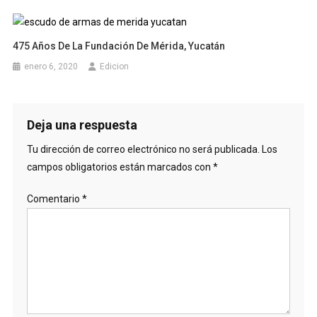
475 Años De La Fundación De Mérida, Yucatán
enero 6, 2020
Edicion
Deja una respuesta
Tu dirección de correo electrónico no será publicada.
Los
campos obligatorios están marcados con
*
Comentario
*