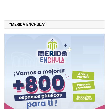
“MERIDA ENCHULA”