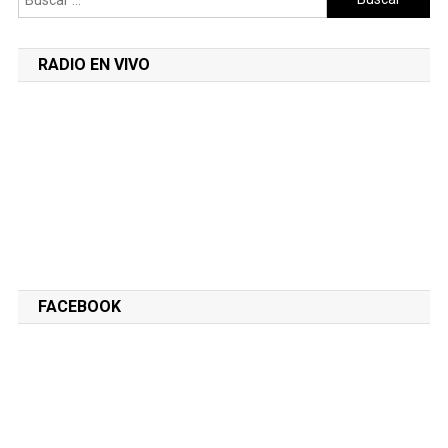
RADIO EN VIVO
FACEBOOK