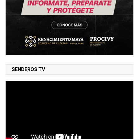
SENDEROS TV