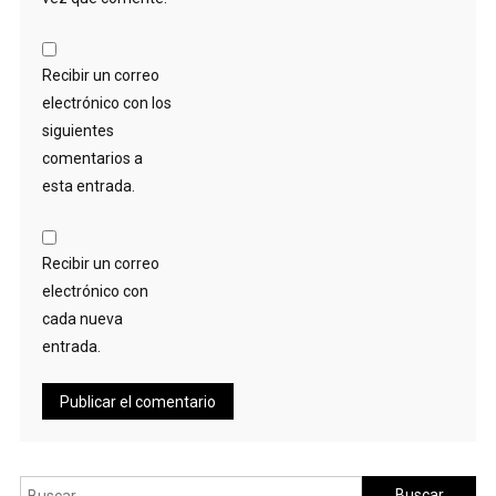
Recibir un correo
electrónico con los
siguientes
comentarios a
esta entrada.
Recibir un correo
electrónico con
cada nueva
entrada.
Buscar: