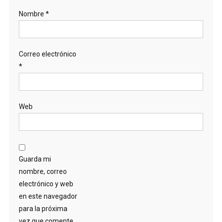
Nombre
*
Correo electrónico
*
Web
Guarda mi
nombre, correo
electrónico y web
en este navegador
para la próxima
vez que comente.