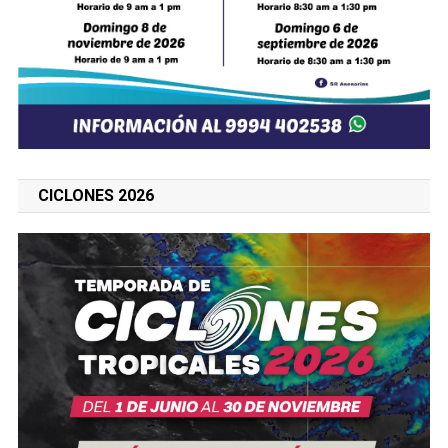
CICLONES 2026