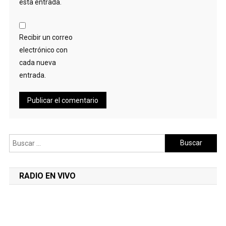
esta entrada.
Recibir un correo
electrónico con
cada nueva
entrada.
Buscar:
RADIO EN VIVO