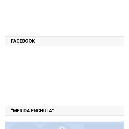
FACEBOOK
“MERIDA ENCHULA”