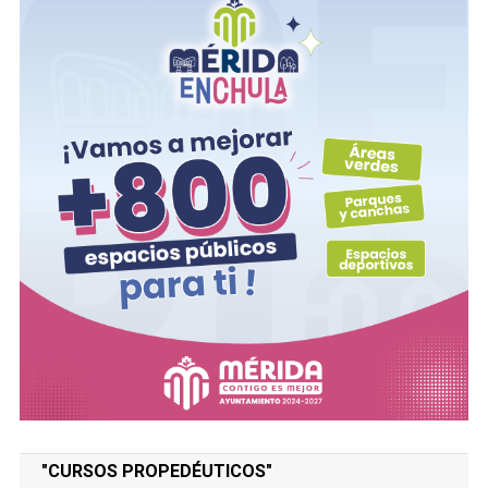
"CURSOS PROPEDÉUTICOS"