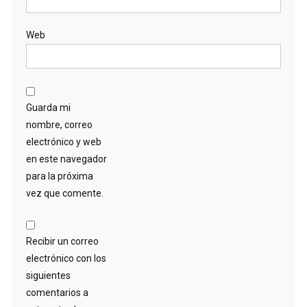
Web
Guarda mi
nombre, correo
electrónico y web
en este navegador
para la próxima
vez que comente.
Recibir un correo
electrónico con los
siguientes
comentarios a