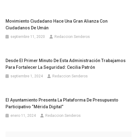
Movimiento Ciudadano Hace Una Gran Alianza Con
Ciudadanos De Umán
septiembre 11, 2020
Redaccion Senderos
Desde El Primer Minuto De Esta Administración Trabajamos
Para Fortalecer La Seguridad: Cecilia Patrón
septiembre 1, 2024
Redaccion Senderos
El Ayuntamiento Presenta La Plataforma De Presupuesto
Participativo “Mérida Digital”
enero 11, 2024
Redaccion Senderos