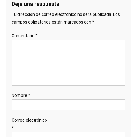
Deja una respuesta
Tu dirección de correo electrónico no será publicada.
Los
campos obligatorios están marcados con
*
Comentario
*
Nombre
*
Correo electrónico
*