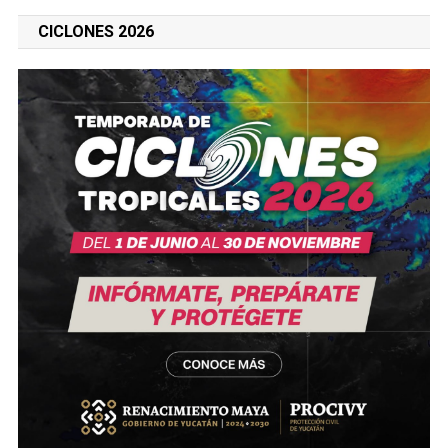
CICLONES 2026