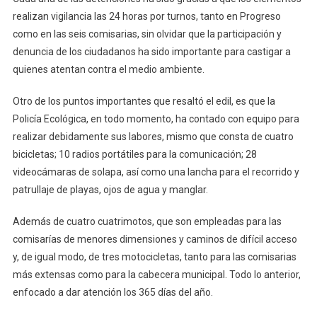
realizan vigilancia las 24 horas por turnos, tanto en Progreso
como en las seis comisarias, sin olvidar que la participación y
denuncia de los ciudadanos ha sido importante para castigar a
quienes atentan contra el medio ambiente.
Otro de los puntos importantes que resaltó el edil, es que la
Policía Ecológica, en todo momento, ha contado con equipo para
realizar debidamente sus labores, mismo que consta de cuatro
bicicletas; 10 radios portátiles para la comunicación; 28
videocámaras de solapa, así como una lancha para el recorrido y
patrullaje de playas, ojos de agua y manglar.
Además de cuatro cuatrimotos, que son empleadas para las
comisarías de menores dimensiones y caminos de difícil acceso
y, de igual modo, de tres motocicletas, tanto para las comisarias
más extensas como para la cabecera municipal. Todo lo anterior,
enfocado a dar atención los 365 días del año.