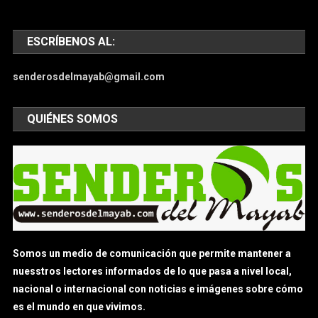
ESCRÍBENOS AL:
senderosdelmayab@gmail.com
QUIÉNES SOMOS
Somos un medio de comunicación que permite mantener a
nuesstros lectores informados de lo que pasa a nivel local,
nacional o internacional con noticias e imágenes sobre cómo
es el mundo en que vivimos.