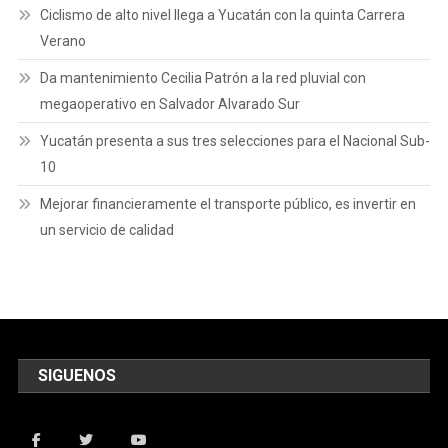
Ciclismo de alto nivel llega a Yucatán con la quinta Carrera
Verano
Da mantenimiento Cecilia Patrón a la red pluvial con
megaoperativo en Salvador Alvarado Sur
Yucatán presenta a sus tres selecciones para el Nacional Sub-
10
Mejorar financieramente el transporte público, es invertir en
un servicio de calidad
SIGUENOS