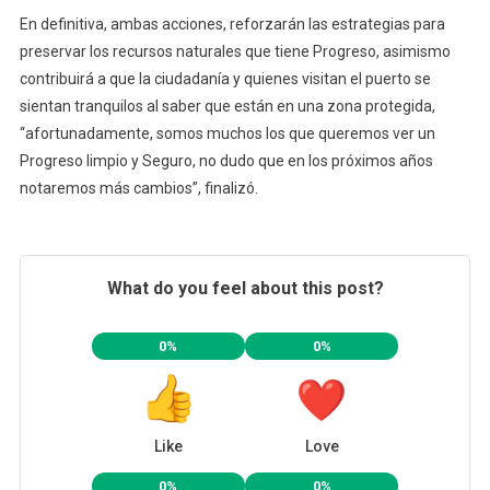
En definitiva, ambas acciones, reforzarán las estrategias para
preservar los recursos naturales que tiene Progreso, asimismo
contribuirá a que la ciudadanía y quienes visitan el puerto se
sientan tranquilos al saber que están en una zona protegida,
“afortunadamente, somos muchos los que queremos ver un
Progreso limpio y Seguro, no dudo que en los próximos años
notaremos más cambios”, finalizó.
What do you feel about this post?
0%
0%
Like
Love
0%
0%