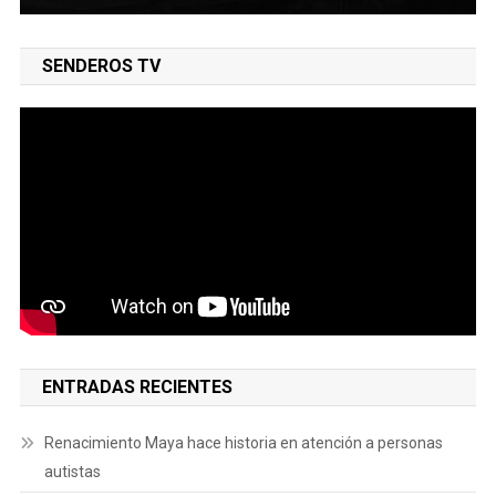
SENDEROS TV
ENTRADAS RECIENTES
Renacimiento Maya hace historia en atención a personas
autistas