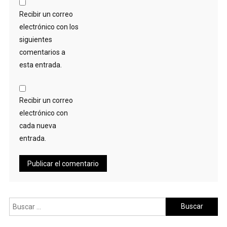
Recibir un correo
electrónico con los
siguientes
comentarios a
esta entrada.
Recibir un correo
electrónico con
cada nueva
entrada.
Buscar: