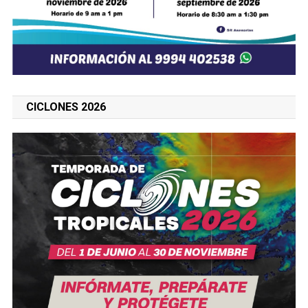
CICLONES 2026