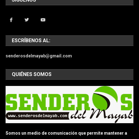
ESCRÍBENOS AL:
senderosdelmayab@gmail.com
QUIÉNES SOMOS
Somos un medio de comunicación que permite mantener a