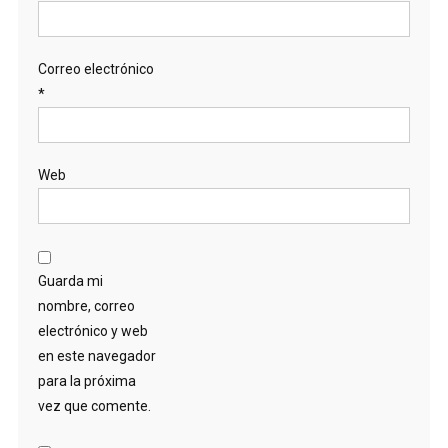
Correo electrónico
*
Web
Guarda mi
nombre, correo
electrónico y web
en este navegador
para la próxima
vez que comente.