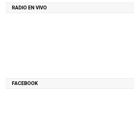
RADIO EN VIVO
FACEBOOK