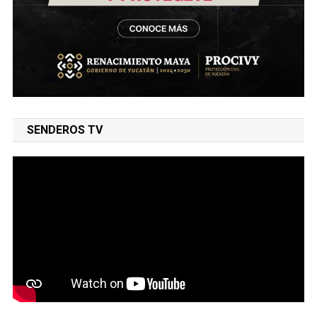
SENDEROS TV