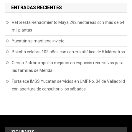
ENTRADAS RECIENTES
Reforesta Renacimiento Maya 292 hectáreas con más de 64
mil plantas
Yucatán se mantiene invicto
Bokobá celebra 103 años con carrera atlética de 5 kilómetros
Cecilia Patrón impulsa mejoras en espacios recreativos para
las familias de Mérida.
Fortalece IMSS Yucatán servicios en UMF No. 04 de Valladolid
con apertura de consultorio los sábados
SIGUENOS