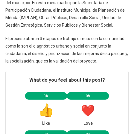
del municipio. En esta mesa participan la Secretaría de
Participación Ciudadana, el Instituto Municipal de Planeación de
Mérida (IMPLAN), Obras Públicas, Desarrollo Social, Unidad de
Gestión Estratégica, Servicios Públicos y Bienestar Social.
El proceso abarca 3 etapas de trabajo directo con la comunidad
como lo son el diagnóstico urbano y social en conjunto la
ciudadanía, el diseño y priorización de las mejoras de su parque y,
la socialización, que es la validación del proyecto.
What do you feel about this post?
0%
0%
Like
Love