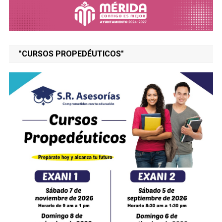
"CURSOS PROPEDÉUTICOS"