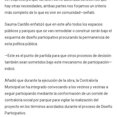
hay otras necesidades, ambas partes nos forjamos un criterio
más completo de lo que es vivir en comunidad—señaló.
Sauma Castillo enfatizó que en este año todos los espacios
públicos y parques que se van remodelar o construir serán bajo el
esquema de diseño participativo procurando la permanencia de
esta política pública.
—Este es el punto de partida para que otros procesos de decisión
también sean sometidos bajo este mecanismo de participación—
indicó.
Añadió que durante la ejecución de la obra, la Contraloría
Municipal se ha integrado convocando a los vecinos y vecinas a
seguir participando mediante la conformación de un comité de
contraloría social por parque para vigilar la realización del
proyecto en los términos acordados durante el proceso de Diseño
Participativo.