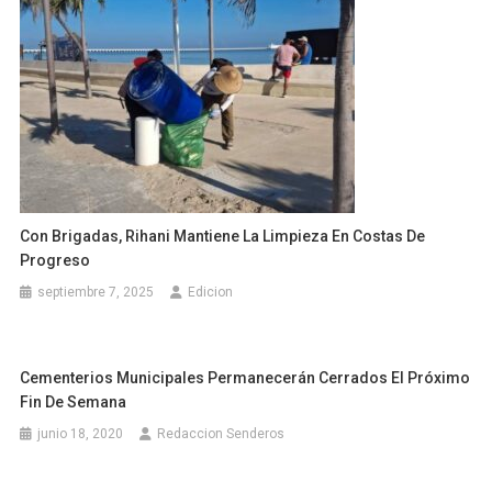
Con Brigadas, Rihani Mantiene La Limpieza En Costas De
Progreso
septiembre 7, 2025
Edicion
Cementerios Municipales Permanecerán Cerrados El Próximo
Fin De Semana
junio 18, 2020
Redaccion Senderos