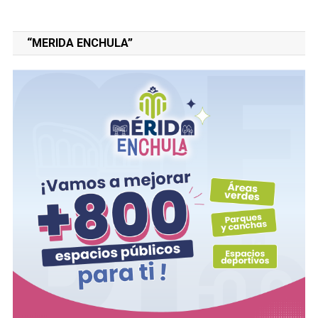
“MERIDA ENCHULA”