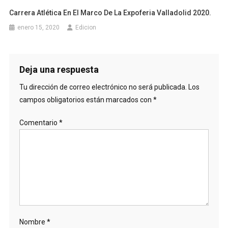
Carrera Atlética En El Marco De La Expoferia Valladolid 2020.
enero 15, 2020
Edicion
Deja una respuesta
Tu dirección de correo electrónico no será publicada.
Los
campos obligatorios están marcados con
*
Comentario
*
Nombre
*