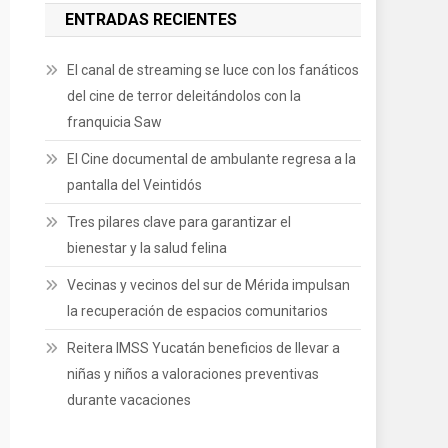
ENTRADAS RECIENTES
El canal de streaming se luce con los fanáticos
del cine de terror deleitándolos con la
franquicia Saw
El Cine documental de ambulante regresa a la
pantalla del Veintidós
Tres pilares clave para garantizar el
bienestar y la salud felina
Vecinas y vecinos del sur de Mérida impulsan
la recuperación de espacios comunitarios
Reitera IMSS Yucatán beneficios de llevar a
niñas y niños a valoraciones preventivas
durante vacaciones