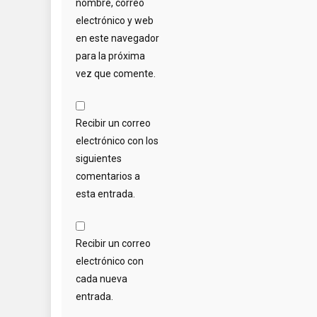
nombre, correo
electrónico y web
en este navegador
para la próxima
vez que comente.
Recibir un correo
electrónico con los
siguientes
comentarios a
esta entrada.
Recibir un correo
electrónico con
cada nueva
entrada.