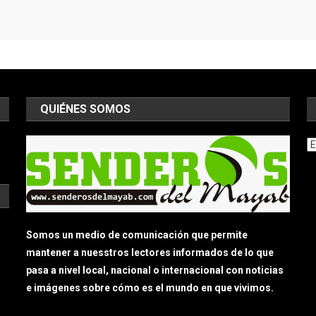
QUIÉNES SOMOS
Ar
Somos un medio de comunicación que permite
mantener a nuesstros lectores informados de lo que
pasa a nivel local, nacional o internacional con noticias
e imágenes sobre cómo es el mundo en que vivimos.