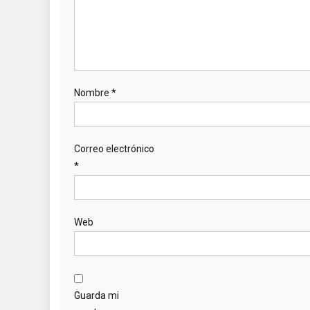
Nombre
*
Correo electrónico
*
Web
Guarda mi