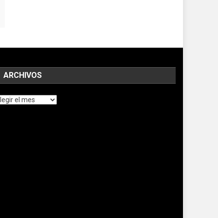
ARCHIVOS
chivos