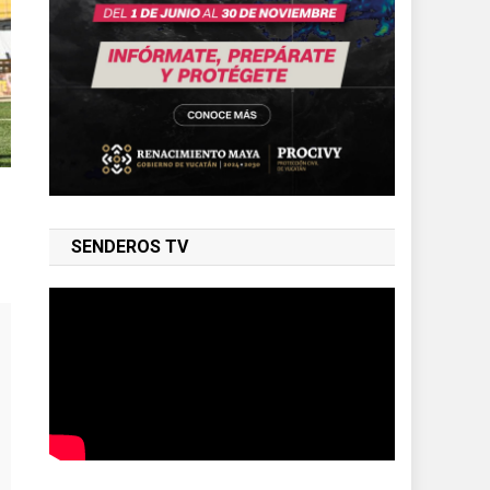
SENDEROS TV