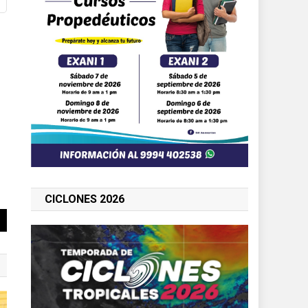
CICLONES 2026