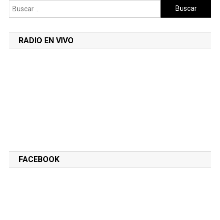
Buscar:
RADIO EN VIVO
FACEBOOK