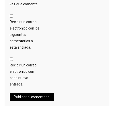
vez que comente.
Recibir un correo
electrónico con los
siguientes
comentarios a
esta entrada.
Recibir un correo
electrónico con
cada nueva
entrada.