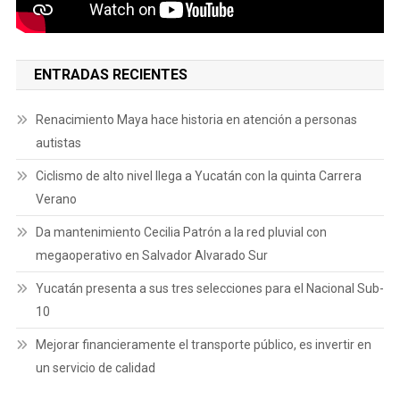
ENTRADAS RECIENTES
Renacimiento Maya hace historia en atención a personas
autistas
Ciclismo de alto nivel llega a Yucatán con la quinta Carrera
Verano
Da mantenimiento Cecilia Patrón a la red pluvial con
megaoperativo en Salvador Alvarado Sur
Yucatán presenta a sus tres selecciones para el Nacional Sub-
10
Mejorar financieramente el transporte público, es invertir en
un servicio de calidad