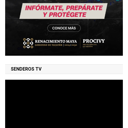
SENDEROS TV