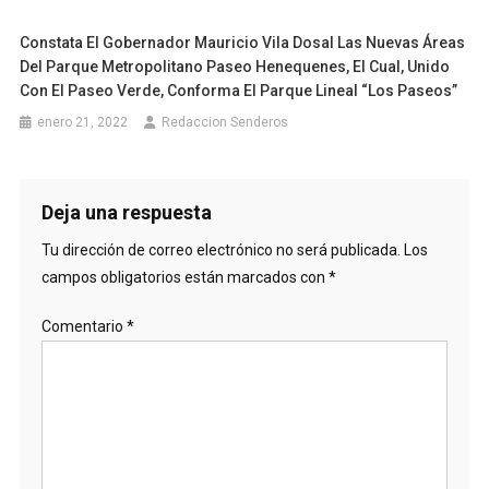
Constata El Gobernador Mauricio Vila Dosal Las Nuevas Áreas
Del Parque Metropolitano Paseo Henequenes, El Cual, Unido
Con El Paseo Verde, Conforma El Parque Lineal “Los Paseos”
enero 21, 2022
Redaccion Senderos
Deja una respuesta
Tu dirección de correo electrónico no será publicada.
Los
campos obligatorios están marcados con
*
Comentario
*