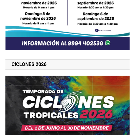
CICLONES 2026