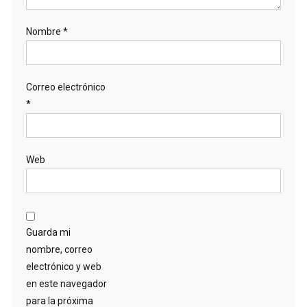
Nombre
*
Correo electrónico
*
Web
Guarda mi
nombre, correo
electrónico y web
en este navegador
para la próxima