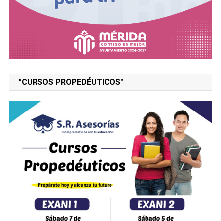
"CURSOS PROPEDÉUTICOS"