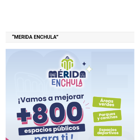
“MERIDA ENCHULA”