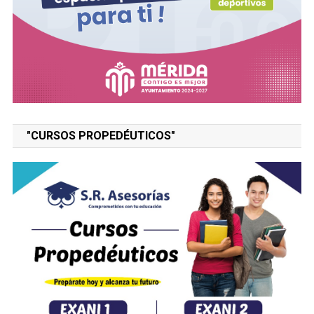
CICLONES 2026