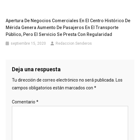
Comentario
*
Nombre
*
Correo electrónico
*
Web