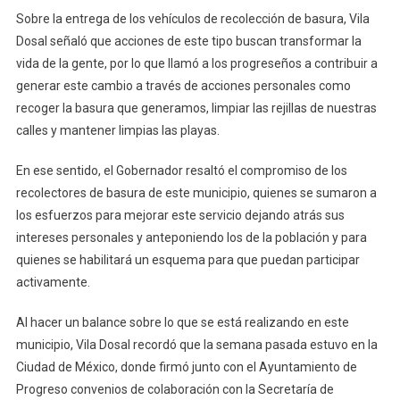
Sobre la entrega de los vehículos de recolección de basura, Vila
Dosal señaló que acciones de este tipo buscan transformar la
vida de la gente, por lo que llamó a los progreseños a contribuir a
generar este cambio a través de acciones personales como
recoger la basura que generamos, limpiar las rejillas de nuestras
calles y mantener limpias las playas.
En ese sentido, el Gobernador resaltó el compromiso de los
recolectores de basura de este municipio, quienes se sumaron a
los esfuerzos para mejorar este servicio dejando atrás sus
intereses personales y anteponiendo los de la población y para
quienes se habilitará un esquema para que puedan participar
activamente.
Al hacer un balance sobre lo que se está realizando en este
municipio, Vila Dosal recordó que la semana pasada estuvo en la
Ciudad de México, donde firmó junto con el Ayuntamiento de
Progreso convenios de colaboración con la Secretaría de