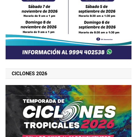
SENDEROS TV