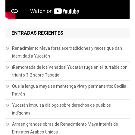
Patrón
Yucatán impulsa diálogo sobre derechos de pueblos
indígenas
Atraen grandes obras de Renacimiento Maya interés de
Emiratos Árabes Unidos
SIGUENOS
ESCRÍBENOS AL: