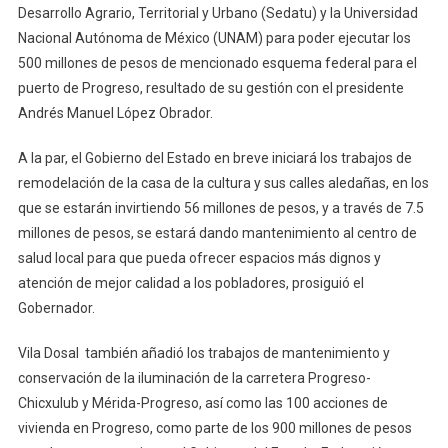
Desarrollo Agrario, Territorial y Urbano (Sedatu) y la Universidad
Nacional Autónoma de México (UNAM) para poder ejecutar los
500 millones de pesos de mencionado esquema federal para el
puerto de Progreso, resultado de su gestión con el presidente
Andrés Manuel López Obrador.
A la par, el Gobierno del Estado en breve iniciará los trabajos de
remodelación de la casa de la cultura y sus calles aledañas, en los
que se estarán invirtiendo 56 millones de pesos, y a través de 7.5
millones de pesos, se estará dando mantenimiento al centro de
salud local para que pueda ofrecer espacios más dignos y
atención de mejor calidad a los pobladores, prosiguió el
Gobernador.
Vila Dosal también añadió los trabajos de mantenimiento y
conservación de la iluminación de la carretera Progreso-
Chicxulub y Mérida-Progreso, así como las 100 acciones de
vivienda en Progreso, como parte de los 900 millones de pesos