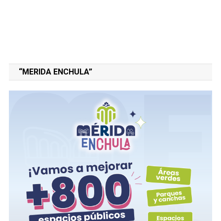
"CURSOS PROPEDÉUTICOS"