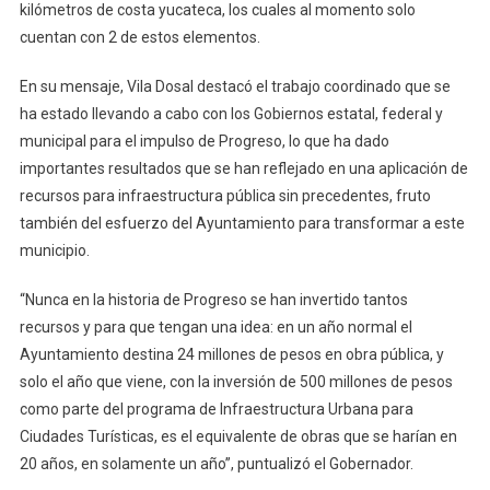
kilómetros de costa yucateca, los cuales al momento solo
cuentan con 2 de estos elementos.
En su mensaje, Vila Dosal destacó el trabajo coordinado que se
ha estado llevando a cabo con los Gobiernos estatal, federal y
municipal para el impulso de Progreso, lo que ha dado
importantes resultados que se han reflejado en una aplicación de
recursos para infraestructura pública sin precedentes, fruto
también del esfuerzo del Ayuntamiento para transformar a este
municipio.
“Nunca en la historia de Progreso se han invertido tantos
recursos y para que tengan una idea: en un año normal el
Ayuntamiento destina 24 millones de pesos en obra pública, y
solo el año que viene, con la inversión de 500 millones de pesos
como parte del programa de Infraestructura Urbana para
Ciudades Turísticas, es el equivalente de obras que se harían en
20 años, en solamente un año”, puntualizó el Gobernador.