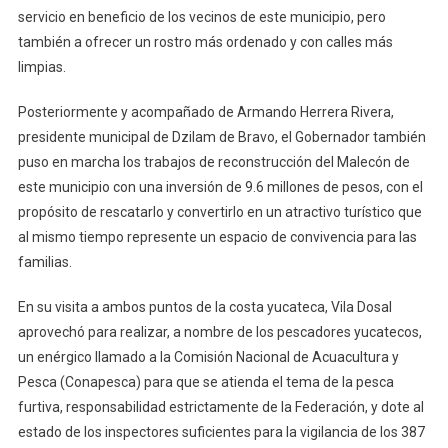
servicio en beneficio de los vecinos de este municipio, pero
también a ofrecer un rostro más ordenado y con calles más
limpias.
Posteriormente y acompañado de Armando Herrera Rivera,
presidente municipal de Dzilam de Bravo, el Gobernador también
puso en marcha los trabajos de reconstrucción del Malecón de
este municipio con una inversión de 9.6 millones de pesos, con el
propósito de rescatarlo y convertirlo en un atractivo turístico que
al mismo tiempo represente un espacio de convivencia para las
familias.
En su visita a ambos puntos de la costa yucateca, Vila Dosal
aprovechó para realizar, a nombre de los pescadores yucatecos,
un enérgico llamado a la Comisión Nacional de Acuacultura y
Pesca (Conapesca) para que se atienda el tema de la pesca
furtiva, responsabilidad estrictamente de la Federación, y dote al
estado de los inspectores suficientes para la vigilancia de los 387