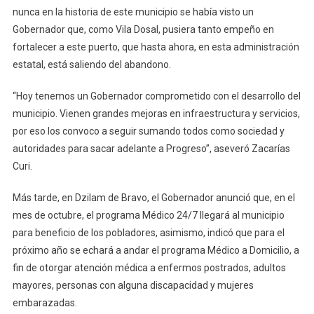
nunca en la historia de este municipio se había visto un
Gobernador que, como Vila Dosal, pusiera tanto empeño en
fortalecer a este puerto, que hasta ahora, en esta administración
estatal, está saliendo del abandono.
“Hoy tenemos un Gobernador comprometido con el desarrollo del
municipio. Vienen grandes mejoras en infraestructura y servicios,
por eso los convoco a seguir sumando todos como sociedad y
autoridades para sacar adelante a Progreso”, aseveró Zacarías
Curi.
Más tarde, en Dzilam de Bravo, el Gobernador anunció que, en el
mes de octubre, el programa Médico 24/7 llegará al municipio
para beneficio de los pobladores, asimismo, indicó que para el
próximo año se echará a andar el programa Médico a Domicilio, a
fin de otorgar atención médica a enfermos postrados, adultos
mayores, personas con alguna discapacidad y mujeres
embarazadas.