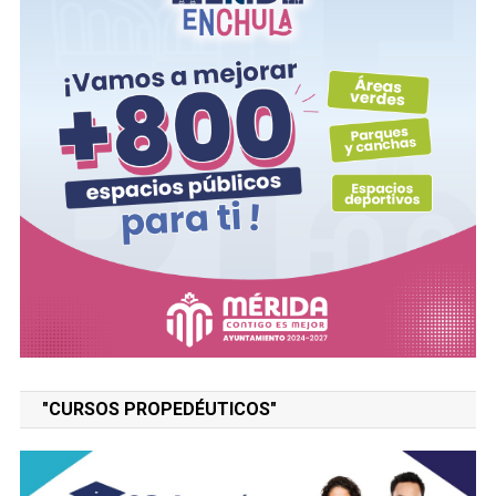
"CURSOS PROPEDÉUTICOS"