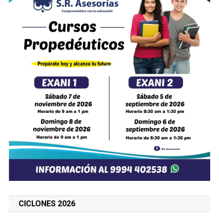
CICLONES 2026