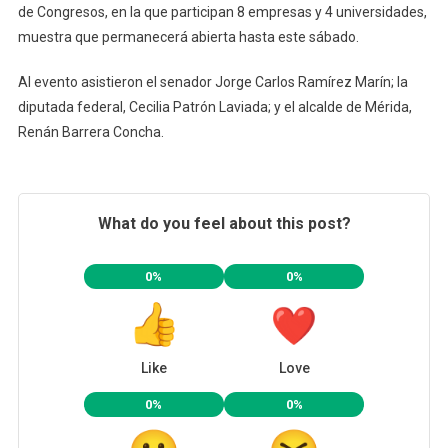
de Congresos, en la que participan 8 empresas y 4 universidades,
muestra que permanecerá abierta hasta este sábado.
Al evento asistieron el senador Jorge Carlos Ramírez Marín; la
diputada federal, Cecilia Patrón Laviada; y el alcalde de Mérida,
Renán Barrera Concha.
What do you feel about this post?
0%
0%
Like
Love
0%
0%