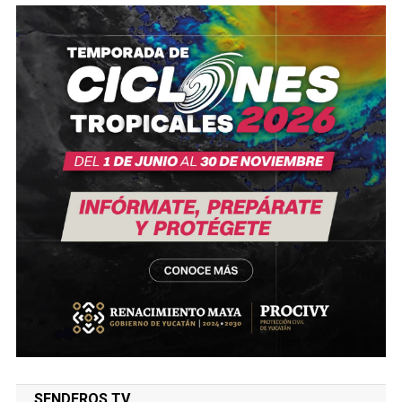
SENDEROS TV