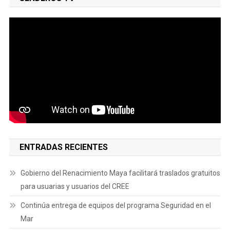
ENTRADAS RECIENTES
Gobierno del Renacimiento Maya facilitará traslados gratuitos
para usuarias y usuarios del CREE
Continúa entrega de equipos del programa Seguridad en el
Mar