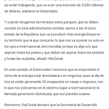
se están trabajando, que va a ser una inversión de 4,500 millones
de dólares, adelantó el Gobernador.
Y cuando tengamos terminados estos parques, que se deben
concluir en esta administración estatal, vamos a ser el único
estado de la República que va a producir más energía limpia en
su territorio que la que consume, lo que nos va a poner no solo en
los ojos a nivel nacional, sino mundial, porque es algo a lo que
aspiran todos los países y que deben de aspirar todos los estados
y todas las ciudades, añadió Vila Dosal.
En este sentido, el Gobernador mencionó que es importante el
tema de la energía solar domiciliaria o en negocios, pues al día de
hoy se están generando 33 megawatts en casas o negocios, con
lo que nos colocamos en el séptimo lugar a nivel nacional en la
llamada generación distribuida, que son paneles solares.
Asimismo, Vial Dosal destacó que la Secretaría de Desarrollo