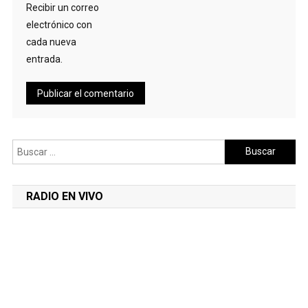
Recibir un correo
electrónico con
cada nueva
entrada.
Buscar:
RADIO EN VIVO