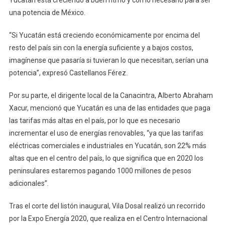
una potencia de México.
“Si Yucatán está creciendo económicamente por encima del
resto del país sin con la energía suficiente y a bajos costos,
imagínense que pasaría si tuvieran lo que necesitan, serían una
potencia”, expresó Castellanos Férez.
Por su parte, el dirigente local de la Canacintra, Alberto Abraham
Xacur, mencionó que Yucatán es una de las entidades que paga
las tarifas más altas en el país, por lo que es necesario
incrementar el uso de energías renovables, “ya que las tarifas
eléctricas comerciales e industriales en Yucatán, son 22% más
altas que en el centro del país, lo que significa que en 2020 los
peninsulares estaremos pagando 1000 millones de pesos
adicionales”.
Tras el corte del listón inaugural, Vila Dosal realizó un recorrido
por la Expo Energía 2020, que realiza en el Centro Internacional