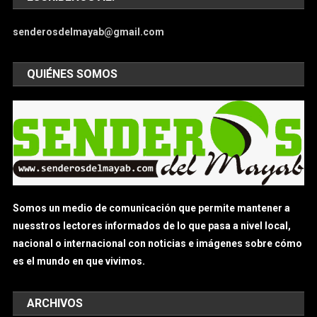
senderosdelmayab@gmail.com
QUIÉNES SOMOS
Somos un medio de comunicación que permite mantener a
nuesstros lectores informados de lo que pasa a nivel local,
nacional o internacional con noticias e imágenes sobre cómo
es el mundo en que vivimos.
ARCHIVOS