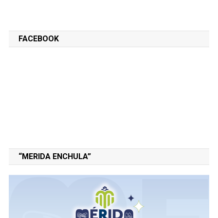
FACEBOOK
“MERIDA ENCHULA”