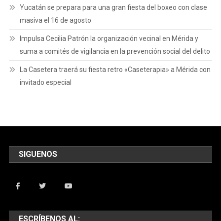
Yucatán se prepara para una gran fiesta del boxeo con clase
masiva el 16 de agosto
Impulsa Cecilia Patrón la organización vecinal en Mérida y
suma a comités de vigilancia en la prevención social del delito
La Casetera traerá su fiesta retro «Caseterapia» a Mérida con
invitado especial
SIGUENOS
ESCRÍBENOS AL: