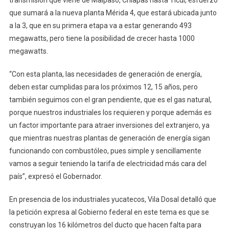
que sumará a la nueva planta Mérida 4, que estará ubicada junto
a la 3, que en su primera etapa va a estar generando 493
megawatts, pero tiene la posibilidad de crecer hasta 1000
megawatts.
“Con esta planta, las necesidades de generación de energía,
deben estar cumplidas para los próximos 12, 15 años, pero
también seguimos con el gran pendiente, que es el gas natural,
porque nuestros industriales los requieren y porque además es
un factor importante para atraer inversiones del extranjero, ya
que mientras nuestras plantas de generación de energía sigan
funcionando con combustóleo, pues simple y sencillamente
vamos a seguir teniendo la tarifa de electricidad más cara del
país”, expresó el Gobernador.
En presencia de los industriales yucatecos, Vila Dosal detalló que
la petición expresa al Gobierno federal en este tema es que se
construyan los 16 kilómetros del ducto que hacen falta para