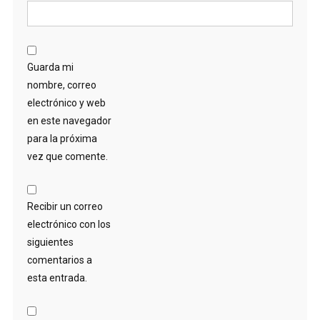
Guarda mi
nombre, correo
electrónico y web
en este navegador
para la próxima
vez que comente.
Recibir un correo
electrónico con los
siguientes
comentarios a
esta entrada.