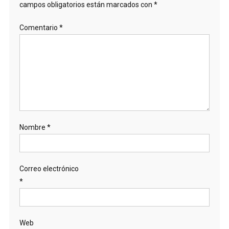
campos obligatorios están marcados con
*
Comentario
*
Nombre
*
Correo electrónico
*
Web