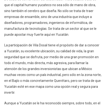
que el capital humano yucateco no sea sólo de mano de obra,
sino también el cerebro que diseña. No sólo se trata de traer
empresas de ensamble, sino de una industria que incluye a
diseñadores, programadores, ingenieros de informática, de
manufactura de tecnologías. Se trata de un sector al que se le
puede apostar muy fuerte aquí en Yucatán.
La participación de Vila Dosal tiene el propósito de dar a conocer
a Yucatán, su excelente ubicación, su calidad de vida, la gran
seguridad que se disfruta, por medio de una gran promoción en
todo el mundo, más directa, más agresiva, para llamar la
atención de los grandes inversionistas que ubican a México
muchas veces como un país industrial, pero sólo en la zona norte,
en el Bajío o más concretamente Querétaro, pero se trata de que
Yucatán esté en ese mapa como una opción real y segura para
invertir.
Aunque a Yucatán se le ha reconocido siempre, sobre todo, en el