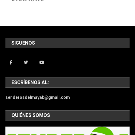
SIGUENOS
ESCRÍBENOS AL:
senderosdelmayab@gmail.com
QUIÉNES SOMOS