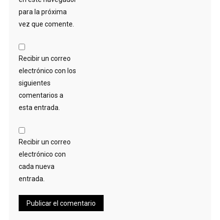
para la próxima
vez que comente.
Recibir un correo
electrónico con los
siguientes
comentarios a
esta entrada.
Recibir un correo
electrónico con
cada nueva
entrada.