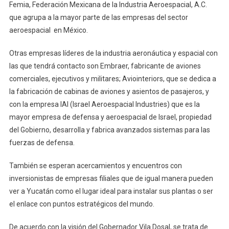
Femia, Federación Mexicana de la Industria Aeroespacial, A.C.
que agrupa a la mayor parte de las empresas del sector
aeroespacial en México.
Otras empresas líderes de la industria aeronáutica y espacial con
las que tendrá contacto son Embraer, fabricante de aviones
comerciales, ejecutivos y militares; Aviointeriors, que se dedica a
la fabricación de cabinas de aviones y asientos de pasajeros, y
con la empresa IAI (Israel Aeroespacial Industries) que es la
mayor empresa de defensa y aeroespacial de Israel, propiedad
del Gobierno, desarrolla y fabrica avanzados sistemas para las
fuerzas de defensa.
También se esperan acercamientos y encuentros con
inversionistas de empresas filiales que de igual manera pueden
ver a Yucatán como el lugar ideal para instalar sus plantas o ser
el enlace con puntos estratégicos del mundo.
De acuerdo con la visión del Gobernador Vila Dosal, se trata de