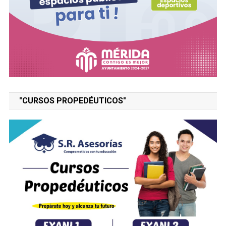
"CURSOS PROPEDÉUTICOS"