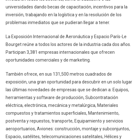
universidades dando becas de capacitación, incentivos para la
inversión, trabajando en la logística y en la resolución de los
problemas inmediatos que se pudieran llegar a tener.
La Exposición Internacional de Aeronáutica y Espacio París-Le
Bourget reúne a todos los actores de la industria cada dos años.
Participan 3,381 empresas internacionales que ofrecen
oportunidades comerciales y de marketing.
También ofrece, en sus 131,500 metros cuadrados de
exposición, una gran oportunidad para descubrir en un solo lugar
las últimas novedades de empresas que se dedican a: Equipos,
herramientas y software de producción, Subcontratación
eléctrica, electrónica, mecánica y metalúrgica, Materiales
compuestos y tratamientos superficiales, Mantenimiento,
postventa y repuestos, transporte, Equipamiento y servicios
aeroportuarios, Aviones: construcción, montaje y subconjuntos,
Espacio, satélites, telecomunicaciones satelitales, Hélices y