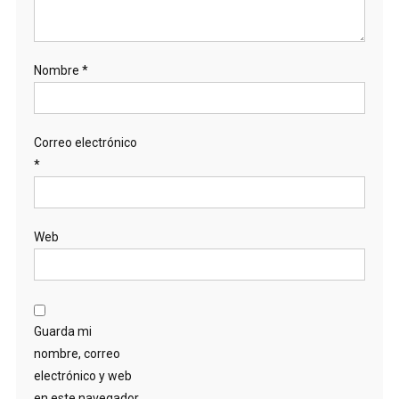
Nombre
*
Correo electrónico
*
Web
Guarda mi
nombre, correo
electrónico y web
en este navegador