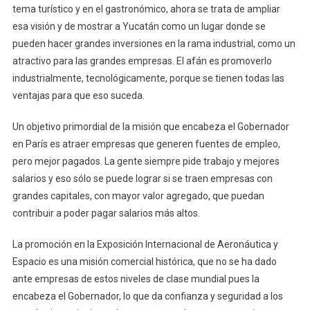
tema turístico y en el gastronómico, ahora se trata de ampliar
esa visión y de mostrar a Yucatán como un lugar donde se
pueden hacer grandes inversiones en la rama industrial, como un
atractivo para las grandes empresas. El afán es promoverlo
industrialmente, tecnológicamente, porque se tienen todas las
ventajas para que eso suceda.
Un objetivo primordial de la misión que encabeza el Gobernador
en París es atraer empresas que generen fuentes de empleo,
pero mejor pagados. La gente siempre pide trabajo y mejores
salarios y eso sólo se puede lograr si se traen empresas con
grandes capitales, con mayor valor agregado, que puedan
contribuir a poder pagar salarios más altos.
La promoción en la Exposición Internacional de Aeronáutica y
Espacio es una misión comercial histórica, que no se ha dado
ante empresas de estos niveles de clase mundial pues la
encabeza el Gobernador, lo que da confianza y seguridad a los