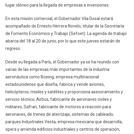
lugar idóneo para la llegada de empresas e inversiones.
En esta misión comercial, el Gobernador Vila Dosal estará
acompañado de Ernesto Herrera Novelo, titular de la Secretaría
de Fomento Económico y Trabajo (Sefoet). La agenda de trabajo
abarca del 18 al 20 de junio, por lo que este jueves estarán de
regreso.
Desde su llegada a París, el Gobernador ya se ha reunido con
varias de las empresas más importantes de la industria
aeronáutica como Boeing, empresa multinacional
estadounidense que diseña, fabrica y vende aviones,
helicópteros, misiles y satélites y proporciona asesoramiento y
servicio técnico; Airbus, fabricante de aeronaves civiles y
militares; Safran, fabricante de motores a reacción para
aeronaves, de trenes de aterrizaje, sistemas de cableado;
parques Industriales Vesta, empresa mexicana que desarrolla,
opera y arrienda edificios industriales y centros de operación;