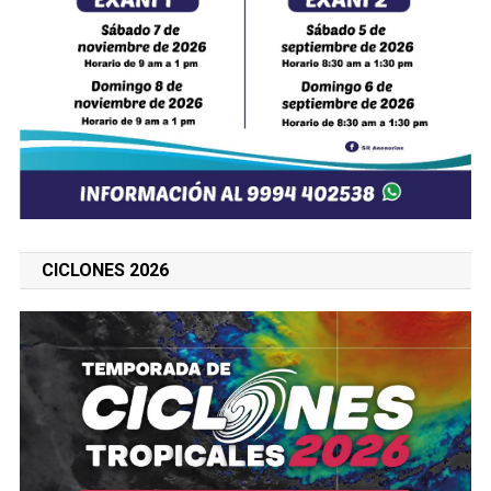
CICLONES 2026