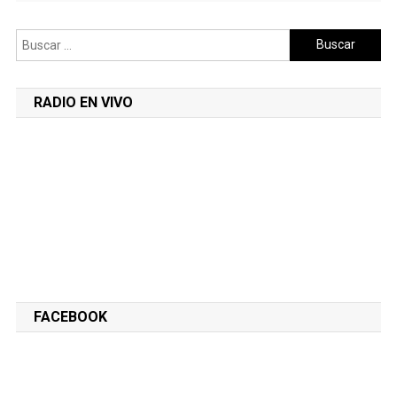
Buscar:
RADIO EN VIVO
FACEBOOK