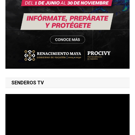
SENDEROS TV