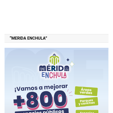
“MERIDA ENCHULA”