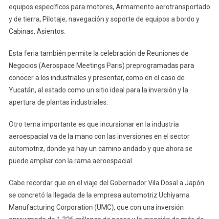
equipos específicos para motores, Armamento aerotransportado
y de tierra, Pilotaje, navegación y soporte de equipos a bordo y
Cabinas, Asientos.
Esta feria también permite la celebración de Reuniones de
Negocios (Aerospace Meetings Paris) preprogramadas para
conocer a los industriales y presentar, como en el caso de
Yucatán, al estado como un sitio ideal para la inversión y la
apertura de plantas industriales.
Otro tema importante es que incursionar en la industria
aeroespacial va de la mano con las inversiones en el sector
automotriz, donde ya hay un camino andado y que ahora se
puede ampliar con la rama aeroespacial.
Cabe recordar que en el viaje del Gobernador Vila Dosal a Japón
se concretó la llegada de la empresa automotriz Uchiyama
Manufacturing Corporation (UMC), que con una inversión