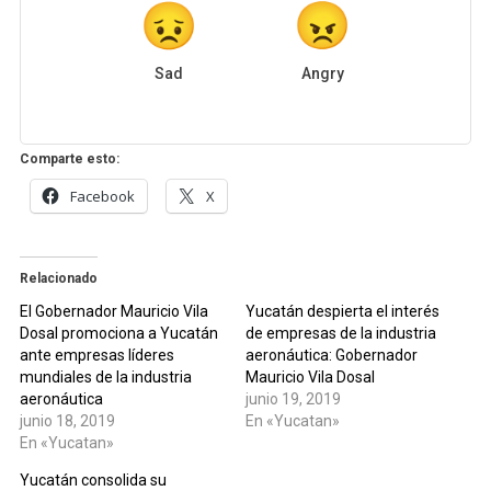
Sad
Angry
Comparte esto:
Facebook
X
Relacionado
El Gobernador Mauricio Vila
Yucatán despierta el interés
Dosal promociona a Yucatán
de empresas de la industria
ante empresas líderes
aeronáutica: Gobernador
mundiales de la industria
Mauricio Vila Dosal
aeronáutica
junio 19, 2019
junio 18, 2019
En «Yucatan»
En «Yucatan»
Yucatán consolida su