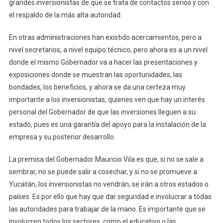
grandes inversionistas de que se trata de contactos serios y con
el respaldo de la más alta autoridad.
En otras administraciones han existido acercamientos, pero a
nivel secretarios, a nivel equipo técnico, pero ahora es a un nivel
donde el mismo Gobernador va a hacer las presentaciones y
exposiciones donde se muestran las oportunidades, las
bondades, los beneficios, y ahora se da una certeza muy
importante a los inversionistas, quienes ven que hay un interés
personal del Gobernador de que las inversiones lleguen a su
estado, pues es una garantía del apoyo para la instalación de la
empresa y su posterior desarrollo.
La premisa del Gobernador Mauricio Vila es que, si no se sale a
sembrar, no se puede salir a cosechar, y si no se promueve a
Yucatán, los inversionistas no vendrán, se irán a otros estados o
países. Es por ello que hay que dar seguridad e involucrar a todas
las autoridades para trabajar de la mano. Es importante que se
involucren todos los sectores, como el educativo o las