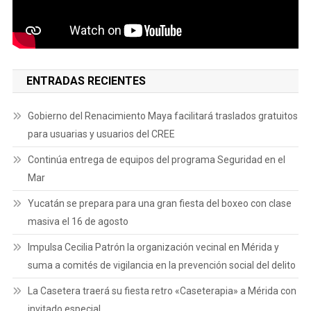
ENTRADAS RECIENTES
Gobierno del Renacimiento Maya facilitará traslados gratuitos
para usuarias y usuarios del CREE
Continúa entrega de equipos del programa Seguridad en el
Mar
Yucatán se prepara para una gran fiesta del boxeo con clase
masiva el 16 de agosto
Impulsa Cecilia Patrón la organización vecinal en Mérida y
suma a comités de vigilancia en la prevención social del delito
La Casetera traerá su fiesta retro «Caseterapia» a Mérida con
invitado especial