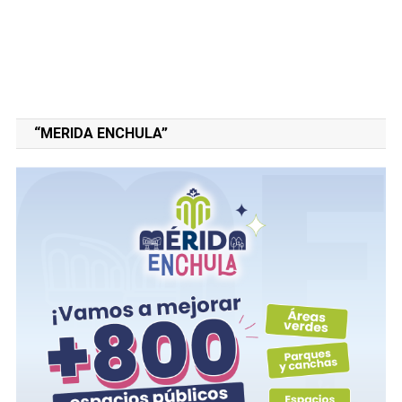
“MERIDA ENCHULA”