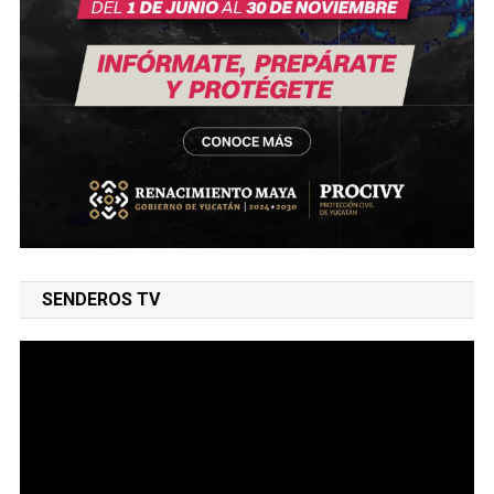
SENDEROS TV