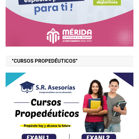
"CURSOS PROPEDÉUTICOS"