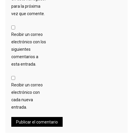
para la próxima
vez que comente.
Recibir un correo
electrónico con los
siguientes
comentarios a
esta entrada.
Recibir un correo
electrónico con
cada nueva
entrada.