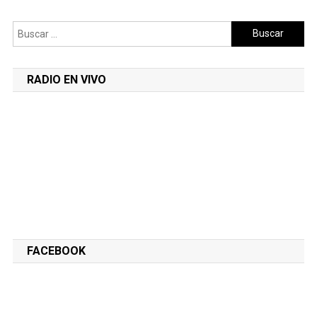
Buscar:
RADIO EN VIVO
FACEBOOK