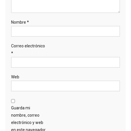
Nombre
*
Correo electrónico
*
Web
Guarda mi
nombre, correo
electrónico y web
en este navegador