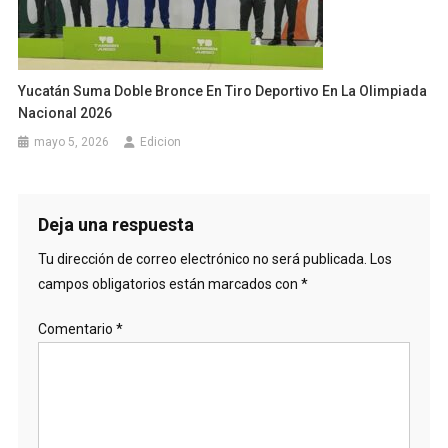
Yucatán Suma Doble Bronce En Tiro Deportivo En La Olimpiada
Nacional 2026
mayo 5, 2026
Edicion
Deja una respuesta
Tu dirección de correo electrónico no será publicada.
Los
campos obligatorios están marcados con
*
Comentario
*