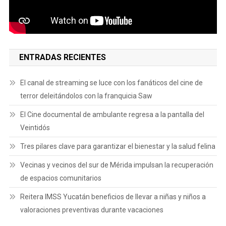
ENTRADAS RECIENTES
El canal de streaming se luce con los fanáticos del cine de
terror deleitándolos con la franquicia Saw
El Cine documental de ambulante regresa a la pantalla del
Veintidós
Tres pilares clave para garantizar el bienestar y la salud felina
Vecinas y vecinos del sur de Mérida impulsan la recuperación
de espacios comunitarios
Reitera IMSS Yucatán beneficios de llevar a niñas y niños a
valoraciones preventivas durante vacaciones