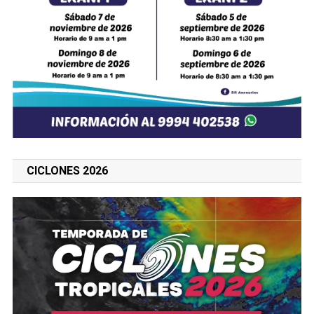
CICLONES 2026