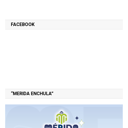
FACEBOOK
“MERIDA ENCHULA”