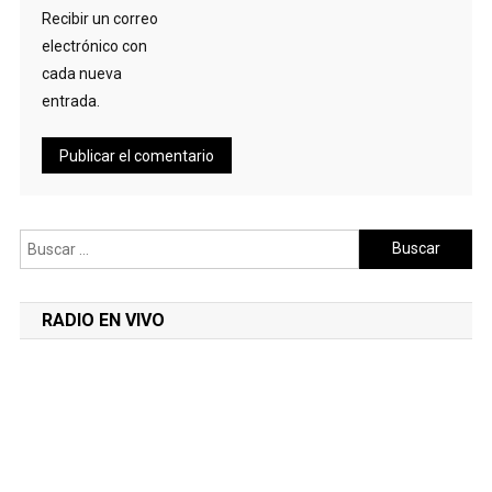
Recibir un correo
electrónico con
cada nueva
entrada.
Buscar:
RADIO EN VIVO