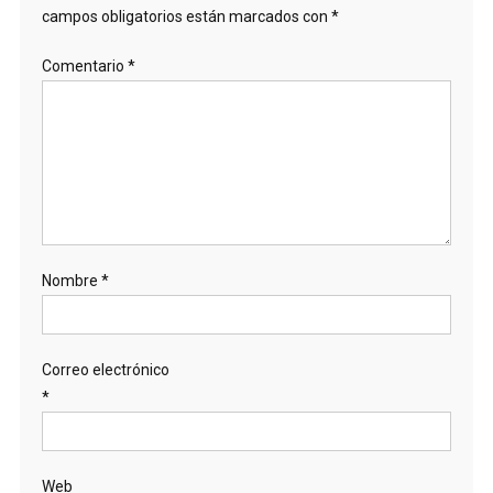
campos obligatorios están marcados con
*
Comentario
*
Nombre
*
Correo electrónico
*
Web