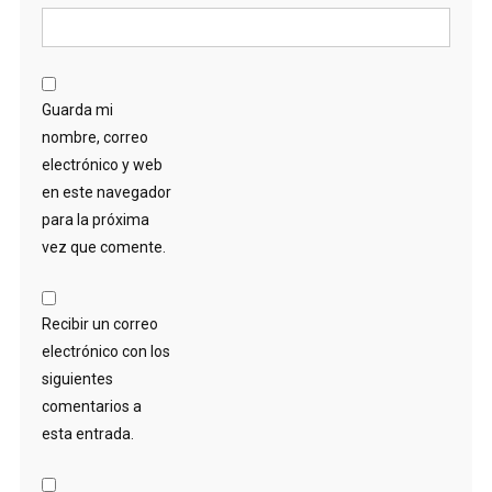
Guarda mi
nombre, correo
electrónico y web
en este navegador
para la próxima
vez que comente.
Recibir un correo
electrónico con los
siguientes
comentarios a
esta entrada.