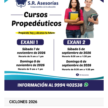
CICLONES 2026