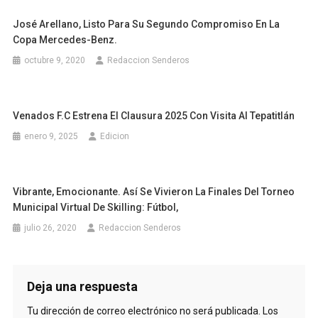
José Arellano, Listo Para Su Segundo Compromiso En La
Copa Mercedes-Benz.
octubre 9, 2020
Redaccion Senderos
Venados F.C Estrena El Clausura 2025 Con Visita Al Tepatitlán
enero 9, 2025
Edicion
Vibrante, Emocionante. Así Se Vivieron La Finales Del Torneo
Municipal Virtual De Skilling: Fútbol,
julio 26, 2020
Redaccion Senderos
Deja una respuesta
Tu dirección de correo electrónico no será publicada.
Los