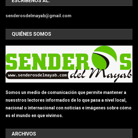
ESCRÍBENOS AL:
senderosdelmayab@gmail.com
QUIÉNES SOMOS
Somos un medio de comunicación que permite mantener a
nuesstros lectores informados de lo que pasa a nivel local,
nacional o internacional con noticias e imágenes sobre cómo
es el mundo en que vivimos.
ARCHIVOS