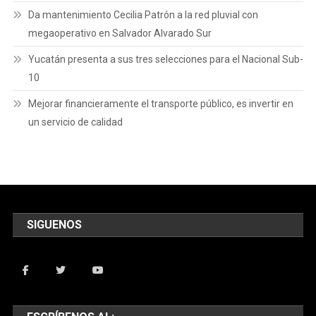
Da mantenimiento Cecilia Patrón a la red pluvial con
megaoperativo en Salvador Alvarado Sur
Yucatán presenta a sus tres selecciones para el Nacional Sub-
10
Mejorar financieramente el transporte público, es invertir en
un servicio de calidad
SIGUENOS