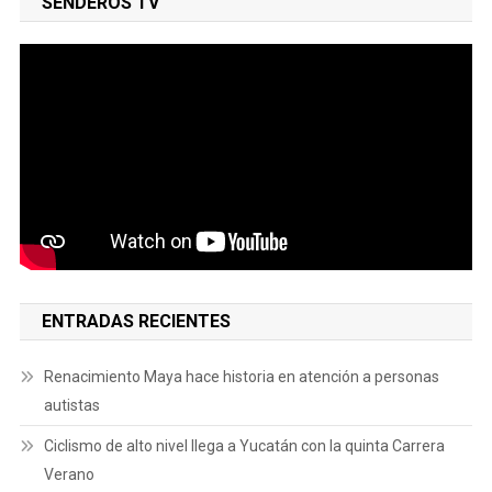
SENDEROS TV
ENTRADAS RECIENTES
Renacimiento Maya hace historia en atención a personas
autistas
Ciclismo de alto nivel llega a Yucatán con la quinta Carrera
Verano