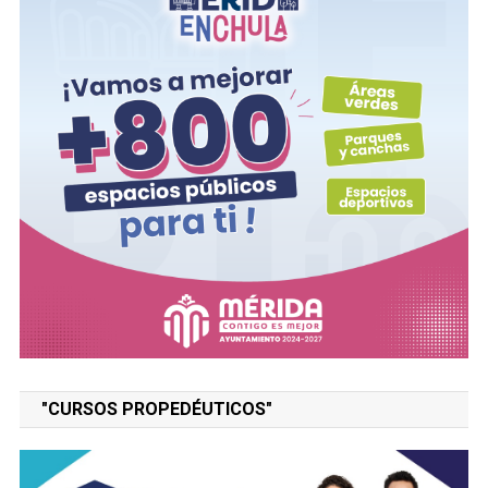
"CURSOS PROPEDÉUTICOS"